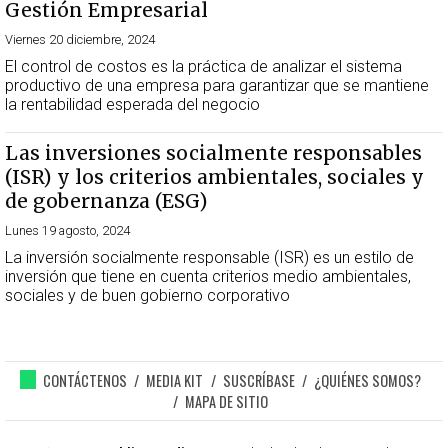
Gestión Empresarial
Viernes 20 diciembre, 2024
El control de costos es la práctica de analizar el sistema
productivo de una empresa para garantizar que se mantiene
la rentabilidad esperada del negocio
Las inversiones socialmente responsables
(ISR) y los criterios ambientales, sociales y
de gobernanza (ESG)
Lunes 19 agosto, 2024
La inversión socialmente responsable (ISR) es un estilo de
inversión que tiene en cuenta criterios medio ambientales,
sociales y de buen gobierno corporativo
CONTÁCTENOS
MEDIA KIT
SUSCRÍBASE
¿QUIÉNES SOMOS?
MAPA DE SITIO