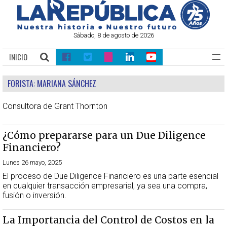
Sábado, 8 de agosto de 2026
INICIO
FORISTA:
MARIANA SÁNCHEZ
Consultora de Grant Thornton
¿Cómo prepararse para un Due Diligence
Financiero?
Lunes 26 mayo, 2025
El proceso de Due Diligence Financiero es una parte esencial
en cualquier transacción empresarial, ya sea una compra,
fusión o inversión.
La Importancia del Control de Costos en la