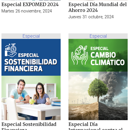
Especial EXPOMED 2024
Especial Día Mundial del
Ahorro 2024
Martes 26 noviembre, 2024
Jueves 31 octubre, 2024
Especial
Especial
Especial Sostenibilidad
Especial Día
Financiera
Internacional contra el