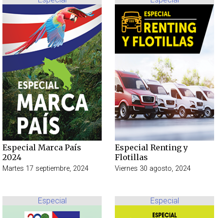
Especial Marca País
Especial Renting y
2024
Flotillas
Martes 17 septiembre, 2024
Viernes 30 agosto, 2024
Especial
Especial