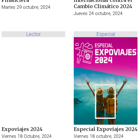
Cambio Climático 2024
Martes 29 octubre, 2024
Jueves 24 octubre, 2024
Lector
Especial
Expoviajes 2024
Especial Expoviajes 2024
Viernes 18 Octubre, 2024
Viernes 18 octubre, 2024