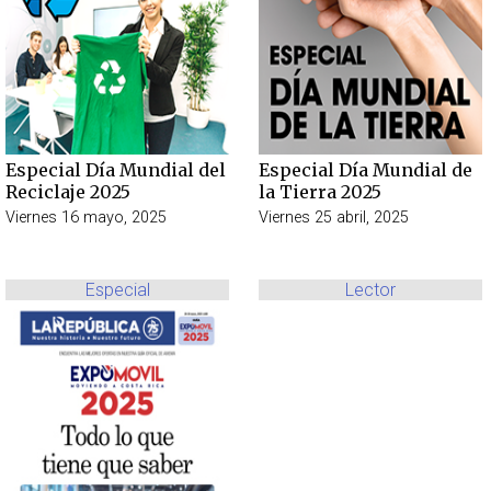
Especial Día Mundial del
Especial Día Mundial de
Reciclaje 2025
la Tierra 2025
Viernes 16 mayo, 2025
Viernes 25 abril, 2025
Especial
Lector