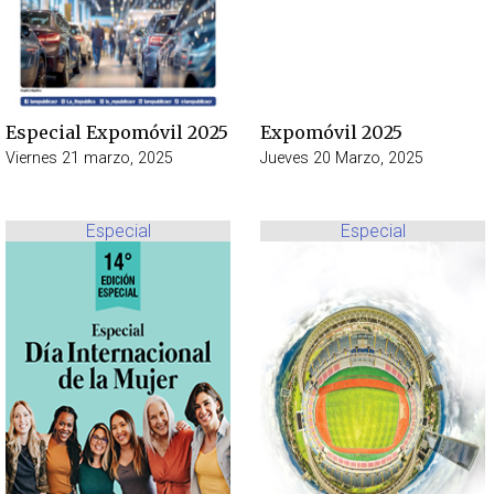
Especial Expomóvil 2025
Expomóvil 2025
Viernes 21 marzo, 2025
Jueves 20 Marzo, 2025
Especial
Especial