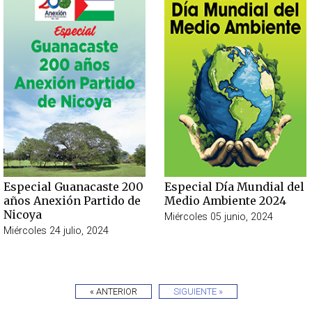
Especial Guanacaste 200
Especial Día Mundial del
años Anexión Partido de
Medio Ambiente 2024
Nicoya
Miércoles 05 junio, 2024
Miércoles 24 julio, 2024
« ANTERIOR
SIGUIENTE »