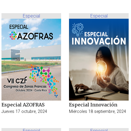
Especial
Especial
Especial AZOFRAS
Especial Innovación
Jueves 17 octubre, 2024
Miércoles 18 septiembre, 2024
Especial
Especial