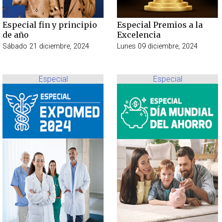
Especial fin y principio
Especial Premios a la
de año
Excelencia
Sábado 21 diciembre, 2024
Lunes 09 diciembre, 2024
Especial
Especial