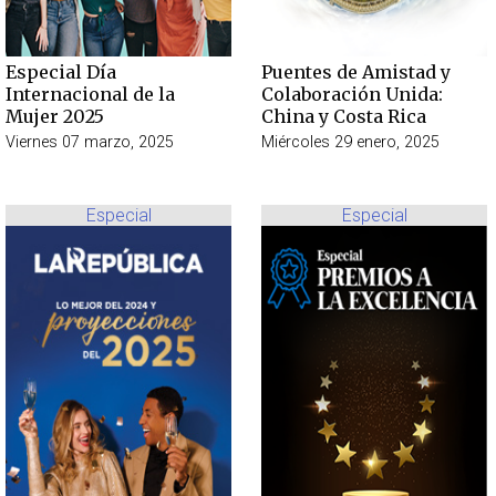
Especial Día
Puentes de Amistad y
Internacional de la
Colaboración Unida:
Mujer 2025
China y Costa Rica
Viernes 07 marzo, 2025
Miércoles 29 enero, 2025
Especial
Especial