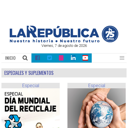
Viernes, 7 de agosto de 2026
INICIO
ESPECIALES Y SUPLEMENTOS
Especial
Especial