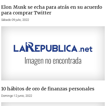
Elon Musk se echa para atrás en su acuerdo
para comprar Twitter
Sábado 09 julio, 2022
10 hábitos de oro de finanzas personales
Domingo 12 junio, 2022