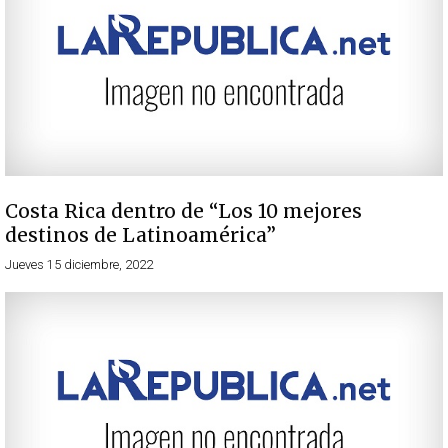
Costa Rica dentro de “Los 10 mejores
destinos de Latinoamérica”
Jueves 15 diciembre, 2022