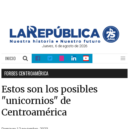
Jueves, 6 de agosto de 2026
INICIO
FORBES CENTROAMÉRICA
Estos son los posibles
"unicornios" de
Centroamérica
Domingo 12 noviembre, 2023