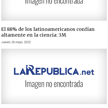
El 88% de los latinoamericanos confían
altamente en la ciencia: 3M
Jueves 26 mayo, 2022