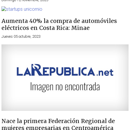
Aumenta 40% la compra de automóviles
eléctricos en Costa Rica: Minae
Jueves 05 octubre, 2023
Nace la primera Federación Regional de
mujeres empresarias en Centroamérica