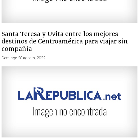
Santa Teresa y Uvita entre los mejores
destinos de Centroamérica para viajar sin
compañía
Domingo 28 agosto, 2022