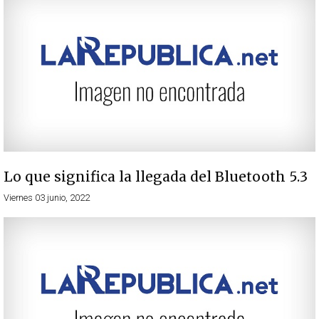
Lo que significa la llegada del Bluetooth 5.3
Viernes 03 junio, 2022