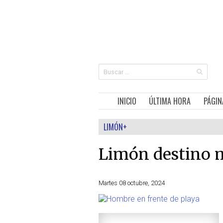
INICIO
ÚLTIMA HORA
PÁGIN
LIMÓN+
Limón destino 
Martes 08 octubre, 2024