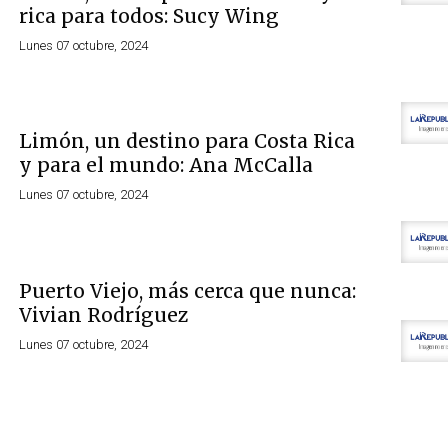
rica para todos: Sucy Wing
Lunes 07 octubre, 2024
Limón, un destino para Costa Rica
y para el mundo: Ana McCalla
Lunes 07 octubre, 2024
Puerto Viejo, más cerca que nunca:
Vivian Rodríguez
Lunes 07 octubre, 2024