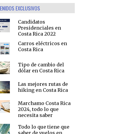
ENIDOS EXCLUSIVOS
Candidatos
Presidenciales en
Costa Rica 2022
Carros eléctricos en
Costa Rica
Tipo de cambio del
dólar en Costa Rica
Las mejores rutas de
hiking en Costa Rica
Marchamo Costa Rica
2024, todo lo que
necesita saber
Todo lo que tiene que
saber de vuelos en