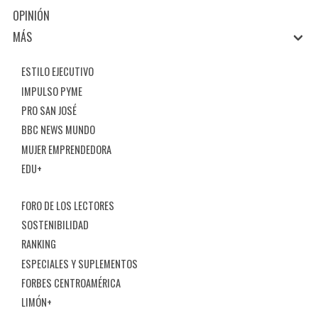
OPINIÓN
MÁS
ESTILO EJECUTIVO
IMPULSO PYME
PRO SAN JOSÉ
BBC NEWS MUNDO
MUJER EMPRENDEDORA
EDU+
FORO DE LOS LECTORES
SOSTENIBILIDAD
RANKING
ESPECIALES Y SUPLEMENTOS
FORBES CENTROAMÉRICA
LIMÓN+