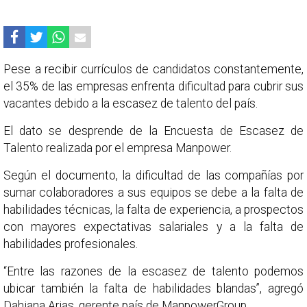
Pese a recibir currículos de candidatos constantemente,
el 35% de las empresas enfrenta dificultad para cubrir sus
vacantes debido a la escasez de talento del país.
El dato se desprende de la Encuesta de Escasez de
Talento realizada por el empresa Manpower.
Según el documento, la dificultad de las compañías por
sumar colaboradores a sus equipos se debe a la falta de
habilidades técnicas, la falta de experiencia, a prospectos
con mayores expectativas salariales y a la falta de
habilidades profesionales.
“Entre las razones de la escasez de talento podemos
ubicar también la falta de habilidades blandas”, agregó
Dahiana Arias, gerente país de ManpowerGroup.