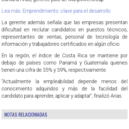
Lea más: Emprendimiento: clave para el desarrollo
La gerente además señala que las empresas presentan
dificultad en reclutar candidatos en puestos técnicos,
representantes de ventas, personal de tecnología de
información y trabajadores certificados en algún oficio.
En la región, el índice de Costa Rica se mantiene por
debajo de países como Panamá y Guatemala quienes
tienen una cifra de 35% y 39%, respectivamente.
“Actualmente la empleabilidad depende menos del
conocimiento adquiridos y más de la facilidad del
candidato para aprender, aplicar y adaptar”, finalizó Arias.
NOTAS RELACIONADAS