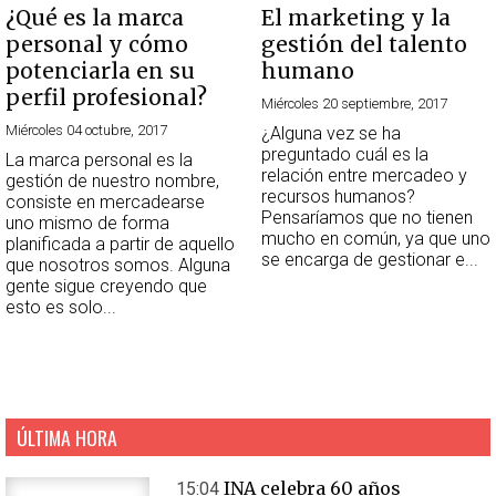
¿Qué es la marca
El marketing y la
personal y cómo
gestión del talento
potenciarla en su
humano
perfil profesional?
Miércoles 20 septiembre, 2017
Miércoles 04 octubre, 2017
¿Alguna vez se ha
preguntado cuál es la
La marca personal es la
relación entre mercadeo y
gestión de nuestro nombre,
recursos humanos?
consiste en mercadearse
Pensaríamos que no tienen
uno mismo de forma
mucho en común, ya que uno
planificada a partir de aquello
se encarga de gestionar e...
que nosotros somos. Alguna
gente sigue creyendo que
esto es solo...
ÚLTIMA HORA
INA celebra 60 años
15:04