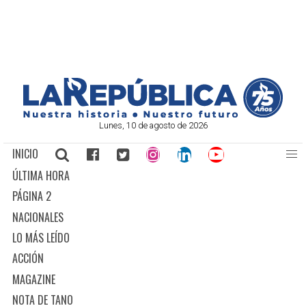
Lunes, 10 de agosto de 2026
INICIO
ÚLTIMA HORA
PÁGINA 2
NACIONALES
LO MÁS LEÍDO
ACCIÓN
MAGAZINE
NOTA DE TANO