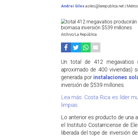
Andrei Siles
asiles@larepublica.net | Miérc
Archivo/La República
Un total de 412 megavatios (
aproximado de 400 viviendas) s
generada por
instalaciones sol
inversión de $539 millones.
Lea más: Costa Rica es líder mu
limpias
Lo anterior es producto de una a
el Instituto Costarricense de Ele
liberada del tope de inversión de