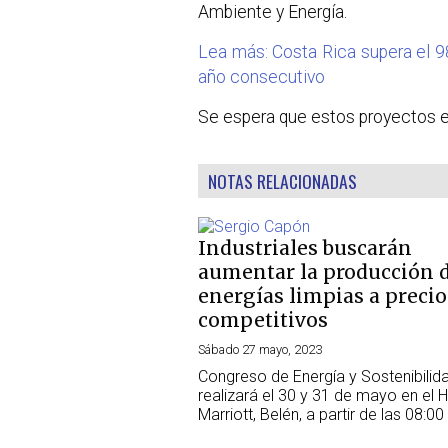
Ambiente y Energía.
Lea más: Costa Rica supera el 9
año consecutivo
Se espera que estos proyectos e
NOTAS RELACIONADAS
Industriales buscarán
aumentar la producción 
energías limpias a precio
competitivos
Sábado 27 mayo, 2023
Congreso de Energía y Sostenibilid
realizará el 30 y 31 de mayo en el H
Marriott, Belén, a partir de las 08:00