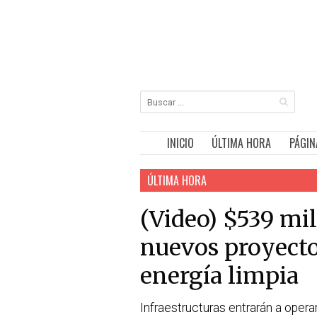
INICIO
ÚLTIMA HORA
PÁGIN
ÚLTIMA HORA
(Video) $539 mil
nuevos proyecto
energía limpia
Infraestructuras entrarán a opera