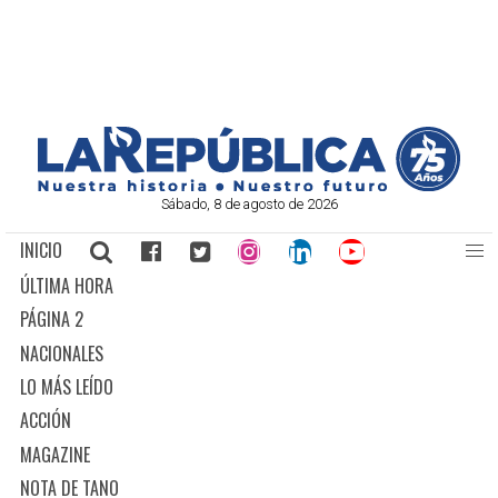
Sábado, 8 de agosto de 2026
INICIO
ÚLTIMA HORA
PÁGINA 2
NACIONALES
LO MÁS LEÍDO
ACCIÓN
MAGAZINE
NOTA DE TANO