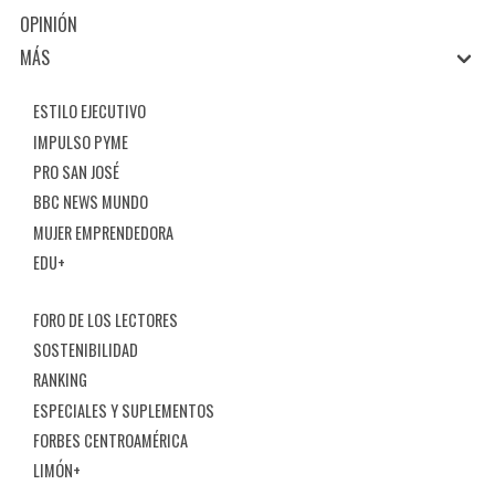
OPINIÓN
MÁS
ESTILO EJECUTIVO
IMPULSO PYME
PRO SAN JOSÉ
BBC NEWS MUNDO
MUJER EMPRENDEDORA
EDU+
FORO DE LOS LECTORES
SOSTENIBILIDAD
RANKING
ESPECIALES Y SUPLEMENTOS
FORBES CENTROAMÉRICA
LIMÓN+