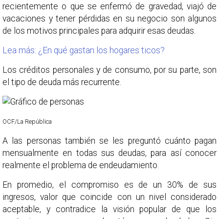
recientemente o que se enfermó de gravedad, viajó de
vacaciones y tener pérdidas en su negocio son algunos
de los motivos principales para adquirir esas deudas.
Lea más: ¿En qué gastan los hogares ticos?
Los créditos personales y de consumo, por su parte, son
el tipo de deuda más recurrente.
OCF/La República
A las personas también se les preguntó cuánto pagan
mensualmente en todas sus deudas, para así conocer
realmente el problema de endeudamiento.
En promedio, el compromiso es de un 30% de sus
ingresos, valor que coincide con un nivel considerado
aceptable, y contradice la visión popular de que los