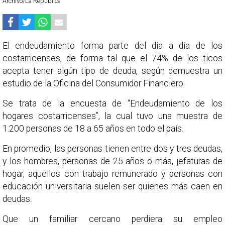
Archivo/La República
El endeudamiento forma parte del día a día de los
costarricenses, de forma tal que el 74% de los ticos
acepta tener algún tipo de deuda, según demuestra un
estudio de la Oficina del Consumidor Financiero.
Se trata de la encuesta de “Endeudamiento de los
hogares costarricenses”, la cual tuvo una muestra de
1.200 personas de 18 a 65 años en todo el país.
En promedio, las personas tienen entre dos y tres deudas,
y los hombres, personas de 25 años o más, jefaturas de
hogar, aquellos con trabajo remunerado y personas con
educación universitaria suelen ser quienes más caen en
deudas.
Que un familiar cercano perdiera su empleo