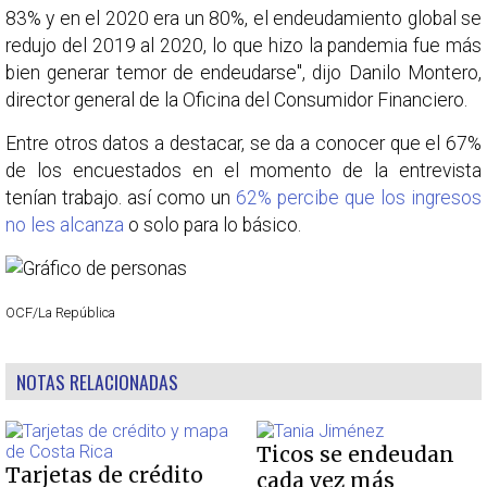
83% y en el 2020 era un 80%, el endeudamiento global se
redujo del 2019 al 2020, lo que hizo la pandemia fue más
bien generar temor de endeudarse", dijo Danilo Montero,
director general de la Oficina del Consumidor Financiero.
Entre otros datos a destacar, se da a conocer que el 67%
de los encuestados en el momento de la entrevista
tenían trabajo. así como un
62% percibe que los ingresos
no les alcanza
o solo para lo básico.
OCF/La República
NOTAS RELACIONADAS
Ticos se endeudan
Tarjetas de crédito
cada vez más