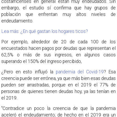
costarricenses en general están muy endeudados. Sin
embargo, el estudio sí confirma que hay grupos de
población que enfrentan muy altos niveles de
endeudamiento.
Lea más: ¿En qué gastan los hogares ticos?
Por ejemplo, alrededor de 20 de cada 100 de los
encuestados hacen pagos por deudas que representan el
62,5% o más de sus ingresos, en algunos casos
superando el 150% del ingreso percibido,
¿Pero en esto influyó la
pandemia del Covid-19
? Esa
creencia puede ser errónea, ya que más bien esas deudas
pueden ser arrastradas, porque en el 2019 el 77% de
personas de quienes tienen deudas hoy, ya las tenían en
el 2019.
"Contradice un poco la creencia de que la pandemia
aceleró el endeudamiento; de hecho en el 2019 era un