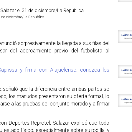
31 de diciembre/La República
anunció sorpresivamente la llegada a sus filas del
sar del acercamiento previo del futbolista al
aprissa y firma con Alajuelense: conozca los
señaló que la diferencia entre ambas partes se
go, los manudos presentaron su oferta formal, lo
arse a las pruebas del conjunto morado y a firmar
con Deportes Repretel, Salazar explicó que todo
 estado físico, especialmente sobre su rodilla, y