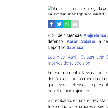
Alajuelense anunció la llegada de Salazar el 
El 31 de diciembre,
Alajuelense
defensor
Aarón Salazar
, a pe
Deportivo
Saprissa
.
Lea más: Aarón Salazar deja S
motivos de su decisión
En ese momento, Kevin Jiménez 
debió a las pruebas médicas. Lue
que llevó al defensa a no present
con el equipo rojinegro.
Sin embargo, en una entrevista 
fue producto de rumores sobre su