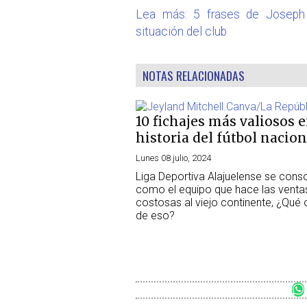
Lea más: 5 frases de Joseph 
situación del club
NOTAS RELACIONADAS
10 fichajes más valiosos e
historia del fútbol nacion
Lunes 08 julio, 2024
Liga Deportiva Alajuelense se conso
como el equipo que hace las vent
costosas al viejo continente, ¿Qué 
de eso?