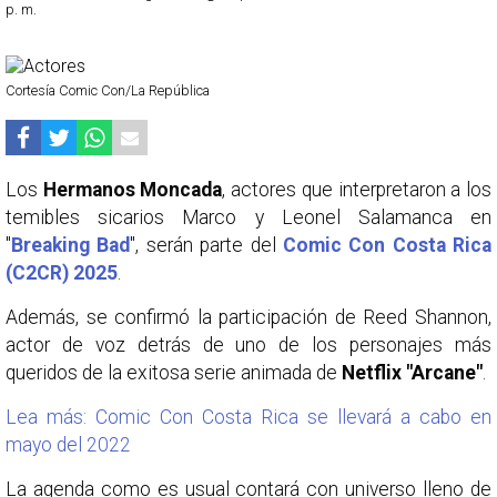
p. m.
Cortesía Comic Con/La República
Los
Hermanos Moncada
, actores que interpretaron a los
temibles sicarios Marco y Leonel Salamanca en
"
Breaking Bad
", serán parte del
Comic Con Costa Rica
(C2CR) 2025
.
Además, se confirmó la participación de Reed Shannon,
actor de voz detrás de uno de los personajes más
queridos de la exitosa serie animada de
Netflix "Arcane"
.
Lea más: Comic Con Costa Rica se llevará a cabo en
mayo del 2022
La agenda como es usual contará con universo lleno de