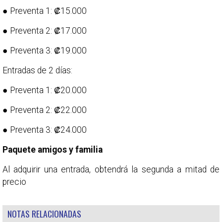
● Preventa 1: ₡15.000
● Preventa 2: ₡17.000
● Preventa 3: ₡19.000
Entradas de 2 días:
● Preventa 1: ₡20.000
● Preventa 2: ₡22.000
● Preventa 3: ₡24.000
Paquete amigos y familia
Al adquirir una entrada, obtendrá la segunda a mitad de
precio
NOTAS RELACIONADAS