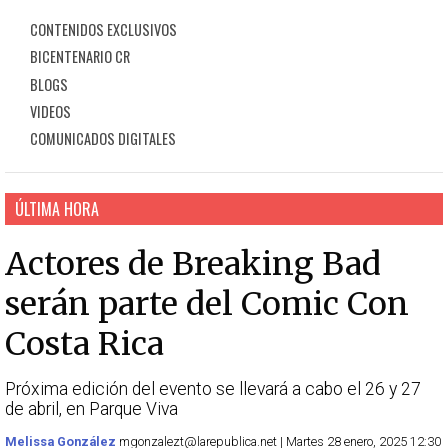
CONTENIDOS EXCLUSIVOS
BICENTENARIO CR
BLOGS
VIDEOS
COMUNICADOS DIGITALES
ÚLTIMA HORA
Actores de Breaking Bad
serán parte del Comic Con
Costa Rica
Próxima edición del evento se llevará a cabo el 26 y 27
de abril, en Parque Viva
Melissa González
mgonzalezt@larepublica.net | Martes 28 enero, 2025 12:30