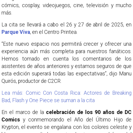
cómics, cosplay, videojuegos, cine, televisión y mucho
más.
La cita se llevará a cabo el 26 y 27 de abril de 2025, en
Parque Viva
, en el Centro Printea.
“Este nuevo espacio nos permitirá crecer y ofrecer una
experiencia aún más completa para nuestros fanáticos.
Hemos tomado en cuenta los comentarios de los
asistentes de años anteriores y estamos seguros de que
esta edición superará todas las expectativas”, dijo Manu
Quirós, productor de C2CR.
Lea más: Comic Con Costa Rica: Actores de Breaking
Bad, Flash y One Piece se suman a la cita
En el marco de la
celebración de los 90 años de DC
Comics
y conmemorando el Año del Último Hijo de
Krypton, el evento se engalana con los colores celeste y