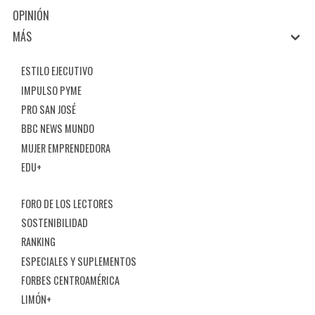
OPINIÓN
MÁS
ESTILO EJECUTIVO
IMPULSO PYME
PRO SAN JOSÉ
BBC NEWS MUNDO
MUJER EMPRENDEDORA
EDU+
FORO DE LOS LECTORES
SOSTENIBILIDAD
RANKING
ESPECIALES Y SUPLEMENTOS
FORBES CENTROAMÉRICA
LIMÓN+