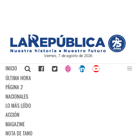
Viernes, 7 de agosto de 2026
INICIO
ÚLTIMA HORA
PÁGINA 2
NACIONALES
LO MÁS LEÍDO
ACCIÓN
MAGAZINE
NOTA DE TANO