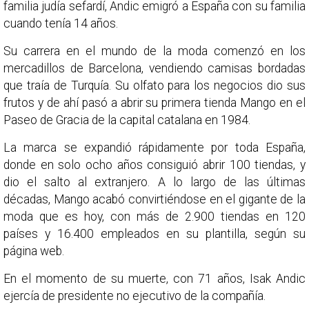
familia judía sefardí, Andic emigró a España con su familia
cuando tenía 14 años.
Su carrera en el mundo de la moda comenzó en los
mercadillos de Barcelona, vendiendo camisas bordadas
que traía de Turquía. Su olfato para los negocios dio sus
frutos y de ahí pasó a abrir su primera tienda Mango en el
Paseo de Gracia de la capital catalana en 1984.
La marca se expandió rápidamente por toda España,
donde en solo ocho años consiguió abrir 100 tiendas, y
dio el salto al extranjero. A lo largo de las últimas
décadas, Mango acabó convirtiéndose en el gigante de la
moda que es hoy, con más de 2.900 tiendas en 120
países y 16.400 empleados en su plantilla, según su
página web.
En el momento de su muerte, con 71 años, Isak Andic
ejercía de presidente no ejecutivo de la compañía.