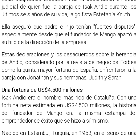
judicial de quien fue la pareja de Isak Andic durante los
últimos seis años de su vida, la golfista Estefanía Knuth.
Ella aseguró que padre e hijo tenían "fuertes disputas",
especialmente desde que el fundador de Mango apartó a
su hijo de la dirección de la empresa.
Estas declaraciones y los desacuerdos sobre la herencia
de Andic, considerado por la revista de negocios Forbes
como la quinta mayor fortuna de España, enfrentaron a la
pareja con Jonathan y sus hermanas, Judith y Sarah.
Una fortuna de US$4.500 millones
Isak Andic era el hombre más rico de Cataluña. Con una
fortuna neta estimada en US$4.500 millones, la historia
del fundador de Mango era la misma estampa del
emprendedor de éxito que se hizo a sí mismo.
Nacido en Estambul, Turquía, en 1953, en el seno de una