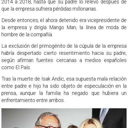
2014 a 2018, hasta que su padre lo relevó después de
que la empresa sufriera pérdidas millonarias.
Desde entonces, el ahora detenido era vicepresidente de
la empresa y dirigía Mango Man, la línea de moda de
hombre de la compañía.
La exclusión del primogénito de la cúpula de la empresa
habría despertado cierto resentimiento hacia su padre,
según afirman fuentes cercanas a medios españoles
como El País.
Tras la muerte de Isak Andic, esa supuesta mala relación
entre padre e hijo ha sido objeto de especulación en la
prensa, aunque la familia ha negado que hubiera un
enfrentamiento entre ambos.