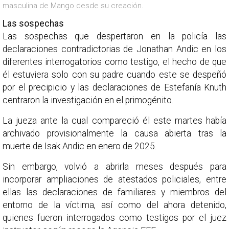
masculina de Mango desde su creación.
Las sospechas
Las sospechas que despertaron en la policía las
declaraciones contradictorias de Jonathan Andic en los
diferentes interrogatorios como testigo, el hecho de que
él estuviera solo con su padre cuando este se despeñó
por el precipicio y las declaraciones de Estefanía Knuth
centraron la investigación en el primogénito.
La jueza ante la cual compareció él este martes había
archivado provisionalmente la causa abierta tras la
muerte de Isak Andic en enero de 2025.
Sin embargo, volvió a abrirla meses después para
incorporar ampliaciones de atestados policiales, entre
ellas las declaraciones de familiares y miembros del
entorno de la víctima, así como del ahora detenido,
quienes fueron interrogados como testigos por el juez