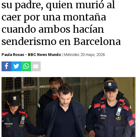
su padre, quien murió al
caer por una montaña
cuando ambos hacían
senderismo en Barcelona
Paula Rosas - BBC News Mundo
| Miércoles 20 mayo, 2026