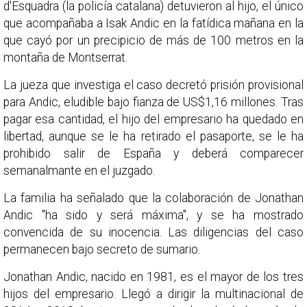
d'Esquadra (la policía catalana) detuvieron al hijo, el único
que acompañaba a Isak Andic en la fatídica mañana en la
que cayó por un precipicio de más de 100 metros en la
montaña de Montserrat.
La jueza que investiga el caso decretó prisión provisional
para Andic, eludible bajo fianza de US$1,16 millones. Tras
pagar esa cantidad, el hijo del empresario ha quedado en
libertad, aunque se le ha retirado el pasaporte, se le ha
prohibido salir de España y deberá comparecer
semanalmante en el juzgado.
La familia ha señalado que la colaboración de Jonathan
Andic "ha sido y será máxima", y se ha mostrado
convencida de su inocencia. Las diligencias del caso
permanecen bajo secreto de sumario.
Jonathan Andic, nacido en 1981, es el mayor de los tres
hijos del empresario. Llegó a dirigir la multinacional de