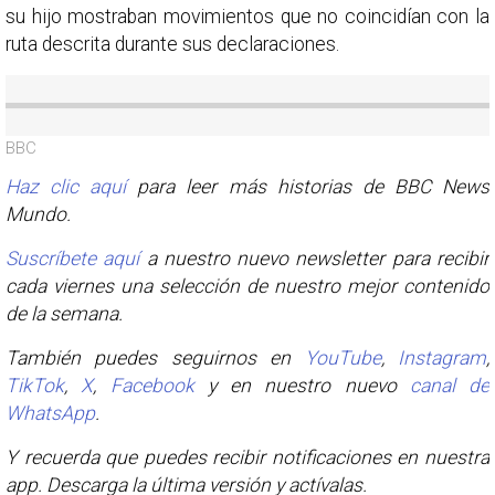
su hijo mostraban movimientos que no coincidían con la
ruta descrita durante sus declaraciones.
BBC
Haz clic aquí
para leer más historias de BBC News
Mundo.
Suscríbete aquí
a nuestro nuevo newsletter para recibir
cada viernes una selección de nuestro mejor contenido
de la semana.
También puedes seguirnos en
YouTube
,
Instagram
,
TikTok
,
X
,
Facebook
y en nuestro nuevo
canal de
WhatsApp
.
Y recuerda que puedes recibir notificaciones en nuestra
app. Descarga la última versión y actívalas.