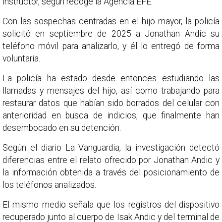
instructor, según recoge la Agencia EFE.
Con las sospechas centradas en el hijo mayor, la policía
solicitó en septiembre de 2025 a Jonathan Andic su
teléfono móvil para analizarlo, y él lo entregó de forma
voluntaria.
La policía ha estado desde entonces estudiando las
llamadas y mensajes del hijo, así como trabajando para
restaurar datos que habían sido borrados del celular con
anterioridad en busca de indicios, que finalmente han
desembocado en su detención.
Según el diario La Vanguardia, la investigación detectó
diferencias entre el relato ofrecido por Jonathan Andic y
la información obtenida a través del posicionamiento de
los teléfonos analizados.
El mismo medio señala que los registros del dispositivo
recuperado junto al cuerpo de Isak Andic y del terminal de