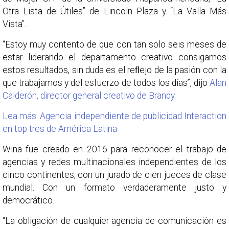
Otra Lista de Útiles” de Lincoln Plaza y “La Valla Más
Vista”.
“Estoy muy contento de que con tan solo seis meses de
estar liderando el departamento creativo consigamos
estos resultados, sin duda es el reﬂejo de la pasión con la
que trabajamos y del esfuerzo de todos los días”, dijo
Alan
Calderón, director general creativo de Brandy
.
Lea más: Agencia independiente de publicidad Interaction
en top tres de América Latina
Wina fue creado en 2016 para reconocer el trabajo de
agencias y redes multinacionales independientes de los
cinco continentes, con un jurado de cien jueces de clase
mundial. Con un formato verdaderamente justo y
democrático.
“La obligación de cualquier agencia de comunicación es