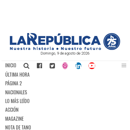
Domingo, 9 de agosto de 2026
INICIO
ÚLTIMA HORA
PÁGINA 2
NACIONALES
LO MÁS LEÍDO
ACCIÓN
MAGAZINE
NOTA DE TANO