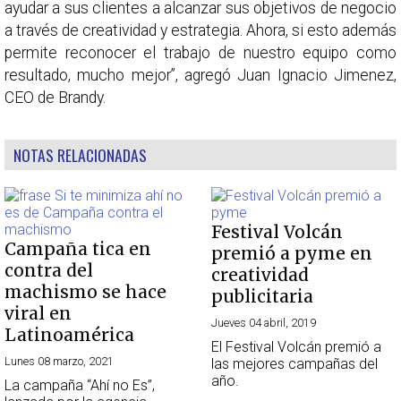
ayudar a sus clientes a alcanzar sus objetivos de negocio
a través de creatividad y estrategia. Ahora, si esto además
permite reconocer el trabajo de nuestro equipo como
resultado, mucho mejor”, agregó Juan Ignacio Jimenez,
CEO de Brandy.
NOTAS RELACIONADAS
Festival Volcán
Campaña tica en
premió a pyme en
contra del
creatividad
machismo se hace
publicitaria
viral en
Jueves 04 abril, 2019
Latinoamérica
El Festival Volcán premió a
Lunes 08 marzo, 2021
las mejores campañas del
año.
La campaña “Ahí no Es”,