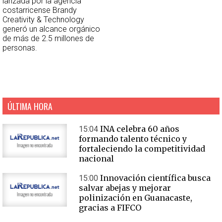
lanzada por la agencia
costarricense Brandy
Creativity & Technology
generó un alcance orgánico
de más de 2.5 millones de
personas.
ÚLTIMA HORA
INA celebra 60 años
15:04
formando talento técnico y
fortaleciendo la competitividad
nacional
Innovación científica busca
15:00
salvar abejas y mejorar
polinización en Guanacaste,
gracias a FIFCO