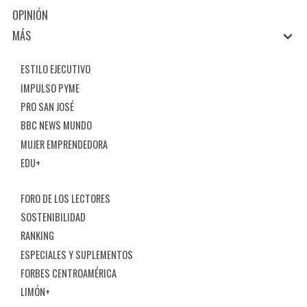
OPINIÓN
MÁS
ESTILO EJECUTIVO
IMPULSO PYME
PRO SAN JOSÉ
BBC NEWS MUNDO
MUJER EMPRENDEDORA
EDU+
FORO DE LOS LECTORES
SOSTENIBILIDAD
RANKING
ESPECIALES Y SUPLEMENTOS
FORBES CENTROAMÉRICA
LIMÓN+