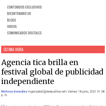
CONTENIDOS EXCLUSIVOS
BICENTENARIO CR
BLOGS
VIDEOS
COMUNICADOS DIGITALES
ÚLTIMA HORA
Agencia tica brilla en
festival global de publicidad
independiente
Melissa González
mgonzalezt@larepublica.net | Viernes 18 junio, 2021 01:38
p. m.