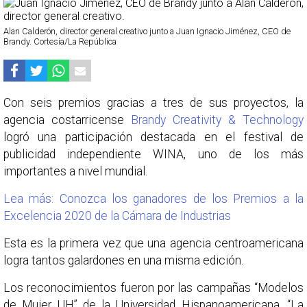
Alan Calderón, director general creativo junto a Juan Ignacio Jiménez, CEO de
Brandy. Cortesía/La República
Con seis premios gracias a tres de sus proyectos, la
agencia costarricense
Brandy Creativity & Technology
logró una participación destacada en el festival de
publicidad independiente WINA, uno de los más
importantes a nivel mundial.
Lea más: Conozca los ganadores de los Premios a la
Excelencia 2020 de la Cámara de Industrias
Esta es la primera vez que una agencia centroamericana
logra tantos galardones en una misma edición.
Los reconocimientos fueron por las campañas “Modelos
de Mujer UH” de la Universidad Hispanoamericana, “La