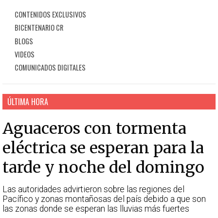
CONTENIDOS EXCLUSIVOS
BICENTENARIO CR
BLOGS
VIDEOS
COMUNICADOS DIGITALES
ÚLTIMA HORA
Aguaceros con tormenta
eléctrica se esperan para la
tarde y noche del domingo
Las autoridades advirtieron sobre las regiones del
Pacífico y zonas montañosas del país debido a que son
las zonas donde se esperan las lluvias más fuertes