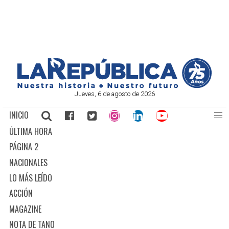
Jueves, 6 de agosto de 2026
INICIO
ÚLTIMA HORA
PÁGINA 2
NACIONALES
LO MÁS LEÍDO
ACCIÓN
MAGAZINE
NOTA DE TANO