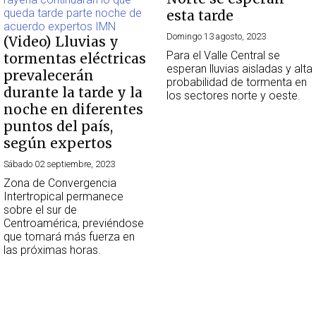
esta tarde
Domingo 13 agosto, 2023
(Video) Lluvias y
Para el Valle Central se
tormentas eléctricas
esperan lluvias aisladas y alta
prevalecerán
probabilidad de tormenta en
durante la tarde y la
los sectores norte y oeste.
noche en diferentes
puntos del país,
según expertos
Sábado 02 septiembre, 2023
Zona de Convergencia
Intertropical permanece
sobre el sur de
Centroamérica, previéndose
que tomará más fuerza en
las próximas horas.