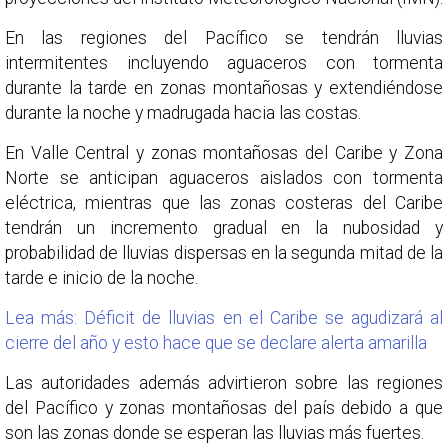
En las regiones del Pacífico se tendrán lluvias
intermitentes incluyendo aguaceros con tormenta
durante la tarde en zonas montañosas y extendiéndose
durante la noche y madrugada hacia las costas.
En Valle Central y zonas montañosas del Caribe y Zona
Norte se anticipan aguaceros aislados con tormenta
eléctrica, mientras que las zonas costeras del Caribe
tendrán un incremento gradual en la nubosidad y
probabilidad de lluvias dispersas en la segunda mitad de la
tarde e inicio de la noche.
Lea más: Déficit de lluvias en el Caribe se agudizará al
cierre del año y esto hace que se declare alerta amarilla
Las autoridades además advirtieron sobre las regiones
del Pacífico y zonas montañosas del país debido a que
son las zonas donde se esperan las lluvias más fuertes.