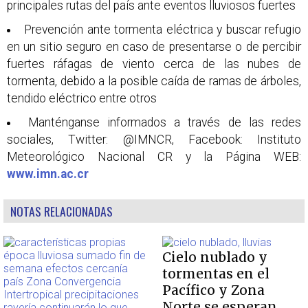
principales rutas del país ante eventos lluviosos fuertes
Prevención ante tormenta eléctrica y buscar refugio
en un sitio seguro en caso de presentarse o de percibir
fuertes ráfagas de viento cerca de las nubes de
tormenta, debido a la posible caída de ramas de árboles,
tendido eléctrico entre otros
Manténganse informados a través de las redes
sociales, Twitter: @IMNCR, Facebook: Instituto
Meteorológico Nacional CR y la Página WEB:
www.imn.ac.cr
NOTAS RELACIONADAS
Cielo nublado y
tormentas en el
Pacífico y Zona
Norte se esperan