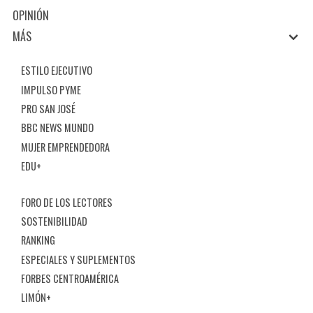
OPINIÓN
MÁS
ESTILO EJECUTIVO
IMPULSO PYME
PRO SAN JOSÉ
BBC NEWS MUNDO
MUJER EMPRENDEDORA
EDU+
FORO DE LOS LECTORES
SOSTENIBILIDAD
RANKING
ESPECIALES Y SUPLEMENTOS
FORBES CENTROAMÉRICA
LIMÓN+