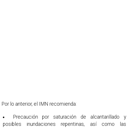
Por lo anterior, el IMN recomienda:
Precaución por saturación de alcantarillado y
posibles inundaciones repentinas, así como las