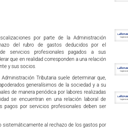
scalizaciones por parte de la Administración
chazo del rubro de gastos deducidos por el
 de servicios profesionales pagados a sus
derar que en realidad corresponden a una relación
ente y sus socios.
Administración Tributaria suele determinar que,
poderados generalísimos de la sociedad y a su
nales de manera periódica por labores realizadas
idad se encuentran en una relación laboral de
es pagos por servicios profesionales deben ser
do sistemáticamente al rechazo de los gastos por