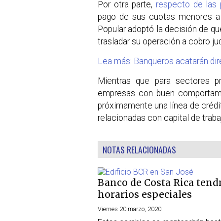
Por otra parte,
respecto de las 
pago de sus cuotas menores a 
Popular adoptó la decisión de qu
trasladar su operación a cobro jud
Lea más: Banqueros acatarán dire
Mientras que para sectores p
empresas con buen comportamie
próximamente una línea de crédi
relacionadas con capital de traba
NOTAS RELACIONADAS
Banco de Costa Rica tend
horarios especiales
Viernes 20 marzo, 2020