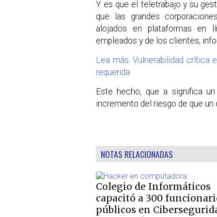
Y es que el teletrabajo y su ge
que las grandes corporacione
alojados en plataformas en l
empleados y de los clientes, inf
Lea más: Vulnerabilidad crítica
requerida
Este hecho, que a significa un
incremento del riesgo de que un 
NOTAS RELACIONADAS
Colegio de Informáticos
capacitó a 300 funcionari
públicos en Cibersegurid