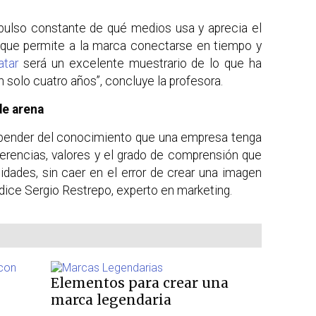
pulso constante de qué medios usa y aprecia el
 que permite a la marca conectarse en tiempo y
atar
será un excelente muestrario de lo que ha
solo cuatro años”, concluye la profesora.
de arena
epender del conocimiento que una empresa tenga
ferencias, valores y el grado de comprensión que
idades, sin caer en el error de crear una imagen
 dice Sergio Restrepo, experto en marketing.
Elementos para crear una
marca legendaria