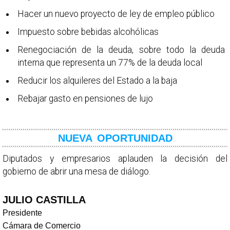
Hacer un nuevo proyecto de ley de empleo público
Impuesto sobre bebidas alcohólicas
Renegociación de la deuda, sobre todo la deuda
interna que representa un 77% de la deuda local
Reducir los alquileres del Estado a la baja
Rebajar gasto en pensiones de lujo
NUEVA OPORTUNIDAD
Diputados y empresarios aplauden la decisión del
gobierno de abrir una mesa de diálogo.
JULIO CASTILLA
Presidente
Cámara de Comercio