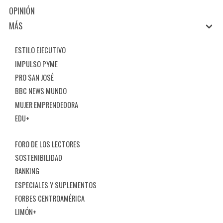
OPINIÓN
MÁS
ESTILO EJECUTIVO
IMPULSO PYME
PRO SAN JOSÉ
BBC NEWS MUNDO
MUJER EMPRENDEDORA
EDU+
FORO DE LOS LECTORES
SOSTENIBILIDAD
RANKING
ESPECIALES Y SUPLEMENTOS
FORBES CENTROAMÉRICA
LIMÓN+