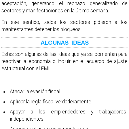
aceptación, generando el rechazo generalizado de
sectores y manifestaciones en la última semana.
En ese sentido, todos los sectores pidieron a los
manifestantes detener los bloqueos.
ALGUNAS IDEAS
Estas son algunas de las ideas que ya se comentan para
reactivar la economía o incluir en el acuerdo de ajuste
estructural con el FMI.
Atacar la evasión fiscal
Aplicar la regla fiscal verdaderamente
Apoyar a los emprendedores y trabajadores
independientes