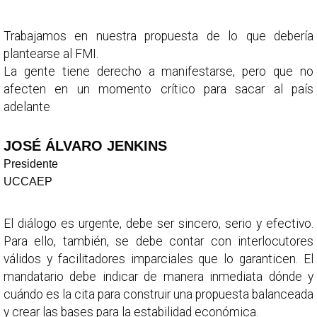
Trabajamos en nuestra propuesta de lo que debería
plantearse al FMI.
La gente tiene derecho a manifestarse, pero que no
afecten en un momento crítico para sacar al país
adelante
JOSÉ ÁLVARO JENKINS
Presidente
UCCAEP
El diálogo es urgente, debe ser sincero, serio y efectivo.
Para ello, también, se debe contar con interlocutores
válidos y facilitadores imparciales que lo garanticen. El
mandatario debe indicar de manera inmediata dónde y
cuándo es la cita para construir una propuesta balanceada
y crear las bases para la estabilidad económica.