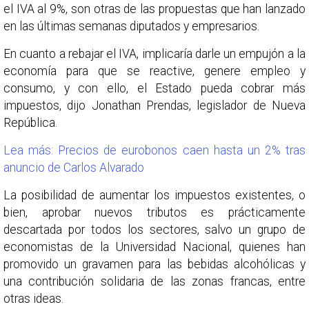
el IVA al 9%, son otras de las propuestas que han lanzado
en las últimas semanas diputados y empresarios.
En cuanto a rebajar el IVA, implicaría darle un empujón a la
economía para que se reactive, genere empleo y
consumo, y con ello, el Estado pueda cobrar más
impuestos, dijo Jonathan Prendas, legislador de Nueva
República.
Lea más: Precios de eurobonos caen hasta un 2% tras
anuncio de Carlos Alvarado
La posibilidad de aumentar los impuestos existentes, o
bien, aprobar nuevos tributos es prácticamente
descartada por todos los sectores, salvo un grupo de
economistas de la Universidad Nacional, quienes han
promovido un gravamen para las bebidas alcohólicas y
una contribución solidaria de las zonas francas, entre
otras ideas.