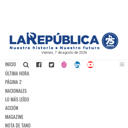
Viernes, 7 de agosto de 2026
INICIO
ÚLTIMA HORA
PÁGINA 2
NACIONALES
LO MÁS LEÍDO
ACCIÓN
MAGAZINE
NOTA DE TANO