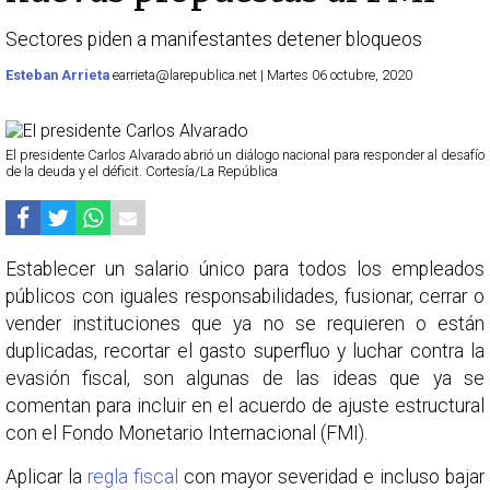
Sectores piden a manifestantes detener bloqueos
Esteban Arrieta
earrieta@larepublica.net | Martes 06 octubre, 2020
El presidente Carlos Alvarado abrió un diálogo nacional para responder al desafío
de la deuda y el déficit. Cortesía/La República
Establecer un salario único para todos los empleados
públicos con iguales responsabilidades, fusionar, cerrar o
vender instituciones que ya no se requieren o están
duplicadas, recortar el gasto superfluo y luchar contra la
evasión fiscal, son algunas de las ideas que ya se
comentan para incluir en el acuerdo de ajuste estructural
con el Fondo Monetario Internacional (FMI).
Aplicar la
regla fiscal
con mayor severidad e incluso bajar