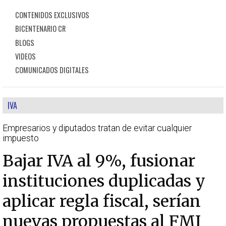
CONTENIDOS EXCLUSIVOS
BICENTENARIO CR
BLOGS
VIDEOS
COMUNICADOS DIGITALES
IVA
Empresarios y diputados tratan de evitar cualquier
impuesto
Bajar IVA al 9%, fusionar
instituciones duplicadas y
aplicar regla fiscal, serían
nuevas propuestas al FMI