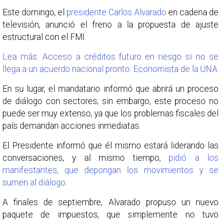
Este domingo, el
presidente Carlos Alvarado
en cadena de
televisión, anunció el freno a la propuesta de ajuste
estructural con el FMI.
Lea más: Acceso a créditos futuro en riesgo si no se
llega a un acuerdo nacional pronto: Economista de la UNA
En su lugar, el mandatario informó que abrirá un proceso
de diálogo con sectores; sin embargo, este proceso no
puede ser muy extenso, ya que los problemas fiscales del
país demandan acciones inmediatas.
El Presidente informó que él mismo estará liderando las
conversaciones, y al mismo tiempo,
pidió a los
manifestantes, que depongan los movimientos y se
sumen al diálogo
.
A finales de septiembre, Alvarado propuso un nuevo
paquete de impuestos, que simplemente no tuvo