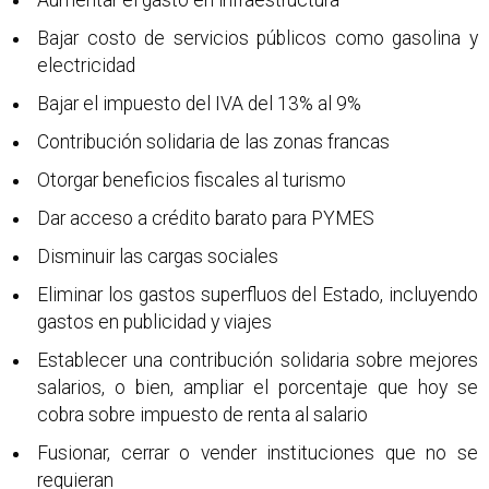
Aumentar el gasto en infraestructura
Bajar costo de servicios públicos como gasolina y
electricidad
Bajar el impuesto del IVA del 13% al 9%
Contribución solidaria de las zonas francas
Otorgar beneficios fiscales al turismo
Dar acceso a crédito barato para PYMES
Disminuir las cargas sociales
Eliminar los gastos superfluos del Estado, incluyendo
gastos en publicidad y viajes
Establecer una contribución solidaria sobre mejores
salarios, o bien, ampliar el porcentaje que hoy se
cobra sobre impuesto de renta al salario
Fusionar, cerrar o vender instituciones que no se
requieran