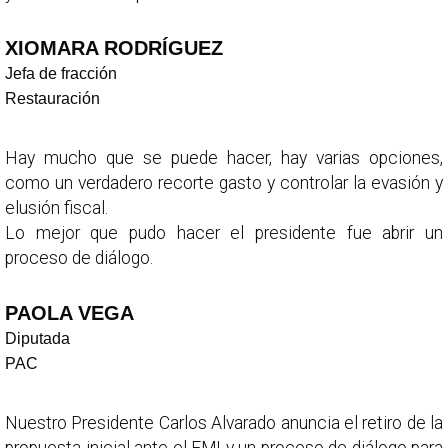
XIOMARA RODRÍGUEZ
Jefa de fracción
Restauración
Hay mucho que se puede hacer, hay varias opciones,
como un verdadero recorte gasto y controlar la evasión y
elusión fiscal.
Lo mejor que pudo hacer el presidente fue abrir un
proceso de diálogo.
PAOLA VEGA
Diputada
PAC
Nuestro Presidente Carlos Alvarado anuncia el retiro de la
propuesta inicial ante el FMI y un proceso de diálogo para