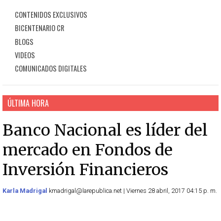
CONTENIDOS EXCLUSIVOS
BICENTENARIO CR
BLOGS
VIDEOS
COMUNICADOS DIGITALES
ÚLTIMA HORA
Banco Nacional es líder del
mercado en Fondos de
Inversión Financieros
Karla Madrigal
kmadrigal@larepublica.net | Viernes 28 abril, 2017 04:15 p. m.