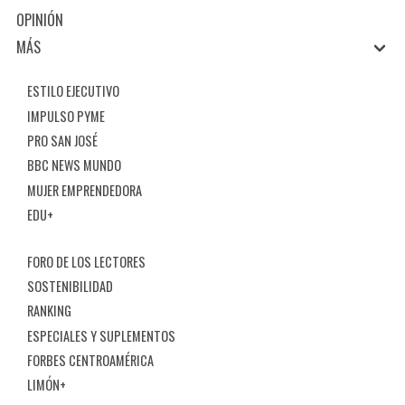
OPINIÓN
MÁS
ESTILO EJECUTIVO
IMPULSO PYME
PRO SAN JOSÉ
BBC NEWS MUNDO
MUJER EMPRENDEDORA
EDU+
FORO DE LOS LECTORES
SOSTENIBILIDAD
RANKING
ESPECIALES Y SUPLEMENTOS
FORBES CENTROAMÉRICA
LIMÓN+