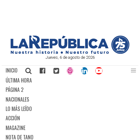
Jueves, 6 de agosto de 2026
INICIO
ÚLTIMA HORA
PÁGINA 2
NACIONALES
LO MÁS LEÍDO
ACCIÓN
MAGAZINE
NOTA DE TANO