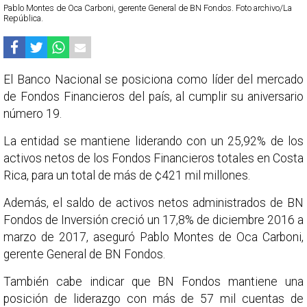
Pablo Montes de Oca Carboni, gerente General de BN Fondos. Foto archivo/La
República.
El Banco Nacional se posiciona como líder del mercado
de Fondos Financieros del país, al cumplir su aniversario
número 19.
La entidad se mantiene liderando con un 25,92% de los
activos netos de los Fondos Financieros totales en Costa
Rica, para un total de más de ¢421 mil millones.
Además, el saldo de activos netos administrados de BN
Fondos de Inversión creció un 17,8% de diciembre 2016 a
marzo de 2017, aseguró Pablo Montes de Oca Carboni,
gerente General de BN Fondos.
También cabe indicar que BN Fondos mantiene una
posición de liderazgo con más de 57 mil cuentas de