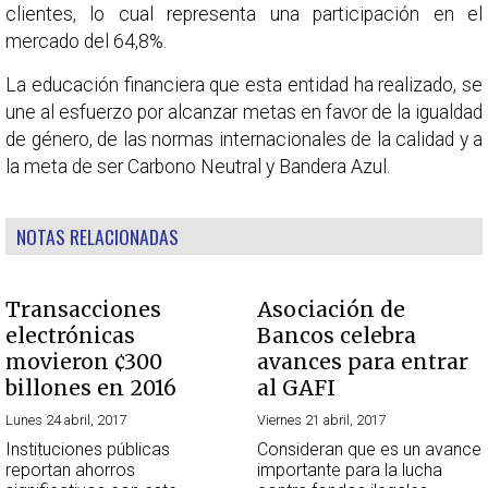
clientes, lo cual representa una participación en el
mercado del 64,8%.
La educación financiera que esta entidad ha realizado, se
une al esfuerzo por alcanzar metas en favor de la igualdad
de género, de las normas internacionales de la calidad y a
la meta de ser Carbono Neutral y Bandera Azul.
NOTAS RELACIONADAS
Transacciones
Asociación de
electrónicas
Bancos celebra
movieron ¢300
avances para entrar
billones en 2016
al GAFI
Lunes 24 abril, 2017
Viernes 21 abril, 2017
Instituciones públicas
Consideran que es un avance
reportan ahorros
importante para la lucha