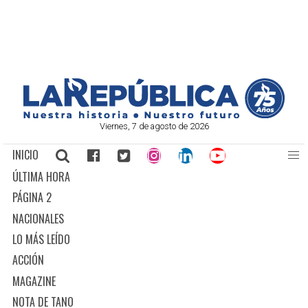
Viernes, 7 de agosto de 2026
INICIO
ÚLTIMA HORA
PÁGINA 2
NACIONALES
LO MÁS LEÍDO
ACCIÓN
MAGAZINE
NOTA DE TANO