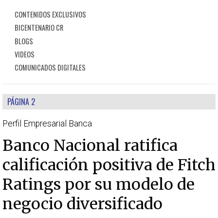
CONTENIDOS EXCLUSIVOS
BICENTENARIO CR
BLOGS
VIDEOS
COMUNICADOS DIGITALES
PÁGINA 2
Perfil Empresarial Banca
Banco Nacional ratifica
calificación positiva de Fitch
Ratings por su modelo de
negocio diversificado