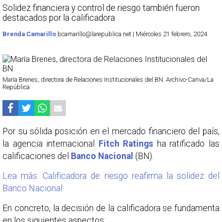
Solidez financiera y control de riesgo también fueron
destacados por la calificadora
Brenda Camarillo
bcamarillo@larepublica.net | Miércoles 21 febrero, 2024
María Brenes, directora de Relaciones Institucionales del BN. Archivo-Canva/La
República
Por su sólida posición en el mercado financiero del país,
la agencia internacional
Fitch Ratings
ha ratificado las
calificaciones del
Banco Nacional
(BN).
Lea más: Calificadora de riesgo reafirma la solidez del
Banco Nacional
En concreto, la decisión de la calificadora se fundamenta
en los siguientes aspectos: