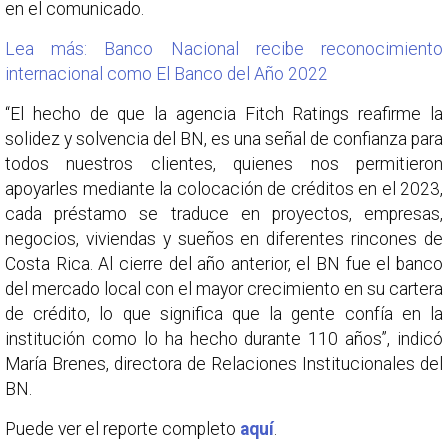
en el comunicado.
Lea más: Banco Nacional recibe reconocimiento
internacional como El Banco del Año 2022
“El hecho de que la agencia Fitch Ratings reafirme la
solidez y solvencia del BN, es una señal de confianza para
todos nuestros clientes, quienes nos permitieron
apoyarles mediante la colocación de créditos en el 2023,
cada préstamo se traduce en proyectos, empresas,
negocios, viviendas y sueños en diferentes rincones de
Costa Rica. Al cierre del año anterior, el BN fue el banco
del mercado local con el mayor crecimiento en su cartera
de crédito, lo que significa que la gente confía en la
institución como lo ha hecho durante 110 años”, indicó
María Brenes, directora de Relaciones Institucionales del
BN.
Puede ver el reporte completo
aquí
.