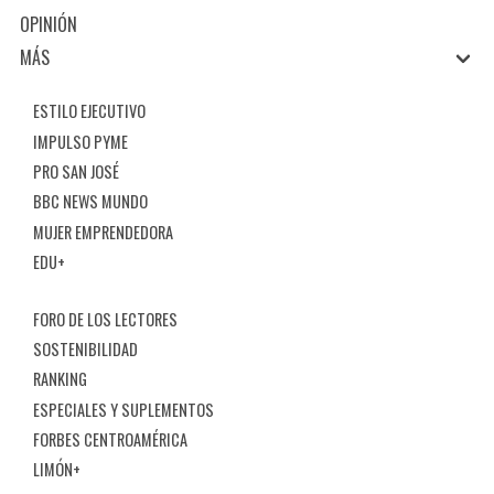
OPINIÓN
MÁS
ESTILO EJECUTIVO
IMPULSO PYME
PRO SAN JOSÉ
BBC NEWS MUNDO
MUJER EMPRENDEDORA
EDU+
FORO DE LOS LECTORES
SOSTENIBILIDAD
RANKING
ESPECIALES Y SUPLEMENTOS
FORBES CENTROAMÉRICA
LIMÓN+