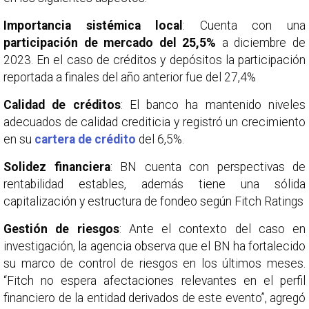
Importancia sistémica local
: Cuenta con una
participación de mercado del 25,5%
a diciembre de
2023. En el caso de créditos y depósitos la participación
reportada a finales del año anterior fue del 27,4%
Calidad de créditos
: El banco ha mantenido niveles
adecuados de calidad crediticia y registró un crecimiento
en su
cartera de crédito
del 6,5%.
Solidez financiera
: BN cuenta con perspectivas de
rentabilidad estables, además tiene una sólida
capitalización y estructura de fondeo según Fitch Ratings
Gestión de riesgos
: Ante el contexto del caso en
investigación, la agencia observa que el BN ha fortalecido
su marco de control de riesgos en los últimos meses.
“Fitch no espera afectaciones relevantes en el perfil
financiero de la entidad derivados de este evento”, agregó