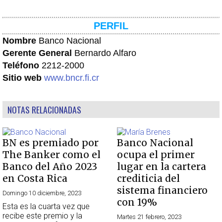
PERFIL
Nombre
Banco Nacional
Gerente General
Bernardo Alfaro
Teléfono
2212-2000
Sitio web
www.bncr.fi.cr
NOTAS RELACIONADAS
BN es premiado por
Banco Nacional
The Banker como el
ocupa el primer
Banco del Año 2023
lugar en la cartera
en Costa Rica
crediticia del
sistema financiero
Domingo 10 diciembre, 2023
con 19%
Esta es la cuarta vez que
recibe este premio y la
Martes 21 febrero, 2023