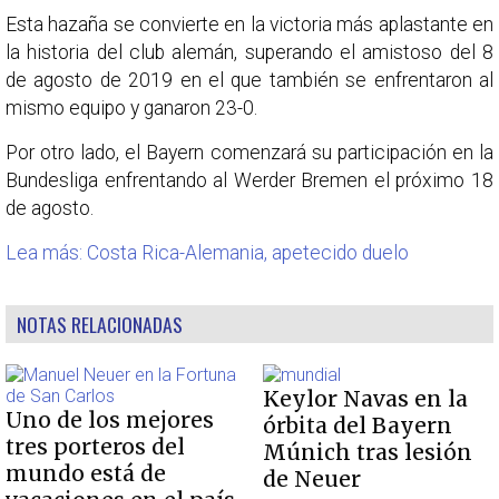
Esta hazaña se convierte en la victoria más aplastante en
la historia del club alemán, superando el amistoso del 8
de agosto de 2019 en el que también se enfrentaron al
mismo equipo y ganaron 23-0.
Por otro lado, el Bayern comenzará su participación en la
Bundesliga enfrentando al Werder Bremen el próximo 18
de agosto.
Lea más: Costa Rica-Alemania, apetecido duelo
NOTAS RELACIONADAS
Keylor Navas en la
Uno de los mejores
órbita del Bayern
tres porteros del
Múnich tras lesión
mundo está de
de Neuer