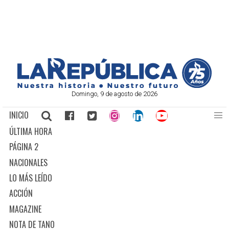
Domingo, 9 de agosto de 2026
INICIO
ÚLTIMA HORA
PÁGINA 2
NACIONALES
LO MÁS LEÍDO
ACCIÓN
MAGAZINE
NOTA DE TANO