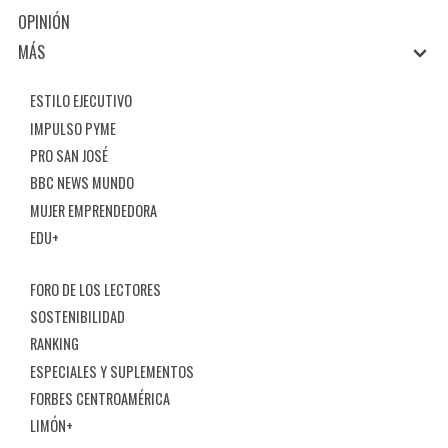
OPINIÓN
MÁS
ESTILO EJECUTIVO
IMPULSO PYME
PRO SAN JOSÉ
BBC NEWS MUNDO
MUJER EMPRENDEDORA
EDU+
FORO DE LOS LECTORES
SOSTENIBILIDAD
RANKING
ESPECIALES Y SUPLEMENTOS
FORBES CENTROAMÉRICA
LIMÓN+