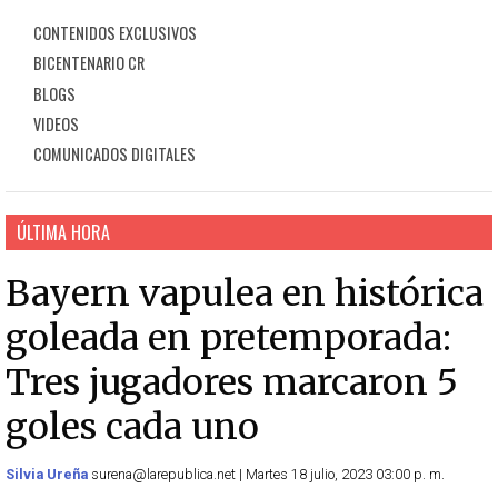
CONTENIDOS EXCLUSIVOS
BICENTENARIO CR
BLOGS
VIDEOS
COMUNICADOS DIGITALES
ÚLTIMA HORA
Bayern vapulea en histórica
goleada en pretemporada:
Tres jugadores marcaron 5
goles cada uno
Silvia Ureña
surena@larepublica.net | Martes 18 julio, 2023 03:00 p. m.