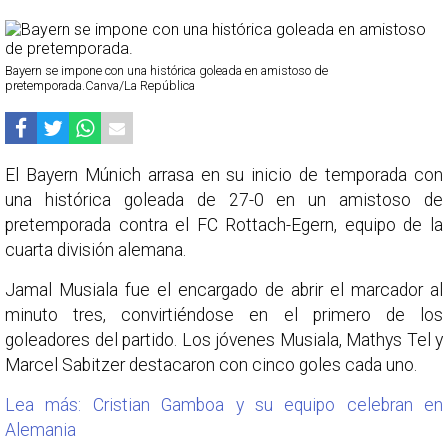
Bayern se impone con una histórica goleada en amistoso de
pretemporada.Canva/La República
El Bayern Múnich arrasa en su inicio de temporada con
una histórica goleada de 27-0 en un amistoso de
pretemporada contra el FC Rottach-Egern, equipo de la
cuarta división alemana.
Jamal Musiala fue el encargado de abrir el marcador al
minuto tres, convirtiéndose en el primero de los
goleadores del partido. Los jóvenes Musiala, Mathys Tel y
Marcel Sabitzer destacaron con cinco goles cada uno.
Lea más: Cristian Gamboa y su equipo celebran en
Alemania