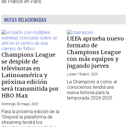
de France en París.
NOTAS RELACIONADAS
UEFA aprueba nuevo
formato de
Champions League
Champions League
con más equipos y
se despide de
jugando jueves
televisoras en
Latinoamérica y
Lunes 19 abril, 2021
próxima edición
La Champions a como al
conocemos tendrá una
será transmitida por
nueva historia para la
HBO Max
temporada 2024-2025
Domingo 30 mayo, 2021
Para la próxima edición de la
‘Orejona’ la plataforma de
streaming tendrá los