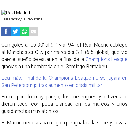
Real Madrid/La República
Con goles a los 90' al 91' y al 94', el Real Madrid doblegó
al Manchester City por marcador 3-1 (6-5 global) que vio
caer el sueño de estar en la final de la
Champions League
gracias a una hombrada en el Santiago Bernabéu.
Lea más: Final de la Champions League no se jugará en
San Petersburgo tras aumento en crisis militar
En un partido muy parejo, los merengues y citizens lo
dieron todo, con poca claridad en los marcos y unos
guardametas muy atentos.
El Madrid necesitaba un gol que igualara la serie y llevara