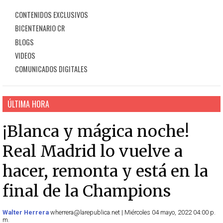
CONTENIDOS EXCLUSIVOS
BICENTENARIO CR
BLOGS
VIDEOS
COMUNICADOS DIGITALES
ÚLTIMA HORA
¡Blanca y mágica noche!
Real Madrid lo vuelve a
hacer, remonta y está en la
final de la Champions
Walter Herrera
wherrera@larepublica.net | Miércoles 04 mayo, 2022 04:00 p.
m.