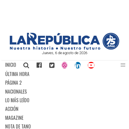
Jueves, 6 de agosto de 2026
INICIO
ÚLTIMA HORA
PÁGINA 2
NACIONALES
LO MÁS LEÍDO
ACCIÓN
MAGAZINE
NOTA DE TANO