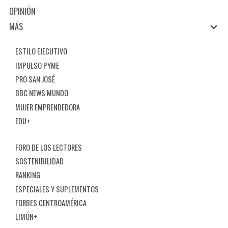
OPINIÓN
MÁS
ESTILO EJECUTIVO
IMPULSO PYME
PRO SAN JOSÉ
BBC NEWS MUNDO
MUJER EMPRENDEDORA
EDU+
FORO DE LOS LECTORES
SOSTENIBILIDAD
RANKING
ESPECIALES Y SUPLEMENTOS
FORBES CENTROAMÉRICA
LIMÓN+