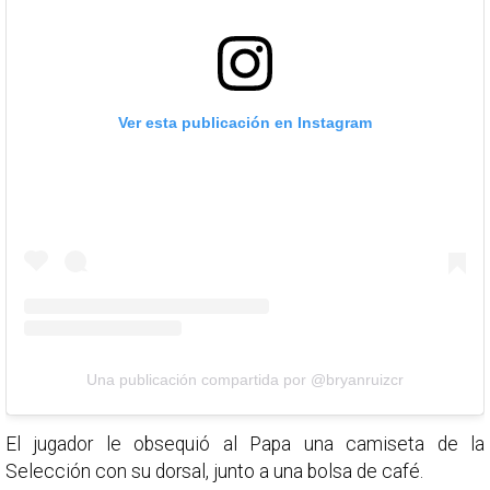
Ver esta publicación en Instagram
Una publicación compartida por @bryanruizcr
El jugador le obsequió al Papa una camiseta de la
Selección con su dorsal, junto a una bolsa de café.