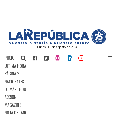
Lunes, 10 de agosto de 2026
INICIO
ÚLTIMA HORA
PÁGINA 2
NACIONALES
LO MÁS LEÍDO
ACCIÓN
MAGAZINE
NOTA DE TANO