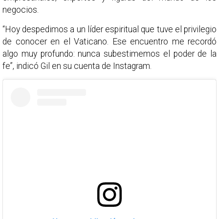
negocios.
“Hoy despedimos a un líder espiritual que tuve el privilegio
de conocer en el Vaticano. Ese encuentro me recordó
algo muy profundo: nunca subestimemos el poder de la
fe”, indicó Gil en su cuenta de Instagram.