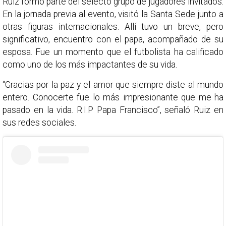
Ruiz formó parte del selecto grupo de jugadores invitados.
En la jornada previa al evento, visitó la Santa Sede junto a
otras figuras internacionales. Allí tuvo un breve, pero
significativo, encuentro con el papa, acompañado de su
esposa. Fue un momento que el futbolista ha calificado
como uno de los más impactantes de su vida.
“Gracias por la paz y el amor que siempre diste al mundo
entero. Conocerte fue lo más impresionante que me ha
pasado en la vida. R.I.P Papa Francisco”, señaló Ruiz en
sus redes sociales.