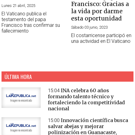
Francisco: Gracias a
Lunes 21 abril, 2025
la vida por darme
El Vaticano publica el
esta oportunidad
testamento del papa
Francisco tras confirmar su
Sábado 03 junio, 2023
fallecimiento
El costarricense participó en
una actividad en El Vaticano
ÚLTIMA HORA
INA celebra 60 años
15:04
formando talento técnico y
fortaleciendo la competitividad
nacional
Innovación científica busca
15:00
salvar abejas y mejorar
polinización en Guanacaste,