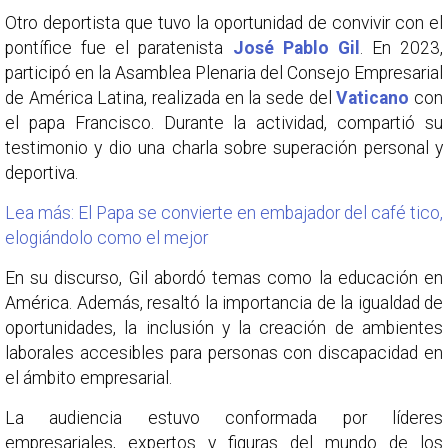
Otro deportista que tuvo la oportunidad de convivir con el
pontífice fue el paratenista
José Pablo Gil
. En 2023,
participó en la Asamblea Plenaria del Consejo Empresarial
de América Latina, realizada en la sede del
Vaticano
con
el papa Francisco. Durante la actividad, compartió su
testimonio y dio una charla sobre superación personal y
deportiva.
Lea más: El Papa se convierte en embajador del café tico,
elogiándolo como el mejor
En su discurso, Gil abordó temas como la educación en
América. Además, resaltó la importancia de la igualdad de
oportunidades, la inclusión y la creación de ambientes
laborales accesibles para personas con discapacidad en
el ámbito empresarial.
La audiencia estuvo conformada por líderes
empresariales, expertos y figuras del mundo de los