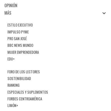
OPINIÓN
MÁS
ESTILO EJECUTIVO
IMPULSO PYME
PRO SAN JOSÉ
BBC NEWS MUNDO
MUJER EMPRENDEDORA
EDU+
FORO DE LOS LECTORES
SOSTENIBILIDAD
RANKING
ESPECIALES Y SUPLEMENTOS
FORBES CENTROAMÉRICA
LIMÓN+