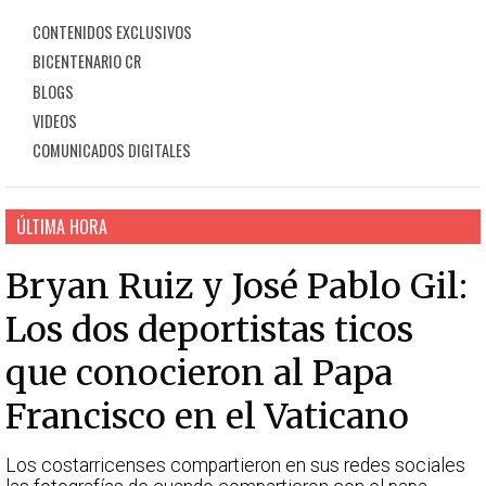
CONTENIDOS EXCLUSIVOS
BICENTENARIO CR
BLOGS
VIDEOS
COMUNICADOS DIGITALES
ÚLTIMA HORA
Bryan Ruiz y José Pablo Gil:
Los dos deportistas ticos
que conocieron al Papa
Francisco en el Vaticano
Los costarricenses compartieron en sus redes sociales