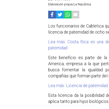
Elaboración propia/La República
Los funcionarios de Cabletica q
licencia de paternidad de ocho 
Lea más: Costa Rica es una de 
paternidad
Este beneficio es parte de la 
America, empresa a la que per
busca fomentar la igualdad p
compañías que forman parte del 
Lea más: Licencia de paternidad
Esta licencia da la posibilidad d
aplica tanto para hijos biológic