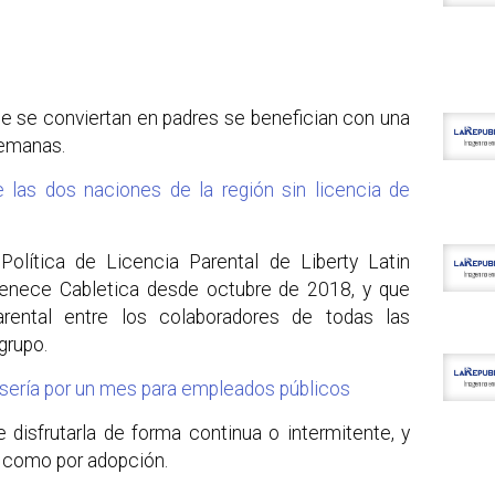
ue se conviertan en padres se benefician con una
semanas.
las dos naciones de la región sin licencia de
Política de Licencia Parental de Liberty Latin
tenece Cabletica desde octubre de 2018, y que
arental entre los colaboradores de todas las
grupo.
 sería por un mes para empleados públicos
e disfrutarla de forma continua o intermitente, y
os como por adopción.