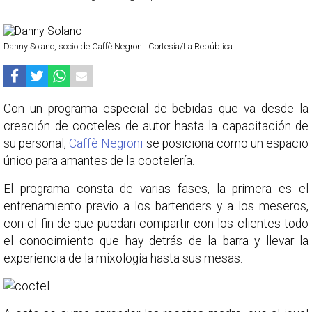
Danny Solano, socio de Caffè Negroni. Cortesía/La República
Con un programa especial de bebidas que va desde la
creación de cocteles de autor hasta la capacitación de
su personal,
Caffè Negroni
se posiciona como un espacio
único para amantes de la coctelería.
El programa consta de varias fases, la primera es el
entrenamiento previo a los bartenders y a los meseros,
con el fin de que puedan compartir con los clientes todo
el conocimiento que hay detrás de la barra y llevar la
experiencia de la mixología hasta sus mesas.