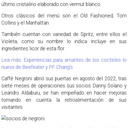
último cristalino elaborado con vermut blanco.
Otros clásicos del menú son el Old Fashioned, Tom
Collins y el Manhattan.
También cuentan con variedad de Spritz, entre ellos el
Violeta, como su nombre lo indica incluye en sus
ingredientes licor de esta flor.
Lea más: Experiencias para amantes de los cocteles lo
nuevo de Beefeater y P.F. Chang’s
Caffè Negroni abrió sus puertas en agosto del 2022, tras
siete meses de operaciones sus socios Danny Solano y
Leandro Aldaburu, se han empeñado en hacer mejoras
tomando en cuenta la retroalimentación de sus
visitantes.