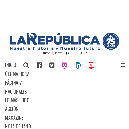
Jueves, 6 de agosto de 2026
INICIO
ÚLTIMA HORA
PÁGINA 2
NACIONALES
LO MÁS LEÍDO
ACCIÓN
MAGAZINE
NOTA DE TANO