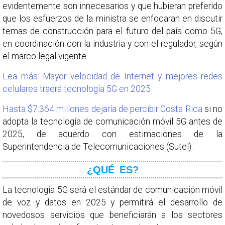
evidentemente son innecesarios y que hubieran preferido
que los esfuerzos de la ministra se enfocaran en discutir
temas de construcción para el futuro del país como 5G,
en coordinación con la industria y con el regulador, según
el marco legal vigente.
Lea más: Mayor velocidad de Internet y mejores redes
celulares traerá tecnología 5G en 2025
Hasta $7.364 millones dejaría de percibir Costa Rica
si no
adopta la tecnología de comunicación móvil 5G antes de
2025, de acuerdo con estimaciones de la
Superintendencia de Telecomunicaciones (Sutel).
¿QUÉ ES?
La tecnología 5G será el estándar de comunicación móvil
de voz y datos en 2025 y permitirá el desarrollo de
novedosos servicios que beneficiarán a los sectores