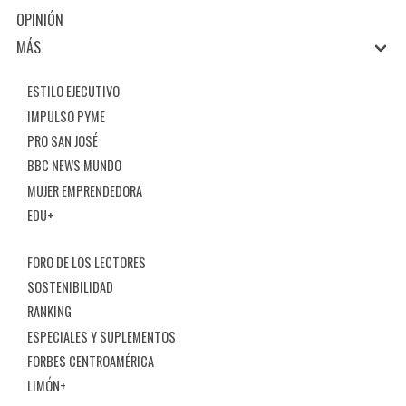
OPINIÓN
MÁS
ESTILO EJECUTIVO
IMPULSO PYME
PRO SAN JOSÉ
BBC NEWS MUNDO
MUJER EMPRENDEDORA
EDU+
FORO DE LOS LECTORES
SOSTENIBILIDAD
RANKING
ESPECIALES Y SUPLEMENTOS
FORBES CENTROAMÉRICA
LIMÓN+