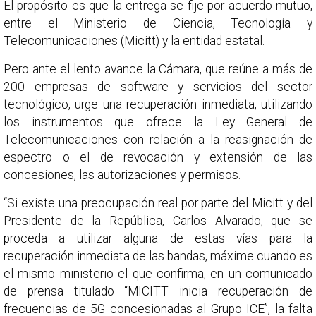
El propósito es que la entrega se fije por acuerdo mutuo,
entre el Ministerio de Ciencia, Tecnología y
Telecomunicaciones (Micitt) y la entidad estatal.
Pero ante el lento avance la Cámara, que reúne a más de
200 empresas de software y servicios del sector
tecnológico, urge una recuperación inmediata, utilizando
los instrumentos que ofrece la Ley General de
Telecomunicaciones con relación a la reasignación de
espectro o el de revocación y extensión de las
concesiones, las autorizaciones y permisos.
“Si existe una preocupación real por parte del Micitt y del
Presidente de la República, Carlos Alvarado, que se
proceda a utilizar alguna de estas vías para la
recuperación inmediata de las bandas, máxime cuando es
el mismo ministerio el que confirma, en un comunicado
de prensa titulado “MICITT inicia recuperación de
frecuencias de 5G concesionadas al Grupo ICE”, la falta