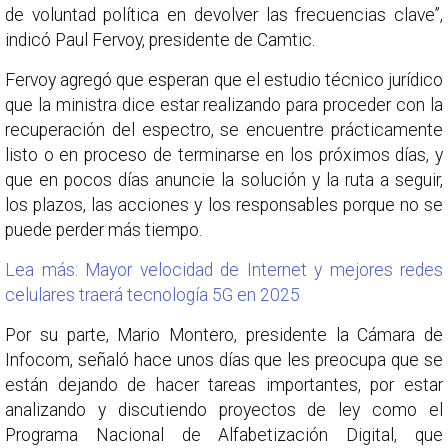
de voluntad política en devolver las frecuencias clave”,
indicó Paul Fervoy, presidente de Camtic.
Fervoy agregó que esperan que el estudio técnico jurídico
que la ministra dice estar realizando para proceder con la
recuperación del espectro, se encuentre prácticamente
listo o en proceso de terminarse en los próximos días, y
que en pocos días anuncie la solución y la ruta a seguir,
los plazos, las acciones y los responsables porque no se
puede perder más tiempo.
Lea más: Mayor velocidad de Internet y mejores redes
celulares traerá tecnología 5G en 2025
Por su parte, Mario Montero, presidente la Cámara de
Infocom, señaló hace unos días que les preocupa que se
están dejando de hacer tareas importantes, por estar
analizando y discutiendo proyectos de ley como el
Programa Nacional de Alfabetización Digital, que