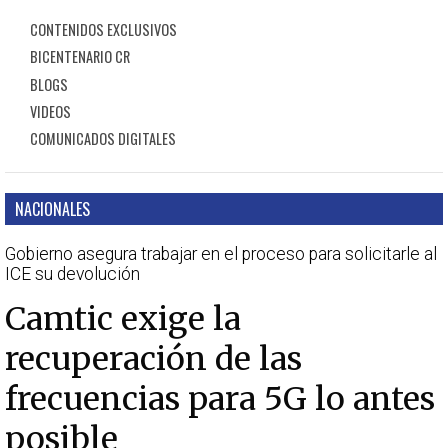
CONTENIDOS EXCLUSIVOS
BICENTENARIO CR
BLOGS
VIDEOS
COMUNICADOS DIGITALES
NACIONALES
Gobierno asegura trabajar en el proceso para solicitarle al
ICE su devolución
Camtic exige la
recuperación de las
frecuencias para 5G lo antes
posible