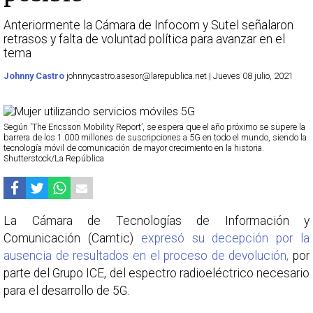
Anteriormente la Cámara de Infocom y Sutel señalaron
retrasos y falta de voluntad política para avanzar en el
tema
Johnny Castro
johnnycastro.asesor@larepublica.net | Jueves 08 julio, 2021
Según 'The Ericsson Mobility Report’, se espera que el año próximo se supere la
barrera de los 1.000 millones de suscripciones a 5G en todo el mundo, siendo la
tecnología móvil de comunicación de mayor crecimiento en la historia.
Shutterstock/La República
La Cámara de Tecnologías de Información y
Comunicación (Camtic)
expresó su decepción por la
ausencia de resultados en el proceso de devolución,
por
parte del Grupo ICE, del espectro radioeléctrico necesario
para el desarrollo de 5G.