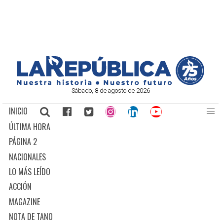
Sábado, 8 de agosto de 2026
INICIO
ÚLTIMA HORA
PÁGINA 2
NACIONALES
LO MÁS LEÍDO
ACCIÓN
MAGAZINE
NOTA DE TANO