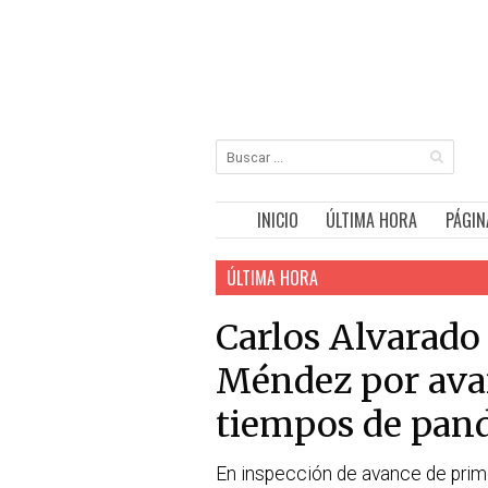
INICIO
ÚLTIMA HORA
PÁGIN
ÚLTIMA HORA
Carlos Alvarado
Méndez por ava
tiempos de pan
En inspección de avance de prime