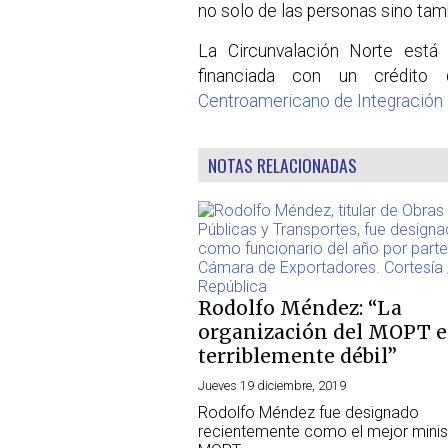
no solo de las personas sino tam
La Circunvalación Norte está
financiada con un crédito
Centroamericano de Integración
NOTAS RELACIONADAS
Rodolfo Méndez: “La
organización del MOPT e
terriblemente débil”
Jueves 19 diciembre, 2019
Rodolfo Méndez fue designado
recientemente como el mejor minis