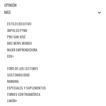
OPINIÓN
MÁS
ESTILO EJECUTIVO
IMPULSO PYME
PRO SAN JOSÉ
BBC NEWS MUNDO
MUJER EMPRENDEDORA
EDU+
FORO DE LOS LECTORES
SOSTENIBILIDAD
RANKING
ESPECIALES Y SUPLEMENTOS
FORBES CENTROAMÉRICA
LIMÓN+