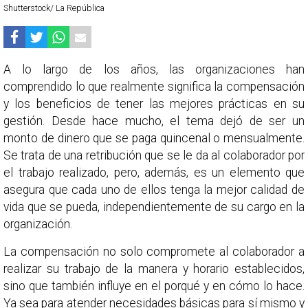
Shutterstock/ La República
A lo largo de los años, las organizaciones han
comprendido lo que realmente significa la compensación
y los beneficios de tener las mejores prácticas en su
gestión. Desde hace mucho, el tema dejó de ser un
monto de dinero que se paga quincenal o mensualmente.
Se trata de una retribución que se le da al colaborador por
el trabajo realizado, pero, además, es un elemento que
asegura que cada uno de ellos tenga la mejor calidad de
vida que se pueda, independientemente de su cargo en la
organización.
La compensación no solo compromete al colaborador a
realizar su trabajo de la manera y horario establecidos,
sino que también influye en el porqué y en cómo lo hace.
Ya sea para atender necesidades básicas para sí mismo y