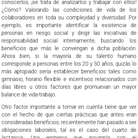
conocerlos, ¡se trata de analizarlos y trabajar con ellos!
¿Cómo? Valorando las condiciones de vida de los
colaboradores en toda su complejidad y diversidad. Por
ejemplo, es importante identificar la existencia de
personas en riesgo social y dirigir las iniciativas de
responsabilidad social internamente, buscando los
beneficios que más le convengan a dicha población.
Ahora bien, si la mayoría de su talento humano
corresponde a personas entre los 20 y 30 años, quizás lo
más apropiado sería establecer beneficios tales como
gimnasio, horario flexible e incentivos relacionados con
días libres u otros factores que promuevan un mayor
balance de vida-trabajo.
Otro factor importante a tomar en cuenta tiene que ver
con el hecho de que ciertas prácticas que antes eran
consideradas beneficios, recientemente han pasado a ser
obligaciones laborales; tal es el caso del cuarto de
lactancia. Una empresa que incumpla con el