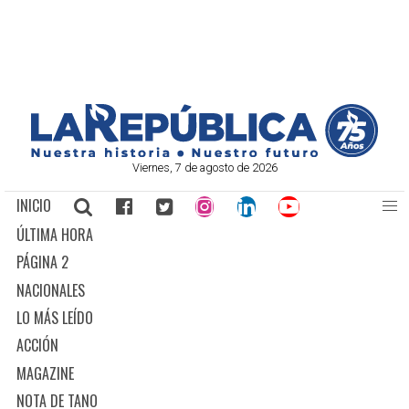
Viernes, 7 de agosto de 2026
INICIO
ÚLTIMA HORA
PÁGINA 2
NACIONALES
LO MÁS LEÍDO
ACCIÓN
MAGAZINE
NOTA DE TANO