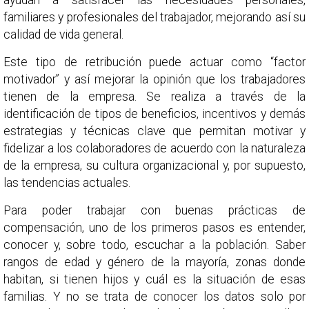
ayudan a satisfacer las necesidades personales,
familiares y profesionales del trabajador, mejorando así su
calidad de vida general.
Este tipo de retribución puede actuar como “factor
motivador” y así mejorar la opinión que los trabajadores
tienen de la empresa. Se realiza a través de la
identificación de tipos de beneficios, incentivos y demás
estrategias y técnicas clave que permitan motivar y
fidelizar a los colaboradores de acuerdo con la naturaleza
de la empresa, su cultura organizacional y, por supuesto,
las tendencias actuales.
Para poder trabajar con buenas prácticas de
compensación, uno de los primeros pasos es entender,
conocer y, sobre todo, escuchar a la población. Saber
rangos de edad y género de la mayoría, zonas donde
habitan, si tienen hijos y cuál es la situación de esas
familias. Y no se trata de conocer los datos solo por