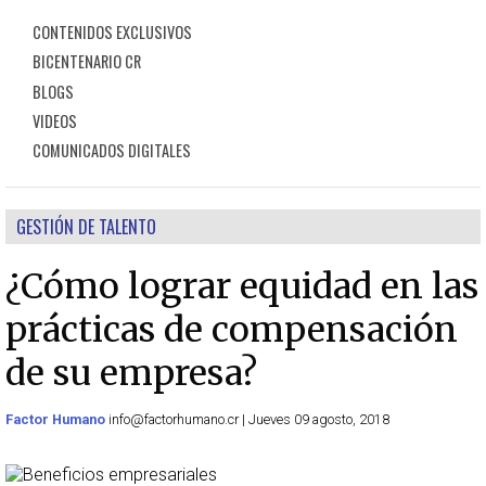
CONTENIDOS EXCLUSIVOS
BICENTENARIO CR
BLOGS
VIDEOS
COMUNICADOS DIGITALES
GESTIÓN DE TALENTO
¿Cómo lograr equidad en las
prácticas de compensación
de su empresa?
Factor Humano
info@factorhumano.cr | Jueves 09 agosto, 2018