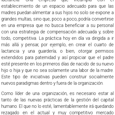
establecimiento de un espacio adecuado para que las
madres puedan alimentar a sus hijos no solo se expone a
grandes multas, sino que, poco a poco, podría convertirse
en una empresa que no busca beneficiar a su personal
con una estrategia de compensación adecuada y, sobre
todo, competitiva. La práctica hoy en día va dirigida a ir
más allá y pensar, por ejemplo, en crear el cuarto de
lactancia y una guardería; o bien, otorgar permisos
extendidos para paternidad y así propiciar que el padre
esté presente en los primeros días de nacido de su nuevo
hijo o hija y que no sea solamente una labor de la madre.
Este tipo de iniciativas pueden construir socialmente
nuevos paradigmas dentro y fuera de la organización.
Como líder de una organización, es necesario estar al
tanto de las nuevas prácticas de la gestión del capital
humano. El que no lo esté, lamentablemente irá quedando
rezagado en el actual y muy competitivo mercado