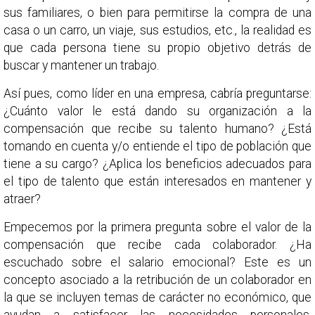
sus familiares, o bien para permitirse la compra de una
casa o un carro, un viaje, sus estudios, etc., la realidad es
que cada persona tiene su propio objetivo detrás de
buscar y mantener un trabajo.
Así pues, como líder en una empresa, cabría preguntarse:
¿Cuánto valor le está dando su organización a la
compensación que recibe su talento humano? ¿Está
tomando en cuenta y/o entiende el tipo de población que
tiene a su cargo? ¿Aplica los beneficios adecuados para
el tipo de talento que están interesados en mantener y
atraer?
Empecemos por la primera pregunta sobre el valor de la
compensación que recibe cada colaborador. ¿Ha
escuchado sobre el salario emocional? Este es un
concepto asociado a la retribución de un colaborador en
la que se incluyen temas de carácter no económico, que