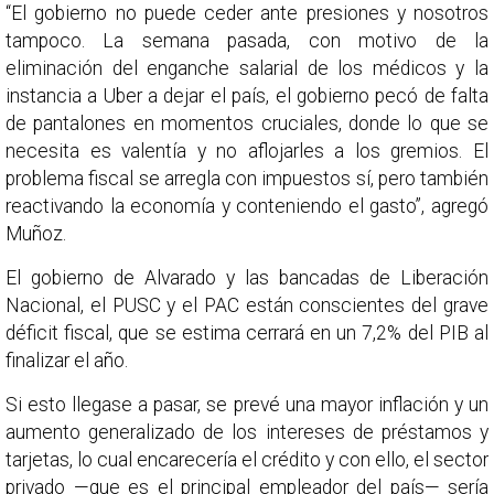
“El gobierno no puede ceder ante presiones y nosotros
tampoco. La semana pasada, con motivo de la
eliminación del enganche salarial de los médicos y la
instancia a Uber a dejar el país, el gobierno pecó de falta
de pantalones en momentos cruciales, donde lo que se
necesita es valentía y no aflojarles a los gremios. El
problema fiscal se arregla con impuestos sí, pero también
reactivando la economía y conteniendo el gasto”, agregó
Muñoz.
El gobierno de Alvarado y las bancadas de Liberación
Nacional, el PUSC y el PAC están conscientes del grave
déficit fiscal, que se estima cerrará en un 7,2% del PIB al
finalizar el año.
Si esto llegase a pasar, se prevé una mayor inflación y un
aumento generalizado de los intereses de préstamos y
tarjetas, lo cual encarecería el crédito y con ello, el sector
privado —que es el principal empleador del país— sería