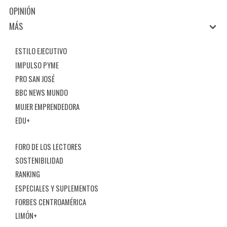
OPINIÓN
MÁS
ESTILO EJECUTIVO
IMPULSO PYME
PRO SAN JOSÉ
BBC NEWS MUNDO
MUJER EMPRENDEDORA
EDU+
FORO DE LOS LECTORES
SOSTENIBILIDAD
RANKING
ESPECIALES Y SUPLEMENTOS
FORBES CENTROAMÉRICA
LIMÓN+