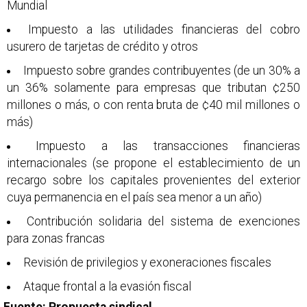
Mundial
Impuesto a las utilidades financieras del cobro
usurero de tarjetas de crédito y otros
Impuesto sobre grandes contribuyentes (de un 30% a
un 36% solamente para empresas que tributan ¢250
millones o más, o con renta bruta de ¢40 mil millones o
más)
Impuesto a las transacciones financieras
internacionales (se propone el establecimiento de un
recargo sobre los capitales provenientes del exterior
cuya permanencia en el país sea menor a un año)
Contribución solidaria del sistema de exenciones
para zonas francas
Revisión de privilegios y exoneraciones fiscales
Ataque frontal a la evasión fiscal