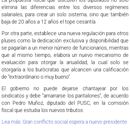
La propuesta fiscal que discuten los diputados no solo
elimina las diferencias entre los diversos regímenes
salariales, para crear un solo sistema; sino que también
baja de 20 años a 12 años el tope cesantía.
Por otra parte, establece una nueva regulación para otros
pluses como la dedicación exclusiva y disponibilidad que
se pagarían a un menor número de funcionarios, mientras
que al mismo tiempo, elabora un nuevo mecanismo de
evaluación para otorgar la anualidad, la cual solo se
otorgaría a los burócratas que alcancen una calificación
de “extraordinario o muy bueno”.
El gobierno no puede dejarse chantajear por los
sindicatos y debe “amarrarse los pantalones”, de acuerdo
con Pedro Muñoz, diputado del PUSC, en la comisión
fiscal que estudia los nuevos tributos.
Lea más: Gran conflicto social espera a nuevo presidente