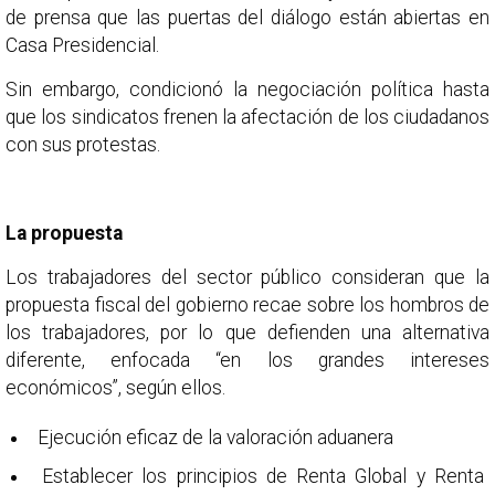
de prensa que las puertas del diálogo están abiertas en
Casa Presidencial.
Sin embargo, condicionó la negociación política hasta
que los sindicatos frenen la afectación de los ciudadanos
con sus protestas.
La propuesta
Los trabajadores del sector público consideran que la
propuesta fiscal del gobierno recae sobre los hombros de
los trabajadores, por lo que defienden una alternativa
diferente, enfocada “en los grandes intereses
económicos”, según ellos.
Ejecución eficaz de la valoración aduanera
Establecer los principios de Renta Global y Renta