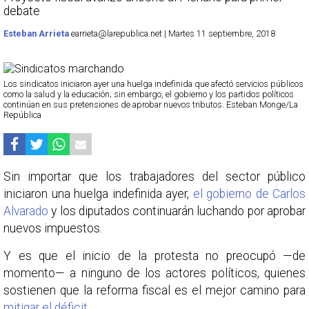
debate
Esteban Arrieta
earrieta@larepublica.net | Martes 11 septiembre, 2018
Los sindicatos iniciaron ayer una huelga indefinida que afectó servicios públicos
como la salud y la educación; sin embargo, el gobierno y los partidos políticos
continúan en sus pretensiones de aprobar nuevos tributos. Esteban Monge/La
República
Sin importar que los trabajadores del sector público
iniciaron una huelga indefinida ayer,
el gobierno de Carlos
Alvarado
y los diputados continuarán luchando por aprobar
nuevos impuestos.
Y es que el inicio de la protesta no preocupó —de
momento— a ninguno de los actores políticos, quienes
sostienen que la reforma fiscal es el mejor camino para
mitigar el déficit.