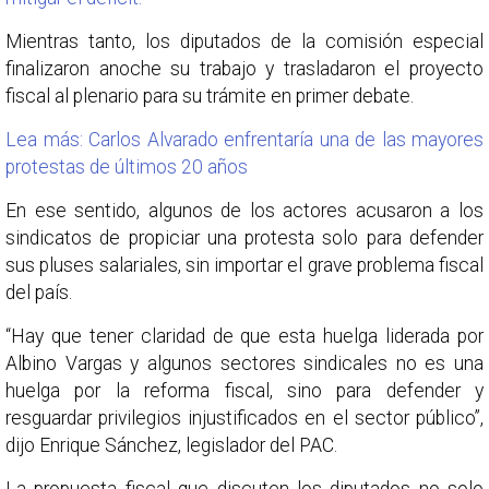
Mientras tanto, los diputados de la comisión especial
finalizaron anoche su trabajo y trasladaron el proyecto
fiscal al plenario para su trámite en primer debate.
Lea más: Carlos Alvarado enfrentaría una de las mayores
protestas de últimos 20 años
En ese sentido, algunos de los actores acusaron a los
sindicatos de propiciar una protesta solo para defender
sus pluses salariales, sin importar el grave problema fiscal
del país.
“Hay que tener claridad de que esta huelga liderada por
Albino Vargas y algunos sectores sindicales no es una
huelga por la reforma fiscal, sino para defender y
resguardar privilegios injustificados en el sector público”,
dijo Enrique Sánchez, legislador del PAC.