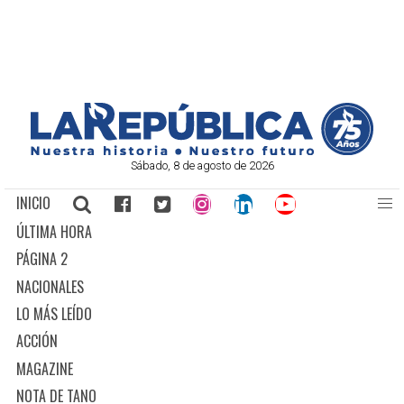
Sábado, 8 de agosto de 2026
INICIO
ÚLTIMA HORA
PÁGINA 2
NACIONALES
LO MÁS LEÍDO
ACCIÓN
MAGAZINE
NOTA DE TANO