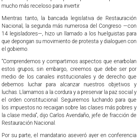
mucho más receloso para invertir.
Mientras tanto, la bancada legislativa de Restauración
Nacional, la segunda más numerosa del Congreso —con
14 legisladores—, hizo un llamado a los huelguistas para
que depongan su movimiento de protesta y dialoguen con
el gobierno.
“Comprendemos y compartimos aspectos que enarbolan
estos grupos; sin embargo, creemos que debe ser por
medio de los canales institucionales y de derecho que
debemos luchar para alcanzar nuestros objetivos y
luchas. Llamamos a la cordura y a preservar la paz social y
el orden constitucional. Seguiremos luchando para que
los impuestos no recaigan sobre las clases más pobres y
la clase media”, dijo Carlos Avendaño, jefe de fracción de
Restauración Nacional.
Por su parte, el mandatario aseveró ayer en conferencia