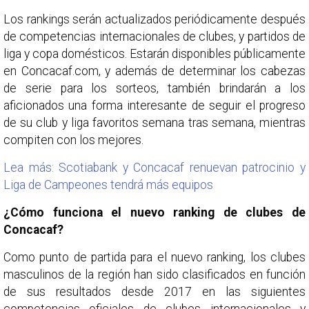
Los rankings serán actualizados periódicamente después
de competencias internacionales de clubes, y partidos de
liga y copa domésticos. Estarán disponibles públicamente
en Concacaf.com, y además de determinar los cabezas
de serie para los sorteos, también brindarán a los
aficionados una forma interesante de seguir el progreso
de su club y liga favoritos semana tras semana, mientras
compiten con los mejores.
Lea más: Scotiabank y Concacaf renuevan patrocinio y
Liga de Campeones tendrá más equipos
¿Cómo funciona el nuevo ranking de clubes de
Concacaf?
Como punto de partida para el nuevo ranking, los clubes
masculinos de la región han sido clasificados en función
de sus resultados desde 2017 en las siguientes