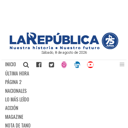
Sábado, 8 de agosto de 2026
INICIO
ÚLTIMA HORA
PÁGINA 2
NACIONALES
LO MÁS LEÍDO
ACCIÓN
MAGAZINE
NOTA DE TANO