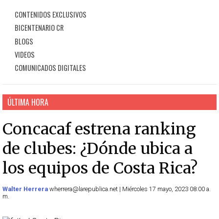
CONTENIDOS EXCLUSIVOS
BICENTENARIO CR
BLOGS
VIDEOS
COMUNICADOS DIGITALES
ÚLTIMA HORA
Concacaf estrena ranking
de clubes: ¿Dónde ubica a
los equipos de Costa Rica?
Walter Herrera
wherrera@larepublica.net | Miércoles 17 mayo, 2023 08:00 a.
m.