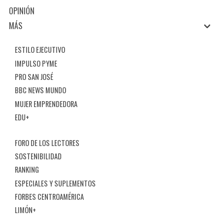
OPINIÓN
MÁS
ESTILO EJECUTIVO
IMPULSO PYME
PRO SAN JOSÉ
BBC NEWS MUNDO
MUJER EMPRENDEDORA
EDU+
FORO DE LOS LECTORES
SOSTENIBILIDAD
RANKING
ESPECIALES Y SUPLEMENTOS
FORBES CENTROAMÉRICA
LIMÓN+