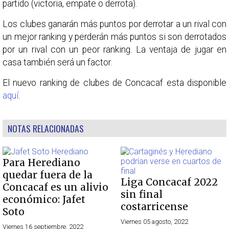
partido (victoria, empate o derrota).
Los clubes ganarán más puntos por derrotar a un rival con
un mejor ranking y perderán más puntos si son derrotados
por un rival con un peor ranking. La ventaja de jugar en
casa también será un factor.
El nuevo ranking de clubes de Concacaf esta disponible
aquí
.
NOTAS RELACIONADAS
Para Herediano
quedar fuera de la
Liga Concacaf 2022
Concacaf es un alivio
sin final
económico: Jafet
costarricense
Soto
Viernes 05 agosto, 2022
Viernes 16 septiembre, 2022