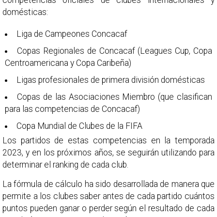
competencias oficiales de clubes internacionales y
domésticas:
Liga de Campeones Concacaf
Copas Regionales de Concacaf (Leagues Cup, Copa
Centroamericana y Copa Caribeña)
Ligas profesionales de primera división domésticas
Copas de las Asociaciones Miembro (que clasifican
para las competencias de Concacaf)
Copa Mundial de Clubes de la FIFA
Los partidos de estas competencias en la temporada
2023, y en los próximos años, se seguirán utilizando para
determinar el ranking de cada club.
La fórmula de cálculo ha sido desarrollada de manera que
permite a los clubes saber antes de cada partido cuántos
puntos pueden ganar o perder según el resultado de cada