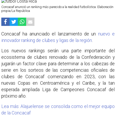
Concacaf anunció un ranking más parecido a la realidad futbolística. Elaboración
propia/La República
Concacaf ha anunciado el lanzamiento de un
nuevo e
innovador ranking de clubes y ligas de la región
.
Los nuevos rankings serán una parte importante del
ecosistema de clubes renovado de la Confederación y
jugarán un factor clave para determinar a los cabezas de
serie en los sorteos de las competencias oficiales de
clubes de Concacaf comenzando en 2023, con las
nuevas Copas en Centroamérica y el Caribe, y la tan
esperada ampliada Liga de Campeones Concacaf del
próximo año.
Lea más: Alajuelense se consolida como el mejor equipo
de la Concacaf