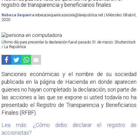
registro de transparencia y beneficiarios finales
Rebeca Sequeira
rebecasequeira.asesora@larepublica.net | Miércoles 08 abril,
2020
Último día para presentar la declaración fue el pasado 31 de marzo. Shutterstock
/ La República
Sanciones económicas y el nombre de su sociedad
publicada en la página de Hacienda en donde aparecen
quienes no hayan completado la declaración, son parte de
las acciones a las que se expone si usted todavía no ha
presentado el Registro de Transparencia y Beneficiarios
Finales (RFBF).
Lea más: ¿Cómo debo declarar el registro de
accionistas?