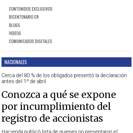
CONTENIDOS EXCLUSIVOS
BICENTENARIO CR
BLOGS
VIDEOS
COMUNICADOS DIGITALES
NACIONALES
Cerca del 80 % de los obligados presentó la declaración
antes del 1º de abril
Conozca a qué se expone
por incumplimiento del
registro de accionistas
Hacienda publicó lista de quienes no presentaron el