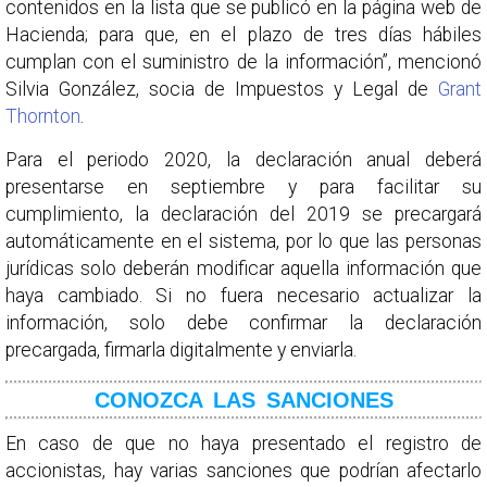
contenidos en la lista que se publicó en la página web de
Hacienda; para que, en el plazo de tres días hábiles
cumplan con el suministro de la información”, mencionó
Silvia González, socia de Impuestos y Legal de
Grant
Thornton
.
Para el periodo 2020, la declaración anual deberá
presentarse en septiembre y para facilitar su
cumplimiento, la declaración del 2019 se precargará
automáticamente en el sistema, por lo que las personas
jurídicas solo deberán modificar aquella información que
haya cambiado. Si no fuera necesario actualizar la
información, solo debe confirmar la declaración
precargada, firmarla digitalmente y enviarla.
CONOZCA LAS SANCIONES
En caso de que no haya presentado el registro de
accionistas, hay varias sanciones que podrían afectarlo