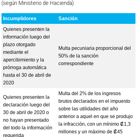
(según Ministerio de Hacienda).
Incumplidores
Sanción
Quienes presenten la
información luego del
plazo otorgado
Multa pecuniaria proporcional del
mediante el
50% de la sanción
apercibimiento y la
correspondiente
prórroga automática
hasta el 30 de abril de
2020
Multa del 2% de los ingresos
Quienes presenten la
brutos declarados en el impuesto
declaración luego del
sobre las utilidades del año
30 de abril de 2020 o
anterior a aquel en que se produjo
no hayan presentado
la infracción, con un mínimo ₡1,3
del todo la información
millones y un máximo de ₡45
requerida