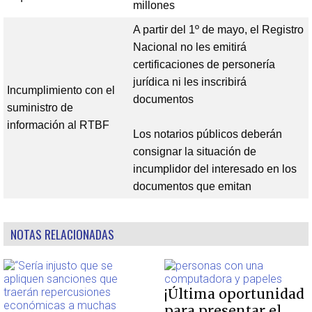
millones
A partir del 1º de mayo, el Registro
Nacional no les emitirá
certificaciones de personería
jurídica ni les inscribirá
Incumplimiento con el
documentos
suministro de
información al RTBF
Los notarios públicos deberán
consignar la situación de
incumplidor del interesado en los
documentos que emitan
NOTAS RELACIONADAS
¡Última oportunidad
para presentar el