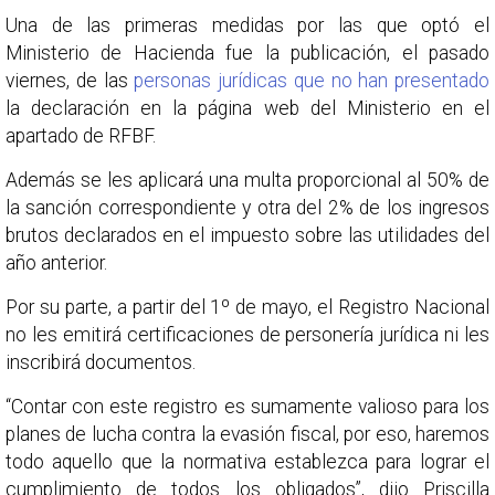
Una de las primeras medidas por las que optó el
Ministerio de Hacienda fue la publicación, el pasado
viernes, de las
personas jurídicas que no han presentado
la declaración en la página web del Ministerio en el
apartado de RFBF.
Además se les aplicará una multa proporcional al 50% de
la sanción correspondiente y otra del 2% de los ingresos
brutos declarados en el impuesto sobre las utilidades del
año anterior.
Por su parte, a partir del 1º de mayo, el Registro Nacional
no les emitirá certificaciones de personería jurídica ni les
inscribirá documentos.
“Contar con este registro es sumamente valioso para los
planes de lucha contra la evasión fiscal, por eso, haremos
todo aquello que la normativa establezca para lograr el
cumplimiento de todos los obligados”, dijo Priscilla