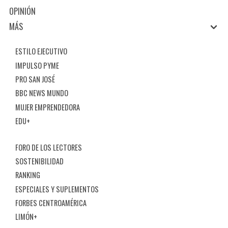
OPINIÓN
MÁS
ESTILO EJECUTIVO
IMPULSO PYME
PRO SAN JOSÉ
BBC NEWS MUNDO
MUJER EMPRENDEDORA
EDU+
FORO DE LOS LECTORES
SOSTENIBILIDAD
RANKING
ESPECIALES Y SUPLEMENTOS
FORBES CENTROAMÉRICA
LIMÓN+