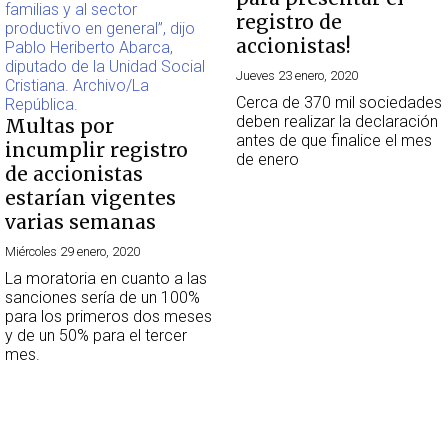
registro de
accionistas!
Jueves 23 enero, 2020
Cerca de 370 mil sociedades
deben realizar la declaración
Multas por
antes de que finalice el mes
incumplir registro
de enero
de accionistas
estarían vigentes
varias semanas
Miércoles 29 enero, 2020
La moratoria en cuanto a las
sanciones sería de un 100%
para los primeros dos meses
y de un 50% para el tercer
mes.