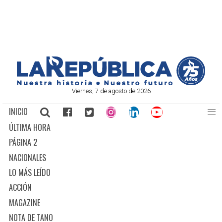
Viernes, 7 de agosto de 2026
INICIO
ÚLTIMA HORA
PÁGINA 2
NACIONALES
LO MÁS LEÍDO
ACCIÓN
MAGAZINE
NOTA DE TANO