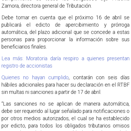
Zamora, directora general de Tributación.
Debe tomar en cuenta que el próximo 16 de abril se
publicará el edicto de apercibimiento y prórroga
automática, del plazo adicional que se concede a estas
personas para proporcionar la información sobre sus
beneficiarios finales.
Lea más: Moratoria daría respiro a quienes presentan
registro de accionistas
Quienes no hayan cumplido
, contarán con seis días
hábiles adicionales para hacer su declaración en el RTBF
sin multas ni sanciones a partir de 17 de abril.
“Las sanciones no se aplican de manera automática,
debe ser requerido al lugar señalado para notificaciones o
por otros medios autorizados, el cual se ha establecido
por edicto, para todos los obligados tributarios omisos