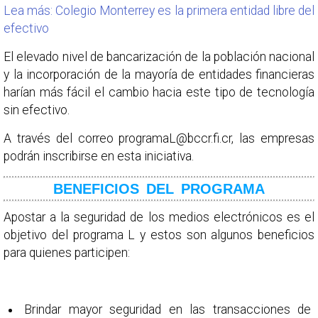
Lea más: Colegio Monterrey es la primera entidad libre del
efectivo
El elevado nivel de bancarización de la población nacional
y la incorporación de la mayoría de entidades financieras
harían más fácil el cambio hacia este tipo de tecnología
sin efectivo.
A través del correo programaL@bccr.fi.cr, las empresas
podrán inscribirse en esta iniciativa.
BENEFICIOS DEL PROGRAMA
Apostar a la seguridad de los medios electrónicos es el
objetivo del programa L y estos son algunos beneficios
para quienes participen:
Brindar mayor seguridad en las transacciones de