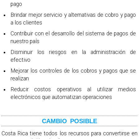
pago
Brindar mejor servicio y alternativas de cobro y pago
a los clientes
Contribuir con el desarrollo del sistema de pagos de
nuestro país
Disminuir los riesgos en la administración de
efectivo
Mejorar los controles de los cobros y pagos que se
realizan
Reducir costos operativos al utilizar medios
electrónicos que automatizan operaciones
CAMBIO POSIBLE
Costa Rica tiene todos los recursos para convertirse en