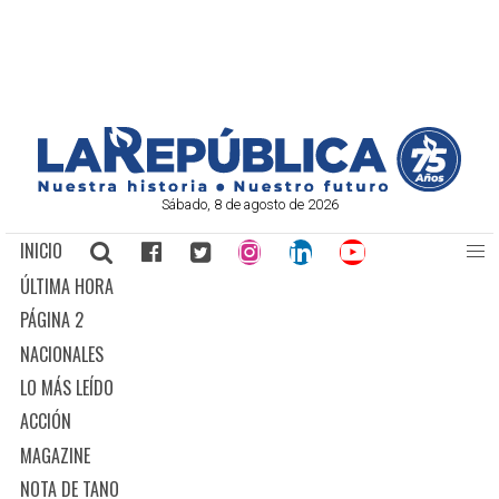
Sábado, 8 de agosto de 2026
INICIO
ÚLTIMA HORA
PÁGINA 2
NACIONALES
LO MÁS LEÍDO
ACCIÓN
MAGAZINE
NOTA DE TANO