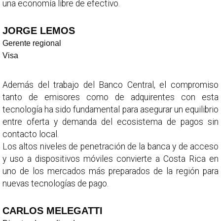
una economía libre de efectivo.
JORGE LEMOS
Gerente regional
Visa
Además del trabajo del Banco Central, el compromiso
tanto de emisores como de adquirentes con esta
tecnología ha sido fundamental para asegurar un equilibrio
entre oferta y demanda del ecosistema de pagos sin
contacto local.
Los altos niveles de penetración de la banca y de acceso
y uso a dispositivos móviles convierte a Costa Rica en
uno de los mercados más preparados de la región para
nuevas tecnologías de pago.
CARLOS MELEGATTI