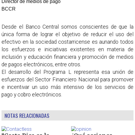
Director de medios de pago
BCCR
Desde el Banco Central somos conscientes de que la
única forma de lograr el objetivo de reducir el uso del
efectivo en la sociedad costarricense es aunando todos
los esfuerzos e iniciativas existentes en materia de
inclusión y educación financiera y promoción de medios
de pagos electrónicos, entre otros.
El desarrollo del Programa L representa esa unión de
esfuerzos del Sector Financiero Nacional para promover
e incentivar un uso más intensivo de los servicios de
pago y cobro electrónicos.
NOTAS RELACIONADAS