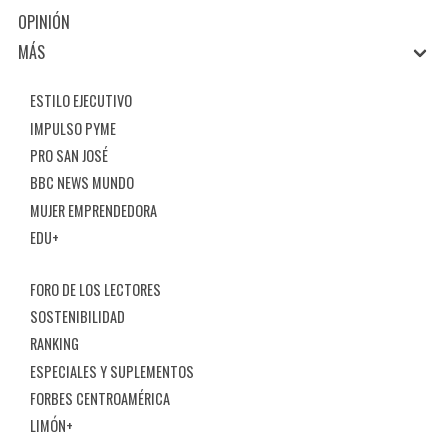
OPINIÓN
MÁS
ESTILO EJECUTIVO
IMPULSO PYME
PRO SAN JOSÉ
BBC NEWS MUNDO
MUJER EMPRENDEDORA
EDU+
FORO DE LOS LECTORES
SOSTENIBILIDAD
RANKING
ESPECIALES Y SUPLEMENTOS
FORBES CENTROAMÉRICA
LIMÓN+