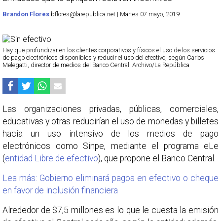
Brandon Flores
bflores@larepublica.net | Martes 07 mayo, 2019
Hay que profundizar en los clientes corporativos y físicos el uso de los servicios
de pago electrónicos disponibles y reducir el uso del efectivo, según Carlos
Melegatti, director de medios del Banco Central. Archivo/La República
Las organizaciones privadas, públicas, comerciales,
educativas y otras reducirían el uso de monedas y billetes
hacia un uso intensivo de los medios de pago
electrónicos como Sinpe, mediante el programa eLe
(
entidad Libre de efectivo
), que propone el Banco Central.
Lea más: Gobierno eliminará pagos en efectivo o cheque
en favor de inclusión financiera
Alrededor de $7,5 millones es lo que le cuesta la emisión