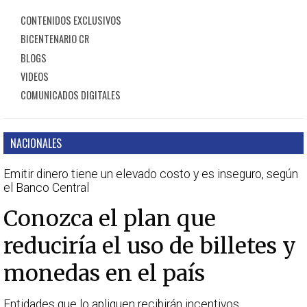
CONTENIDOS EXCLUSIVOS
BICENTENARIO CR
BLOGS
VIDEOS
COMUNICADOS DIGITALES
NACIONALES
Emitir dinero tiene un elevado costo y es inseguro, según
el Banco Central
Conozca el plan que
reduciría el uso de billetes y
monedas en el país
Entidades que lo apliquen recibirán incentivos