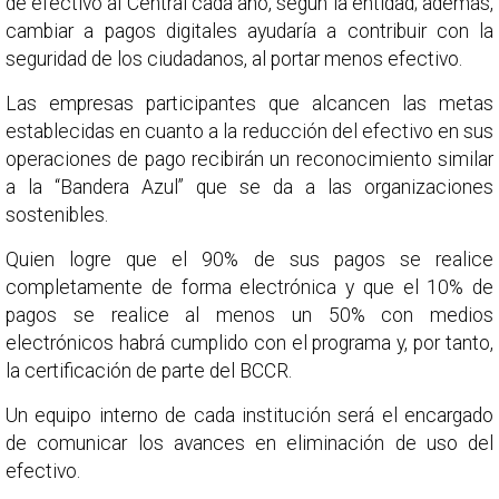
de efectivo al Central cada año, según la entidad; además,
cambiar a pagos digitales ayudaría a contribuir con la
seguridad de los ciudadanos, al portar menos efectivo.
Las empresas participantes que alcancen las metas
establecidas en cuanto a la reducción del efectivo en sus
operaciones de pago recibirán un reconocimiento similar
a la “Bandera Azul” que se da a las organizaciones
sostenibles.
Quien logre que el 90% de sus pagos se realice
completamente de forma electrónica y que el 10% de
pagos se realice al menos un 50% con medios
electrónicos habrá cumplido con el programa y, por tanto,
la certificación de parte del BCCR.
Un equipo interno de cada institución será el encargado
de comunicar los avances en eliminación de uso del
efectivo.