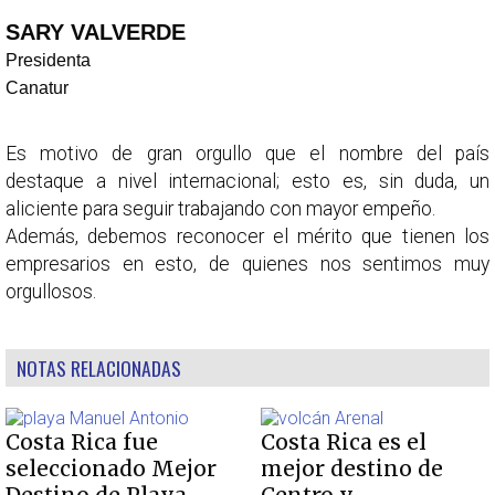
SARY VALVERDE
Presidenta
Canatur
Es motivo de gran orgullo que el nombre del país
destaque a nivel internacional; esto es, sin duda, un
aliciente para seguir trabajando con mayor empeño.
Además, debemos reconocer el mérito que tienen los
empresarios en esto, de quienes nos sentimos muy
orgullosos.
NOTAS RELACIONADAS
Costa Rica fue
Costa Rica es el
seleccionado Mejor
mejor destino de