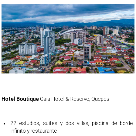
Hotel Boutique
Gaia Hotel & Reserve, Quepos
22 estudios, suites y dos villas, piscina de borde
infinito y restaurante