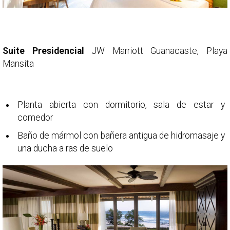
Suite Presidencial
JW Marriott Guanacaste, Playa
Mansita
Planta abierta con dormitorio, sala de estar y
comedor
Baño de mármol con bañera antigua de hidromasaje y
una ducha a ras de suelo