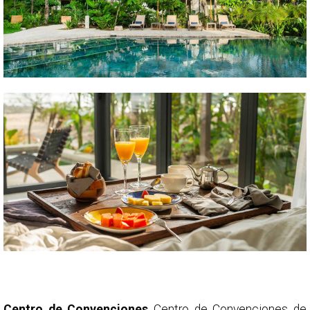
Centro de Convenciones
Centro de Convenciones de