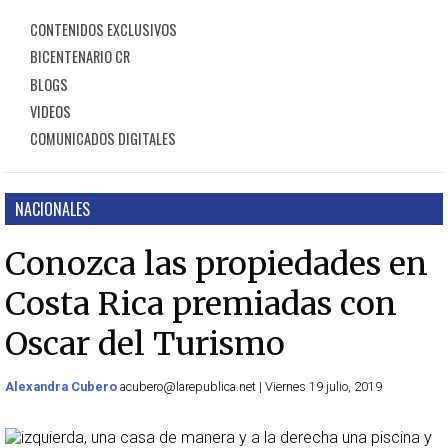
CONTENIDOS EXCLUSIVOS
BICENTENARIO CR
BLOGS
VIDEOS
COMUNICADOS DIGITALES
NACIONALES
Conozca las propiedades en
Costa Rica premiadas con
Oscar del Turismo
Alexandra Cubero
acubero@larepublica.net | Viernes 19 julio, 2019