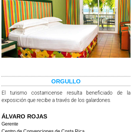
ORGULLO
El turismo costarricense resulta beneficiado de la
exposición que recibe a través de los galardones.
ÁLVARO ROJAS
Gerente
Centro de Convenciones de Costa Rica