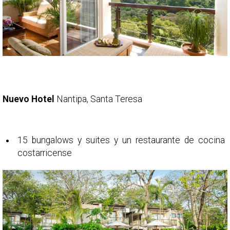
Nuevo Hotel
Nantipa, Santa Teresa
15 bungalows y suites y un restaurante de cocina
costarricense