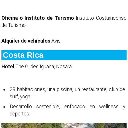
Oficina o Instituto de Turismo
Instituto Costarricense
de Turismo
Alquiler de vehículos
Avis
Costa Rica
Hotel
The Gilded Iguana, Nosara
29 habitaciones, una piscina, un restaurante, club de
surf, yoga
Desarrollo sostenible, enfocado en wellness y
deportes