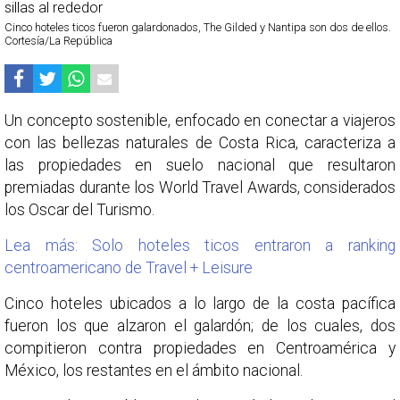
Cinco hoteles ticos fueron galardonados, The Gilded y Nantipa son dos de ellos.
Cortesía/La República
Un concepto sostenible, enfocado en conectar a viajeros
con las bellezas naturales de Costa Rica, caracteriza a
las propiedades en suelo nacional que resultaron
premiadas durante los World Travel Awards, considerados
los Oscar del Turismo.
Lea más: Solo hoteles ticos entraron a ranking
centroamericano de Travel + Leisure
Cinco hoteles ubicados a lo largo de la costa pacífica
fueron los que alzaron el galardón; de los cuales, dos
compitieron contra propiedades en Centroamérica y
México, los restantes en el ámbito nacional.