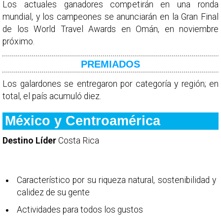
Los actuales ganadores competirán en una ronda
mundial, y los campeones se anunciarán en la Gran Final
de los World Travel Awards en Omán, en noviembre
próximo.
PREMIADOS
Los galardones se entregaron por categoría y región; en
total, el país acumuló diez.
México y Centroamérica
Destino Líder
Costa Rica
Característico por su riqueza natural, sostenibilidad y
calidez de su gente
Actividades para todos los gustos