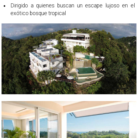
Dirigido a quienes buscan un escape lujoso en el
exótico bosque tropical