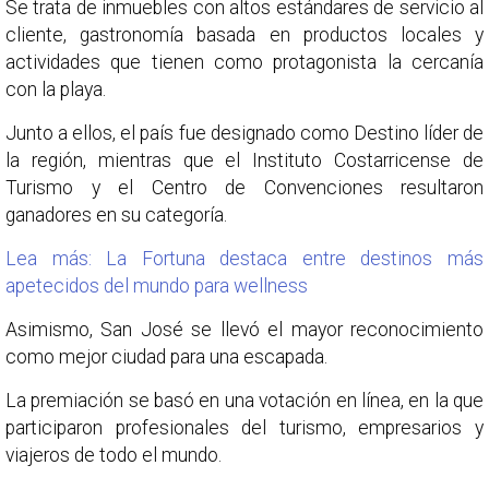
Se trata de inmuebles con altos estándares de servicio al
cliente, gastronomía basada en productos locales y
actividades que tienen como protagonista la cercanía
con la playa.
Junto a ellos, el país fue designado como Destino líder de
la región, mientras que el Instituto Costarricense de
Turismo y el Centro de Convenciones resultaron
ganadores en su categoría.
Lea más: La Fortuna destaca entre destinos más
apetecidos del mundo para wellness
Asimismo, San José se llevó el mayor reconocimiento
como mejor ciudad para una escapada.
La premiación se basó en una votación en línea, en la que
participaron profesionales del turismo, empresarios y
viajeros de todo el mundo.