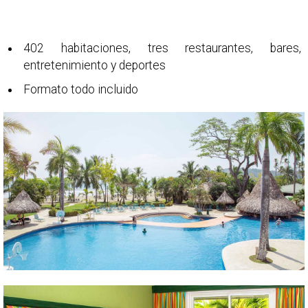
402 habitaciones, tres restaurantes, bares,
entretenimiento y deportes
Formato todo incluido