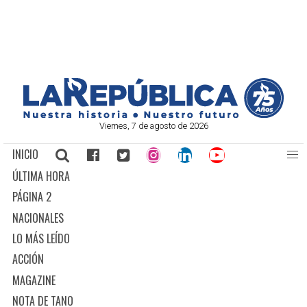
Viernes, 7 de agosto de 2026
INICIO
ÚLTIMA HORA
PÁGINA 2
NACIONALES
LO MÁS LEÍDO
ACCIÓN
MAGAZINE
NOTA DE TANO