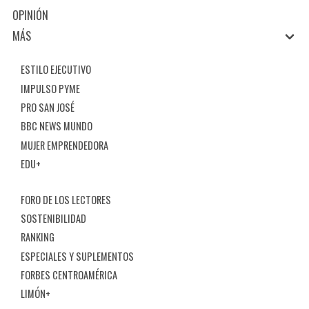
OPINIÓN
MÁS
ESTILO EJECUTIVO
IMPULSO PYME
PRO SAN JOSÉ
BBC NEWS MUNDO
MUJER EMPRENDEDORA
EDU+
FORO DE LOS LECTORES
SOSTENIBILIDAD
RANKING
ESPECIALES Y SUPLEMENTOS
FORBES CENTROAMÉRICA
LIMÓN+