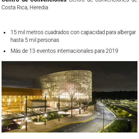
Costa Rica, Heredia
15 mil metros cuadrados con capacidad para albergar
hasta 5 mil personas
Más de 13 eventos internacionales para 2019