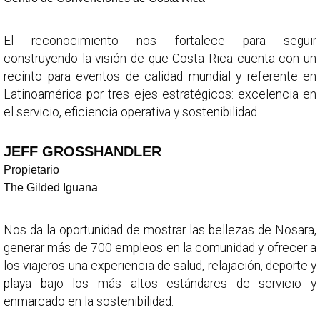
El reconocimiento nos fortalece para seguir
construyendo la visión de que Costa Rica cuenta con un
recinto para eventos de calidad mundial y referente en
Latinoamérica por tres ejes estratégicos: excelencia en
el servicio, eficiencia operativa y sostenibilidad.
JEFF GROSSHANDLER
Propietario
The Gilded Iguana
Nos da la oportunidad de mostrar las bellezas de Nosara,
generar más de 700 empleos en la comunidad y ofrecer a
los viajeros una experiencia de salud, relajación, deporte y
playa bajo los más altos estándares de servicio y
enmarcado en la sostenibilidad.