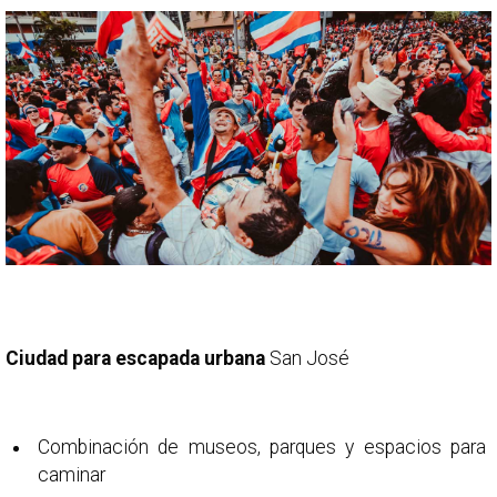
Ciudad para escapada urbana
San José
Combinación de museos, parques y espacios para
caminar