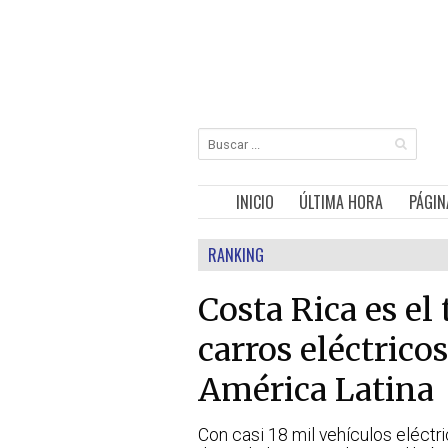
INICIO
ÚLTIMA HORA
PÁGIN
RANKING
Costa Rica es el
carros eléctrico
América Latina
Con casi 18 mil vehículos eléctri