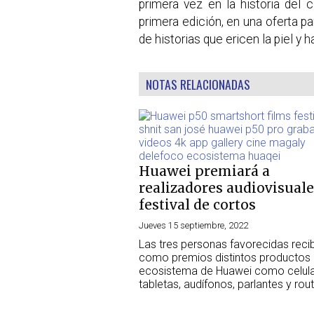
primera vez en la historia del c
primera edición, en una oferta p
de historias que ericen la piel y h
NOTAS RELACIONADAS
Huawei premiará a
realizadores audiovisuale
festival de cortos
Jueves 15 septiembre, 2022
Las tres personas favorecidas recib
como premios distintos productos 
ecosistema de Huawei como celula
tabletas, audífonos, parlantes y rou