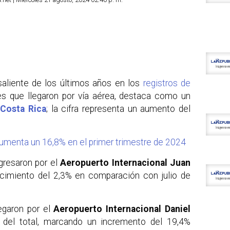
aliente de los últimos años en los
registros de
tes que llegaron por vía aérea, destaca como un
n
Costa Rica
; la cifra representa un aumento del
aumenta un 16,8% en el primer trimestre de 2024
ngresaron por el
Aeropuerto Internacional Juan
ecimiento del 2,3% en comparación con julio de
legaron por el
Aeropuerto Internacional Daniel
% del total, marcando un incremento del 19,4%