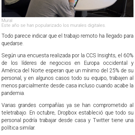
Mural
Este año se han popularizado los murales digitales.
Todo parece indicar que el trabajo remoto ha llegado para
quedarse.
Según una encuesta realizada por la CCS Insights, el 60%
de los líderes de negocios en Europa occidental y
América del Norte esperan que un mínimo del 25% de su
personal, y en algunos casos todo su equipo, trabajen al
menos parcialmente desde casa incluso cuando acabe la
pandemia.
Varias grandes compañías ya se han comprometido al
teletrabajo. En octubre, Dropbox estableció que todo su
personal podría trabajar desde casa y Twitter tiene una
política similar.