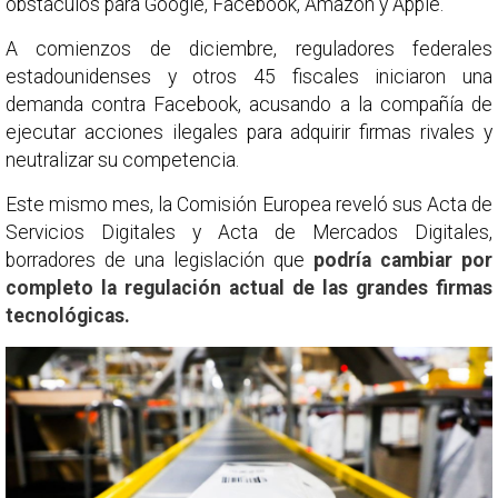
obstáculos para Google, Facebook, Amazon y Apple.
A comienzos de diciembre, reguladores federales
estadounidenses y otros 45 fiscales iniciaron una
demanda contra Facebook, acusando a la compañía de
ejecutar acciones ilegales para adquirir firmas rivales y
neutralizar su competencia.
Este mismo mes, la Comisión Europea reveló sus Acta de
Servicios Digitales y Acta de Mercados Digitales,
borradores de una legislación que
podría cambiar por
completo la regulación actual de las grandes firmas
tecnológicas.