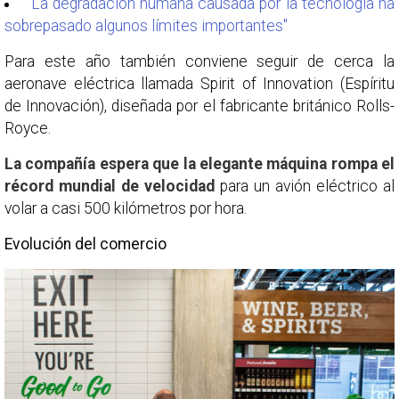
"La degradación humana causada por la tecnología ha
sobrepasado algunos límites importantes"
Para este año también conviene seguir de cerca la
aeronave eléctrica llamada Spirit of Innovation (Espíritu
de Innovación), diseñada por el fabricante británico Rolls-
Royce.
La compañía espera que la elegante máquina rompa el
récord mundial de velocidad
para un avión eléctrico al
volar a casi 500 kilómetros por hora.
Evolución del comercio