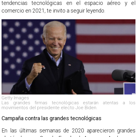
tendencias tecnológicas en el espacio aéreo y el
comercio en 2021, te invito a seguir leyendo.
Getty Images
Las grandes firmas tecnológicas estarán atentas a los
movimientos del presidente electo Joe Biden.
Campaña contra las grandes tecnológicas
En las últimas semanas de 2020 aparecieron grandes