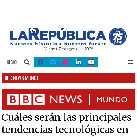
Viernes, 7 de agosto de 2026
INICIO
BBC NEWS MUNDO
Cuáles serán las principales
tendencias tecnológicas en