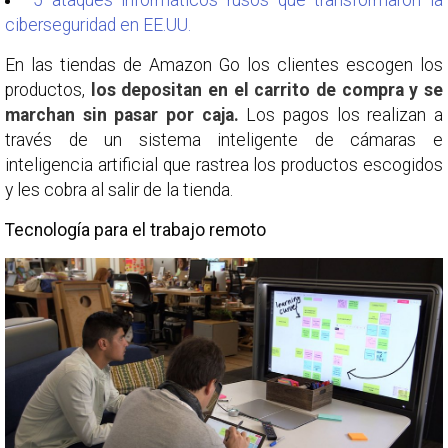
5 ataques informáticos rusos que transformaron la
ciberseguridad en EE.UU.
En las tiendas de Amazon Go los clientes escogen los
productos,
los depositan en el carrito de compra y se
marchan sin pasar por caja.
Los pagos los realizan a
través de un sistema inteligente de cámaras e
inteligencia artificial que rastrea los productos escogidos
y les cobra al salir de la tienda.
Tecnología para el trabajo remoto