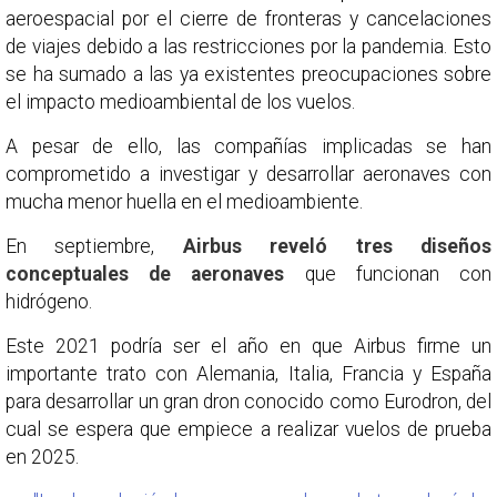
aeroespacial por el cierre de fronteras y cancelaciones
de viajes debido a las restricciones por la pandemia. Esto
se ha sumado a las ya existentes preocupaciones sobre
el impacto medioambiental de los vuelos.
A pesar de ello, las compañías implicadas se han
comprometido a investigar y desarrollar aeronaves con
mucha menor huella en el medioambiente.
En septiembre,
Airbus reveló tres diseños
conceptuales de aeronaves
que funcionan con
hidrógeno.
Este 2021 podría ser el año en que Airbus firme un
importante trato con Alemania, Italia, Francia y España
para desarrollar un gran dron conocido como Eurodron, del
cual se espera que empiece a realizar vuelos de prueba
en 2025.