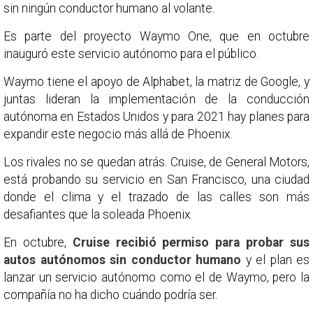
sin ningún conductor humano al volante.
Es parte del proyecto Waymo One, que en octubre
inauguró este servicio autónomo para el público.
Waymo tiene el apoyo de Alphabet, la matriz de Google, y
juntas lideran la implementación de la conducción
autónoma en Estados Unidos y para 2021 hay planes para
expandir este negocio más allá de Phoenix.
Los rivales no se quedan atrás. Cruise, de General Motors,
está probando su servicio en San Francisco, una ciudad
donde el clima y el trazado de las calles son más
desafiantes que la soleada Phoenix.
En octubre,
Cruise recibió permiso para probar sus
autos autónomos sin conductor humano
y el plan es
lanzar un servicio autónomo como el de Waymo, pero la
compañía no ha dicho cuándo podría ser.