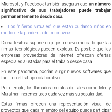
Microsoft y Facebook también aseguran que
un número
significativo de sus trabajadores puede trabajar
permanentemente desde casa.
Los "niñeros virtuales" que están cuidando niños en
medio de la pandemia de coronavirus
Dicha tesitura supone un jugoso nuevo mercado que las
firmas tecnológicas pueden explotar. Es posible que las
empresas proveedoras de internet ofrezcan ofertas
especiales ajustadas para el trabajo desde casa.
En este panorama, podrían surgir nuevos softwares que
faciliten el trabajo colaborativo.
Por ejemplo, los llamados murales digitales como Miro y
Mural han incrementado cada vez más su popularidad.
Estas firmas ofrecen una representación visual de
proyectos que cada miembro del equipo puede participar