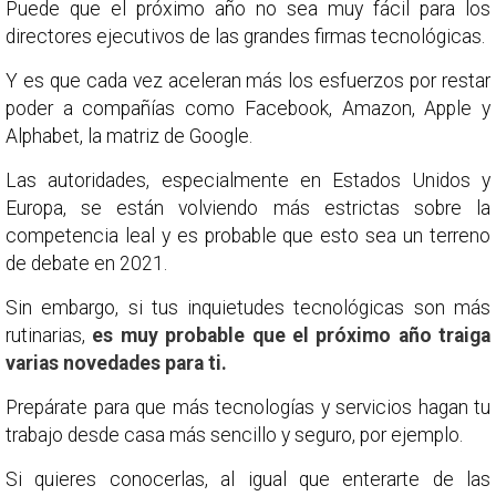
Puede que el próximo año no sea muy fácil para los
directores ejecutivos de las grandes firmas tecnológicas.
Y es que cada vez aceleran más los esfuerzos por restar
poder a compañías como Facebook, Amazon, Apple y
Alphabet, la matriz de Google.
Las autoridades, especialmente en Estados Unidos y
Europa, se están volviendo más estrictas sobre la
competencia leal y es probable que esto sea un terreno
de debate en 2021.
Sin embargo, si tus inquietudes tecnológicas son más
rutinarias,
es muy probable que el próximo año traiga
varias novedades para ti.
Prepárate para que más tecnologías y servicios hagan tu
trabajo desde casa más sencillo y seguro, por ejemplo.
Si quieres conocerlas, al igual que enterarte de las