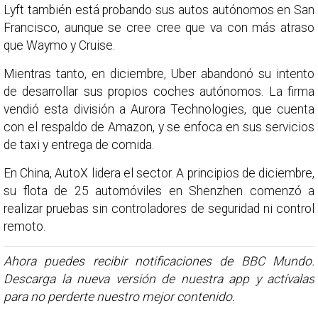
Lyft también está probando sus autos autónomos en San
Francisco, aunque se cree cree que va con más atraso
que Waymo y Cruise.
Mientras tanto, en diciembre, Uber abandonó su intento
de desarrollar sus propios coches autónomos. La firma
vendió esta división a Aurora Technologies, que cuenta
con el respaldo de Amazon, y se enfoca en sus servicios
de taxi y entrega de comida.
En China, AutoX lidera el sector. A principios de diciembre,
su flota de 25 automóviles en Shenzhen comenzó a
realizar pruebas sin controladores de seguridad ni control
remoto.
Ahora puedes recibir notificaciones de BBC Mundo.
Descarga la nueva versión de nuestra app y actívalas
para no perderte nuestro mejor contenido.