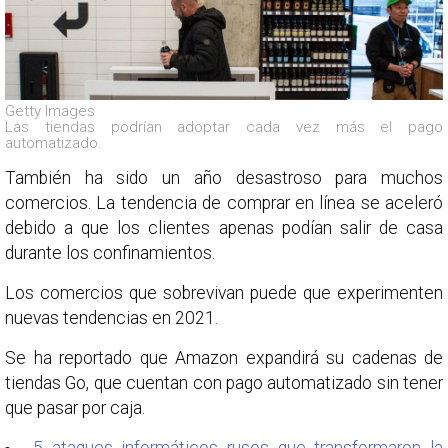
Getty Images
Las tiendas podrían adoptar cada vez más el pago
automatizado.
También ha sido un año desastroso para muchos
comercios. La tendencia de comprar en línea se aceleró
debido a que los clientes apenas podían salir de casa
durante los confinamientos.
Los comercios que sobrevivan puede que experimenten
nuevas tendencias en 2021.
Se ha reportado que Amazon expandirá su cadenas de
tiendas Go, que cuentan con pago automatizado sin tener
que pasar por caja.