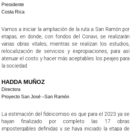
Presidente
Costa Rica
Vamos a iniciar la ampliación de la ruta a San Ramón por
etapas, en donde, con fondos del Conavi, se realizarán
varias obras vitales, mientras se realizan los estudios,
relocalización de servicios y expropiaciones, para así
atenuar el costo y hacer más aceptables los peajes para
la sociedad.
HADDA MUÑOZ
Directora
Proyecto San José –San Ramón
La estimación del fideicomiso es que para el 2023 ya se
hayan finalizado por completo las 17 obras
impostergables definidas y se haya iniciado la etapa de