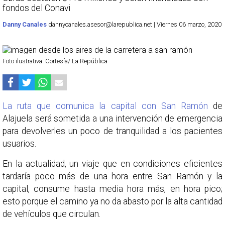
fondos del Conavi
Danny Canales
dannycanales.asesor@larepublica.net | Viernes 06 marzo, 2020
Foto ilustrativa. Cortesía/ La República
La ruta que comunica la capital con San Ramón
de
Alajuela será sometida a una intervención de emergencia
para devolverles un poco de tranquilidad a los pacientes
usuarios.
En la actualidad, un viaje que en condiciones eficientes
tardaría poco más de una hora entre San Ramón y la
capital, consume hasta media hora más, en hora pico;
esto porque el camino ya no da abasto por la alta cantidad
de vehículos que circulan.