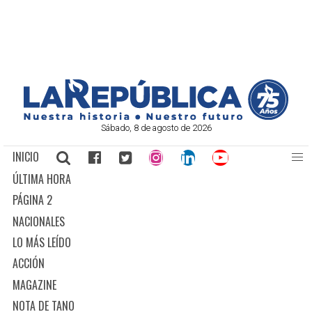
Sábado, 8 de agosto de 2026
INICIO
ÚLTIMA HORA
PÁGINA 2
NACIONALES
LO MÁS LEÍDO
ACCIÓN
MAGAZINE
NOTA DE TANO