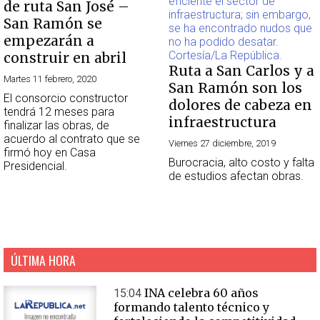
de ruta San José –
San Ramón se
empezarán a
construir en abril
Ruta a San Carlos y a
Martes 11 febrero, 2020
San Ramón son los
El consorcio constructor
dolores de cabeza en
tendrá 12 meses para
infraestructura
finalizar las obras, de
acuerdo al contrato que se
Viernes 27 diciembre, 2019
firmó hoy en Casa
Burocracia, alto costo y falta
Presidencial.
de estudios afectan obras.
ÚLTIMA HORA
INA celebra 60 años
15:04
formando talento técnico y