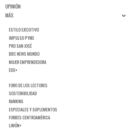
OPINIÓN
MÁS
ESTILO EJECUTIVO
IMPULSO PYME
PRO SAN JOSÉ
BBC NEWS MUNDO
MUJER EMPRENDEDORA
EDU+
FORO DE LOS LECTORES
SOSTENIBILIDAD
RANKING
ESPECIALES Y SUPLEMENTOS
FORBES CENTROAMÉRICA
LIMÓN+