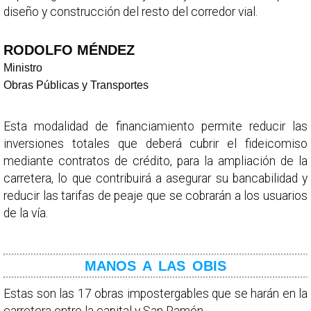
diseño y construcción del resto del corredor vial.
RODOLFO MÉNDEZ
Ministro
Obras Públicas y Transportes
Esta modalidad de financiamiento permite reducir las
inversiones totales que deberá cubrir el fideicomiso
mediante contratos de crédito, para la ampliación de la
carretera, lo que contribuirá a asegurar su bancabilidad y
reducir las tarifas de peaje que se cobrarán a los usuarios
de la vía.
MANOS A LAS OBIS
Estas son las 17 obras impostergables que se harán en la
carretera entre la capital y San Ramón.