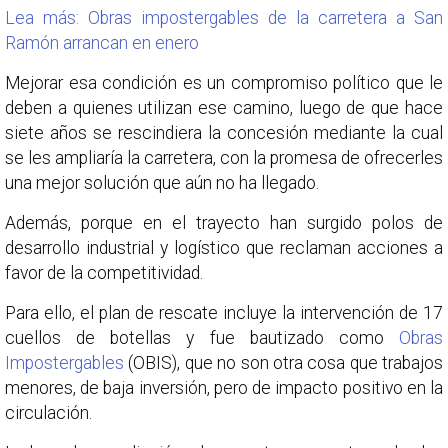
Lea más: Obras impostergables de la carretera a San
Ramón arrancan en enero
Mejorar esa condición es un compromiso político que le
deben a quienes utilizan ese camino, luego de que hace
siete años se rescindiera la concesión mediante la cual
se les ampliaría la carretera, con la promesa de ofrecerles
una mejor solución que aún no ha llegado.
Además, porque en el trayecto han surgido polos de
desarrollo industrial y logístico que reclaman acciones a
favor de la competitividad.
Para ello, el plan de rescate incluye la intervención de 17
cuellos de botellas y fue bautizado como
Obras
Impostergables
(OBIS), que no son otra cosa que trabajos
menores, de baja inversión, pero de impacto positivo en la
circulación.