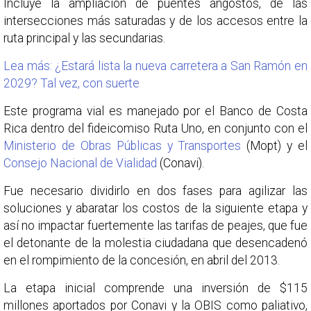
Incluye la ampliación de puentes angostos, de las
intersecciones más saturadas y de los accesos entre la
ruta principal y las secundarias.
Lea más: ¿Estará lista la nueva carretera a San Ramón en
2029? Tal vez, con suerte
Este programa vial es manejado por el Banco de Costa
Rica dentro del fideicomiso Ruta Uno, en conjunto con el
Ministerio de Obras Públicas y Transportes
(Mopt) y el
Consejo Nacional de Vialidad
(Conavi).
Fue necesario dividirlo en dos fases para agilizar las
soluciones y abaratar los costos de la siguiente etapa y
así no impactar fuertemente las tarifas de peajes, que fue
el detonante de la molestia ciudadana que desencadenó
en el rompimiento de la concesión, en abril del 2013.
La etapa inicial comprende una inversión de $115
millones aportados por Conavi y la OBIS como paliativo,