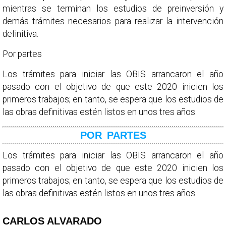
mientras se terminan los estudios de preinversión y
demás trámites necesarios para realizar la intervención
definitiva.
Por partes
Los trámites para iniciar las OBIS arrancaron el año
pasado con el objetivo de que este 2020 inicien los
primeros trabajos; en tanto, se espera que los estudios de
las obras definitivas estén listos en unos tres años.
POR PARTES
Los trámites para iniciar las OBIS arrancaron el año
pasado con el objetivo de que este 2020 inicien los
primeros trabajos; en tanto, se espera que los estudios de
las obras definitivas estén listos en unos tres años.
CARLOS ALVARADO