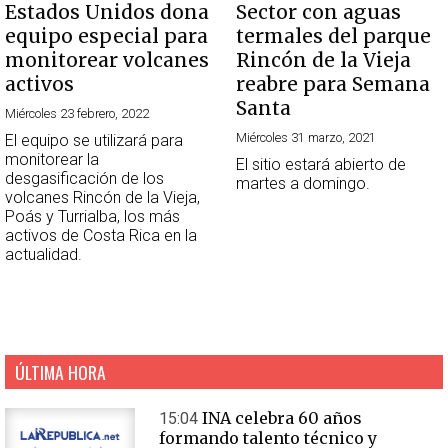
Estados Unidos dona
Sector con aguas
equipo especial para
termales del parque
monitorear volcanes
Rincón de la Vieja
activos
reabre para Semana
Santa
Miércoles 23 febrero, 2022
Miércoles 31 marzo, 2021
El equipo se utilizará para
monitorear la
El sitio estará abierto de
desgasificación de los
martes a domingo.
volcanes Rincón de la Vieja,
Poás y Turrialba, los más
activos de Costa Rica en la
actualidad.
ÚLTIMA HORA
INA celebra 60 años
15:04
formando talento técnico y