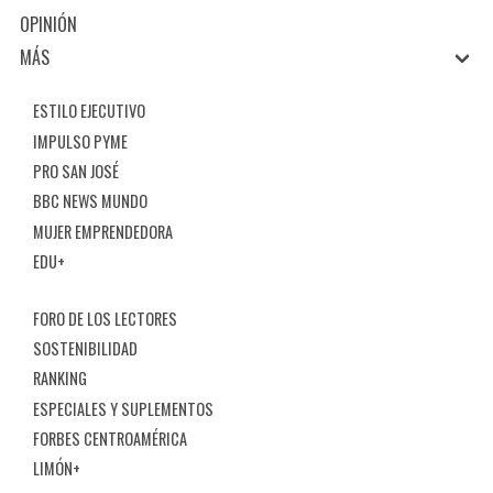
OPINIÓN
MÁS
ESTILO EJECUTIVO
IMPULSO PYME
PRO SAN JOSÉ
BBC NEWS MUNDO
MUJER EMPRENDEDORA
EDU+
FORO DE LOS LECTORES
SOSTENIBILIDAD
RANKING
ESPECIALES Y SUPLEMENTOS
FORBES CENTROAMÉRICA
LIMÓN+