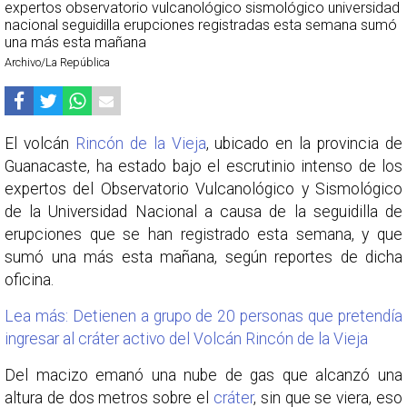
Archivo/La República
El volcán
Rincón de la Vieja
, ubicado en la provincia de
Guanacaste, ha estado bajo el escrutinio intenso de los
expertos del Observatorio Vulcanológico y Sismológico
de la Universidad Nacional a causa de la seguidilla de
erupciones que se han registrado esta semana, y que
sumó una más esta mañana, según reportes de dicha
oficina.
Lea más: Detienen a grupo de 20 personas que pretendía
ingresar al cráter activo del Volcán Rincón de la Vieja
Del macizo emanó una nube de gas que alcanzó una
altura de dos metros sobre el
cráter
, sin que se viera, eso