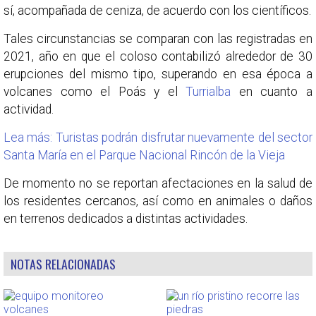
sí, acompañada de ceniza, de acuerdo con los científicos.
Tales circunstancias se comparan con las registradas en
2021, año en que el coloso contabilizó alrededor de 30
erupciones del mismo tipo, superando en esa época a
volcanes como el Poás y el
Turrialba
en cuanto a
actividad.
Lea más: Turistas podrán disfrutar nuevamente del sector
Santa María en el Parque Nacional Rincón de la Vieja
De momento no se reportan afectaciones en la salud de
los residentes cercanos, así como en animales o daños
en terrenos dedicados a distintas actividades.
NOTAS RELACIONADAS