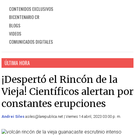
CONTENIDOS EXCLUSIVOS
BICENTENARIO CR
BLOGS
VIDEOS
COMUNICADOS DIGITALES
ÚLTIMA HORA
¡Despertó el Rincón de la
Vieja! Científicos alertan por
constantes erupciones
Andrei Siles
asiles@larepublica.net | Viernes 14 abril, 2023 03:00 p. m.