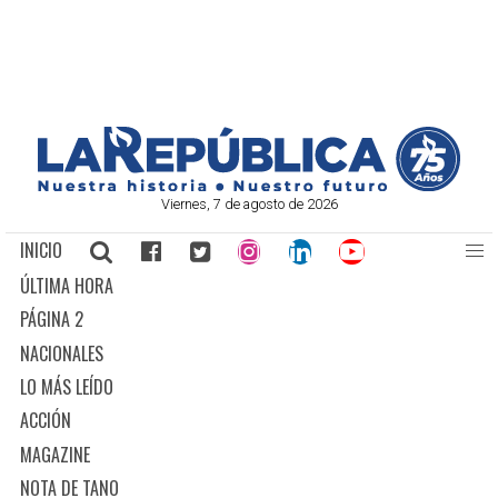
Viernes, 7 de agosto de 2026
INICIO
ÚLTIMA HORA
PÁGINA 2
NACIONALES
LO MÁS LEÍDO
ACCIÓN
MAGAZINE
NOTA DE TANO