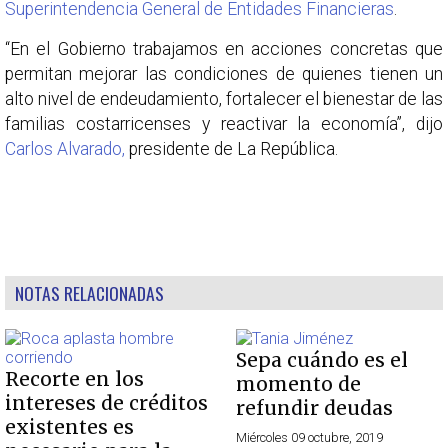
Superintendencia General de Entidades Financieras
.
“En el Gobierno trabajamos en acciones concretas que
permitan mejorar las condiciones de quienes tienen un
alto nivel de endeudamiento, fortalecer el bienestar de las
familias costarricenses y reactivar la economía”, dijo
Carlos Alvarado,
presidente de La República.
NOTAS RELACIONADAS
Sepa cuándo es el
Recorte en los
momento de
intereses de créditos
refundir deudas
existentes es
Miércoles 09 octubre, 2019