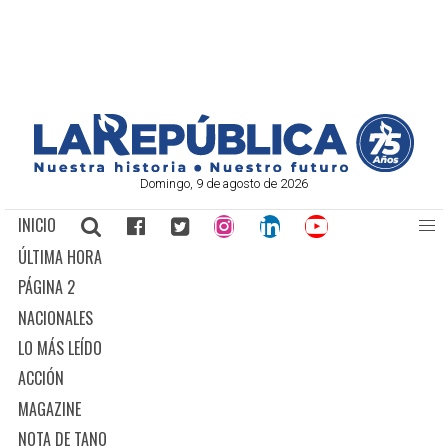
Domingo, 9 de agosto de 2026
INICIO
ÚLTIMA HORA
PÁGINA 2
NACIONALES
LO MÁS LEÍDO
ACCIÓN
MAGAZINE
NOTA DE TANO