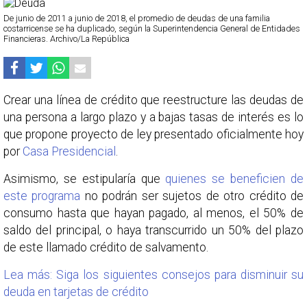
De junio de 2011 a junio de 2018, el promedio de deudas de una familia
costarricense se ha duplicado, según la Superintendencia General de Entidades
Financieras. Archivo/La República
Crear una línea de crédito que reestructure las deudas de
una persona a largo plazo y a bajas tasas de interés es lo
que propone proyecto de ley presentado oficialmente hoy
por
Casa Presidencial
.
Asimismo, se estipularía que
quienes se beneficien de
este programa
no podrán ser sujetos de otro crédito de
consumo hasta que hayan pagado, al menos, el 50% de
saldo del principal, o haya transcurrido un 50% del plazo
de este llamado crédito de salvamento.
Lea más: Siga los siguientes consejos para disminuir su
deuda en tarjetas de crédito