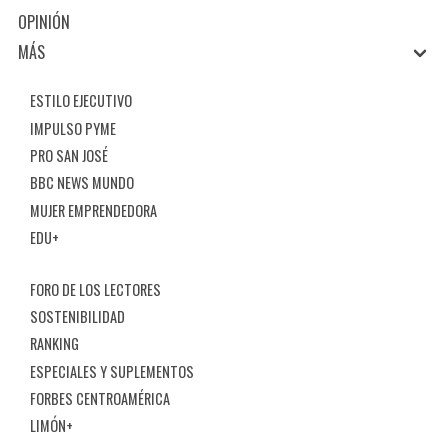
OPINIÓN
MÁS
ESTILO EJECUTIVO
IMPULSO PYME
PRO SAN JOSÉ
BBC NEWS MUNDO
MUJER EMPRENDEDORA
EDU+
FORO DE LOS LECTORES
SOSTENIBILIDAD
RANKING
ESPECIALES Y SUPLEMENTOS
FORBES CENTROAMÉRICA
LIMÓN+