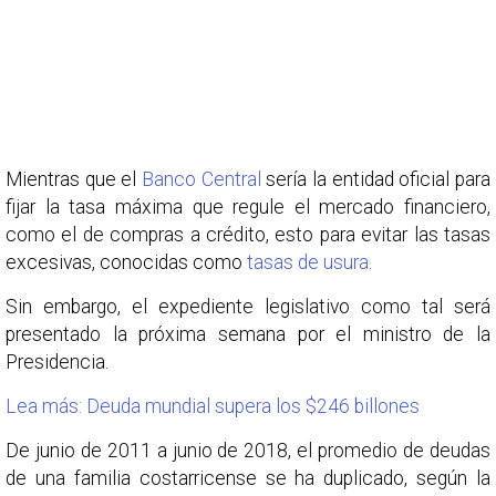
Mientras que el
Banco Central
sería la entidad oficial para
fijar la tasa máxima que regule el mercado financiero,
como el de compras a crédito, esto para evitar las tasas
excesivas, conocidas como
tasas de usura
.
Sin embargo, el expediente legislativo como tal será
presentado la próxima semana por el ministro de la
Presidencia.
Lea más: Deuda mundial supera los $246 billones
De junio de 2011 a junio de 2018, el promedio de deudas
de una familia costarricense se ha duplicado, según la