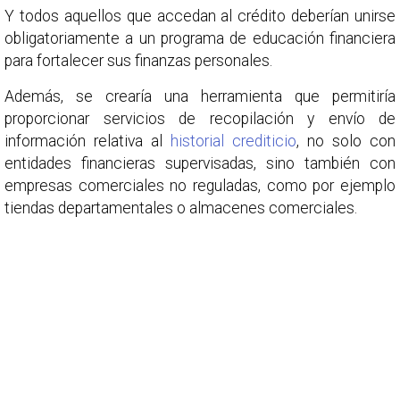
Y todos aquellos que accedan al crédito deberían unirse
obligatoriamente a un programa de educación financiera
para fortalecer sus finanzas personales.
Además, se crearía una herramienta que permitiría
proporcionar servicios de recopilación y envío de
información relativa al
historial crediticio
, no solo con
entidades financieras supervisadas, sino también con
empresas comerciales no reguladas, como por ejemplo
tiendas departamentales o almacenes comerciales.