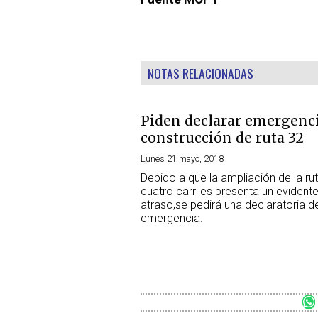
NOTAS RELACIONADAS
Piden declarar emergenc
construcción de ruta 32
Lunes 21 mayo, 2018
Debido a que la ampliación de la ru
cuatro carriles presenta un evident
atraso,se pedirá una declaratoria d
emergencia.