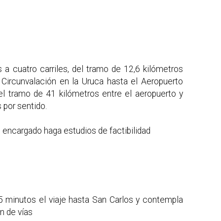
 a cuatro carriles, del tramo de 12,6 kilómetros
 Circunvalación en la Uruca hasta el Aeropuerto
el tramo de 41 kilómetros entre el aeropuerto y
 por sentido.
o encargado haga estudios de factibilidad
5 minutos el viaje hasta San Carlos y contempla
n de vías