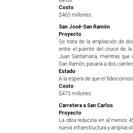
Costo
$465 millones
San José-San Ramón
Proyecto
Se trata de la ampliación de dos
entre el puente del cruce de la
Juan Santamaría, mientras que 
San Ramón, pasaría a dos carriles
Estado
A la espera de que el fideicomis
Costo
$473 millones
Carretera a San Carlos
Proyecto
La obra reduciría en al menos 4
nueva infraestructura y ampliació