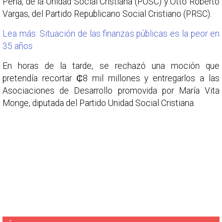
Peña, de la Unidad Social Cristiana (PUSC) y Otto Roberto
Vargas, del Partido Republicano Social Cristiano (PRSC).
Lea más: Situación de las finanzas públicas es la peor en
35 años
En horas de la tarde, se rechazó una moción que
pretendía recortar ₵8 mil millones y entregarlos a las
Asociaciones de Desarrollo promovida por María Vita
Monge, diputada del Partido Unidad Social Cristiana.