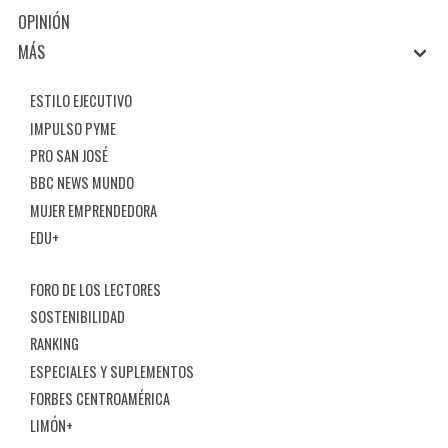
OPINIÓN
MÁS
ESTILO EJECUTIVO
IMPULSO PYME
PRO SAN JOSÉ
BBC NEWS MUNDO
MUJER EMPRENDEDORA
EDU+
FORO DE LOS LECTORES
SOSTENIBILIDAD
RANKING
ESPECIALES Y SUPLEMENTOS
FORBES CENTROAMÉRICA
LIMÓN+