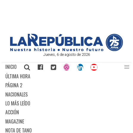
Jueves, 6 de agosto de 2026
INICIO
ÚLTIMA HORA
PÁGINA 2
NACIONALES
LO MÁS LEÍDO
ACCIÓN
MAGAZINE
NOTA DE TANO