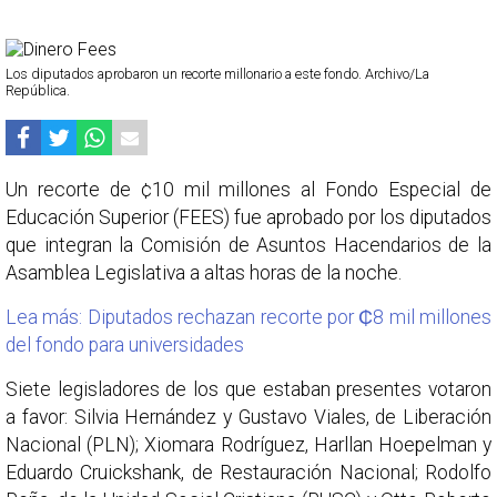
Los diputados aprobaron un recorte millonario a este fondo. Archivo/La
República.
Un recorte de ¢10 mil millones al Fondo Especial de
Educación Superior (FEES) fue aprobado por los diputados
que integran la Comisión de Asuntos Hacendarios de la
Asamblea Legislativa a altas horas de la noche.
Lea más: Diputados rechazan recorte por ₵8 mil millones
del fondo para universidades
Siete legisladores de los que estaban presentes votaron
a favor: Silvia Hernández y Gustavo Viales, de Liberación
Nacional (PLN); Xiomara Rodríguez, Harllan Hoepelman y
Eduardo Cruickshank, de Restauración Nacional; Rodolfo