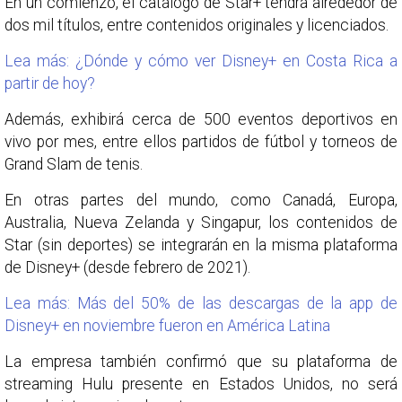
En un comienzo, el catálogo de Star+ tendrá alrededor de
dos mil títulos, entre contenidos originales y licenciados.
Lea más: ¿Dónde y cómo ver Disney+ en Costa Rica a
partir de hoy?
Además, exhibirá cerca de 500 eventos deportivos en
vivo por mes, entre ellos partidos de fútbol y torneos de
Grand Slam de tenis.
En otras partes del mundo, como Canadá, Europa,
Australia, Nueva Zelanda y Singapur, los contenidos de
Star (sin deportes) se integrarán en la misma plataforma
de Disney+ (desde febrero de 2021).
Lea más: Más del 50% de las descargas de la app de
Disney+ en noviembre fueron en América Latina
La empresa también confirmó que su plataforma de
streaming Hulu presente en Estados Unidos, no será