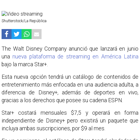
Shutterstock/La República
The Walt Disney Company anunció que lanzará en junio
una
nueva plataforma de streaming en América Latina
bajo la marca Star+.
Esta nueva opción tendrá un catálogo de contenidos de
entretenimiento más enfocada en una audiencia adulta, a
diferencia de Disney+, además de deportes en vivo,
gracias a los derechos que posee su cadena ESPN.
Star+ costará mensuales $7,5 y operará en forma
independiente de Disney+ pero existirá un paquete que
incluya ambas suscripciones, por $9 al mes.