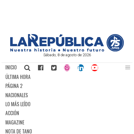
Sábado, 8 de agosto de 2026
INICIO
ÚLTIMA HORA
PÁGINA 2
NACIONALES
LO MÁS LEÍDO
ACCIÓN
MAGAZINE
NOTA DE TANO