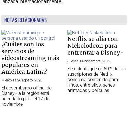
lanzada internacionalmente.
NOTAS RELACIONADAS
Netflix se alía con
¿Cuáles son los
Nickelodeon para
servicios de
enfrentar a Disney+
videostreaming más
Jueves 14 noviembre, 2019
populares en
Se calcula que un 60% de los
América Latina?
suscriptores de Netflix
consume contenido para
Miércoles 26 agosto, 2020
niños, entre ellos, series
El desembarco oficial de
animadas y películas.
Disney+ a la región está
agendado para el 17 de
noviembre