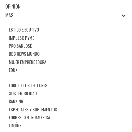
OPINIÓN
MÁS
ESTILO EJECUTIVO
IMPULSO PYME
PRO SAN JOSÉ
BBC NEWS MUNDO
MUJER EMPRENDEDORA
EDU+
FORO DE LOS LECTORES
SOSTENIBILIDAD
RANKING
ESPECIALES Y SUPLEMENTOS
FORBES CENTROAMÉRICA
LIMÓN+