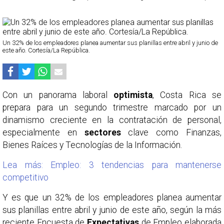
Un 32% de los empleadores planea aumentar sus planillas entre abril y junio de
este año. Cortesía/La República.
Con un panorama laboral
optimista
, Costa Rica se
prepara para un segundo trimestre marcado por un
dinamismo creciente en la contratación de personal,
especialmente en
sectores
clave como Finanzas,
Bienes Raíces y Tecnologías de la Información.
Lea más: Empleo: 3 tendencias para mantenerse
competitivo
Y es que un 32% de los empleadores planea aumentar
sus planillas entre abril y junio de este año, según la más
reciente Encuesta de
Expectativas
de Empleo elaborada