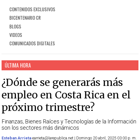
CONTENIDOS EXCLUSIVOS
BICENTENARIO CR
BLOGS
VIDEOS
COMUNICADOS DIGITALES
ÚLTIMA HORA
¿Dónde se generarás más
empleo en Costa Rica en el
próximo trimestre?
Finanzas, Bienes Raíces y Tecnologías de la Información
son los sectores más dinámicos
Esteban Arrieta
earrieta@larepublica.net | Domingo 20 abril, 2025 03:00 p. m.