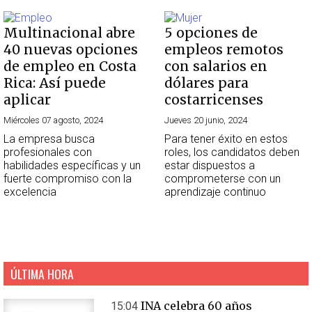
Multinacional abre
5 opciones de
40 nuevas opciones
empleos remotos
de empleo en Costa
con salarios en
Rica: Así puede
dólares para
aplicar
costarricenses
Miércoles 07 agosto, 2024
Jueves 20 junio, 2024
La empresa busca
Para tener éxito en estos
profesionales con
roles, los candidatos deben
habilidades específicas y un
estar dispuestos a
fuerte compromiso con la
comprometerse con un
excelencia
aprendizaje continuo
ÚLTIMA HORA
INA celebra 60 años
15:04