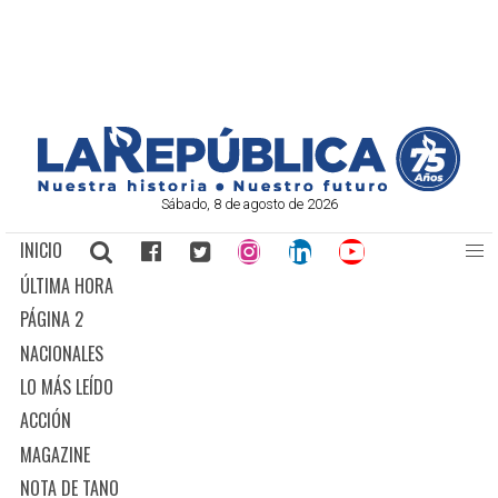
Sábado, 8 de agosto de 2026
INICIO
ÚLTIMA HORA
PÁGINA 2
NACIONALES
LO MÁS LEÍDO
ACCIÓN
MAGAZINE
NOTA DE TANO