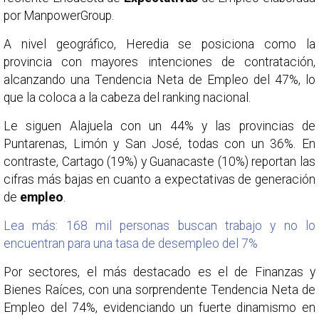
por ManpowerGroup.
A nivel geográfico, Heredia se posiciona como la
provincia con mayores intenciones de contratación,
alcanzando una Tendencia Neta de Empleo del 47%, lo
que la coloca a la cabeza del ranking nacional.
Le siguen Alajuela con un 44% y las provincias de
Puntarenas, Limón y San José, todas con un 36%. En
contraste, Cartago (19%) y Guanacaste (10%) reportan las
cifras más bajas en cuanto a expectativas de generación
de
empleo
.
Lea más: 168 mil personas buscan trabajo y no lo
encuentran para una tasa de desempleo del 7%
Por sectores, el más destacado es el de Finanzas y
Bienes Raíces, con una sorprendente Tendencia Neta de
Empleo del 74%, evidenciando un fuerte dinamismo en