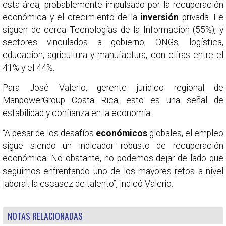
esta área, probablemente impulsado por la recuperación
económica y el crecimiento de la
inversión
privada. Le
siguen de cerca Tecnologías de la Información (55%), y
sectores vinculados a gobierno, ONGs, logística,
educación, agricultura y manufactura, con cifras entre el
41% y el 44%.
Para José Valerio, gerente jurídico regional de
ManpowerGroup Costa Rica, esto es una señal de
estabilidad y confianza en la economía.
“A pesar de los desafíos
económicos
globales, el empleo
sigue siendo un indicador robusto de recuperación
económica. No obstante, no podemos dejar de lado que
seguimos enfrentando uno de los mayores retos a nivel
laboral: la escasez de talento”, indicó Valerio.
NOTAS RELACIONADAS