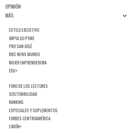
OPINIÓN
MÁS
ESTILO EJECUTIVO
IMPULSO PYME
PRO SAN JOSÉ
BBC NEWS MUNDO
MUJER EMPRENDEDORA
EDU+
FORO DE LOS LECTORES
SOSTENIBILIDAD
RANKING
ESPECIALES Y SUPLEMENTOS
FORBES CENTROAMÉRICA
LIMÓN+