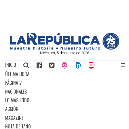
Miércoles, 5 de agosto de 2026
INICIO
ÚLTIMA HORA
PÁGINA 2
NACIONALES
LO MÁS LEÍDO
ACCIÓN
MAGAZINE
NOTA DE TANO