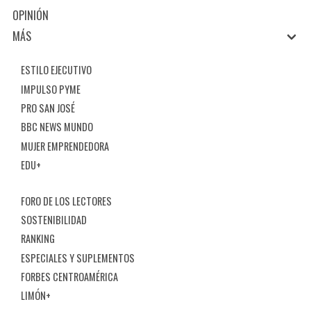
OPINIÓN
MÁS
ESTILO EJECUTIVO
IMPULSO PYME
PRO SAN JOSÉ
BBC NEWS MUNDO
MUJER EMPRENDEDORA
EDU+
FORO DE LOS LECTORES
SOSTENIBILIDAD
RANKING
ESPECIALES Y SUPLEMENTOS
FORBES CENTROAMÉRICA
LIMÓN+