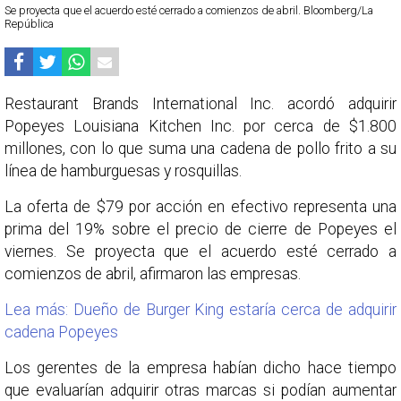
Se proyecta que el acuerdo esté cerrado a comienzos de abril. Bloomberg/La
República
Restaurant Brands International Inc. acordó adquirir
Popeyes Louisiana Kitchen Inc. por cerca de $1.800
millones, con lo que suma una cadena de pollo frito a su
línea de hamburguesas y rosquillas.
La oferta de $79 por acción en efectivo representa una
prima del 19% sobre el precio de cierre de Popeyes el
viernes. Se proyecta que el acuerdo esté cerrado a
comienzos de abril, afirmaron las empresas.
Lea más: Dueño de Burger King estaría cerca de adquirir
cadena Popeyes
Los gerentes de la empresa habían dicho hace tiempo
que evaluarían adquirir otras marcas si podían aumentar