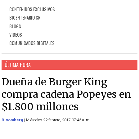
CONTENIDOS EXCLUSIVOS
BICENTENARIO CR
BLOGS
VIDEOS
COMUNICADOS DIGITALES
ÚLTIMA HORA
Dueña de Burger King
compra cadena Popeyes en
$1.800 millones
Bloomberg
| Miércoles 22 febrero, 2017 07:45 a. m.