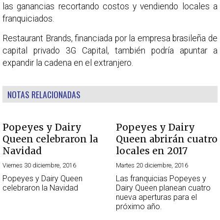
las ganancias recortando costos y vendiendo locales a
franquiciados.
Restaurant Brands, financiada por la empresa brasileña de
capital privado 3G Capital, también podría apuntar a
expandir la cadena en el extranjero.
NOTAS RELACIONADAS
Popeyes y Dairy
Popeyes y Dairy
Queen celebraron la
Queen abrirán cuatro
Navidad
locales en 2017
Viernes 30 diciembre, 2016
Martes 20 diciembre, 2016
Popeyes y Dairy Queen
Las franquicias Popeyes y
celebraron la Navidad
Dairy Queen planean cuatro
nueva aperturas para el
próximo año.