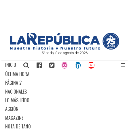
Sábado, 8 de agosto de 2026
INICIO
ÚLTIMA HORA
PÁGINA 2
NACIONALES
LO MÁS LEÍDO
ACCIÓN
MAGAZINE
NOTA DE TANO