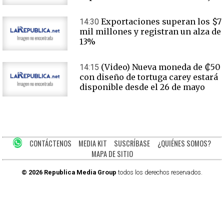
Exportaciones superan los $7
14:30
mil millones y registran un alza de
13%
(Video) Nueva moneda de ₡50
14:15
con diseño de tortuga carey estará
disponible desde el 26 de mayo
CONTÁCTENOS
MEDIA KIT
SUSCRÍBASE
¿QUIÉNES SOMOS?
MAPA DE SITIO
© 2026 Republica Media Group
todos los derechos reservados.