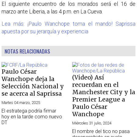
El siguiente encuentro de los morados será el 16 de
marzo ante Liberia, a las 4 p.m. en La Cueva.
Lea más: ¡Paulo Wanchope toma el mando! Saprissa
apuesta por su jerarquía y experiencia
NOTAS RELACIONADAS
Paulo César
(Video) Así
Wanchope deja la
recuerdan en el
Selección Nacional y
Manchester City y la
se acerca al Saprissa
Premier League a
Martes 04 marzo, 2025
Paulo César
El estratega podría firmar
Wanchope
hoy en la tarde como nuevo
DT
Miércoles 31 julio, 2024
El nombre del tico no pasa