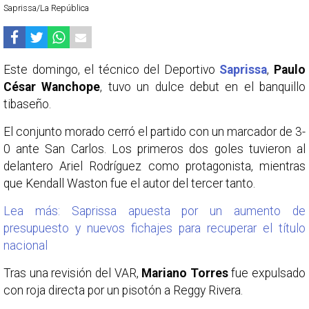
Saprissa/La República
Este domingo, el técnico del Deportivo
Saprissa
,
Paulo
César Wanchope
, tuvo un dulce debut en el banquillo
tibaseño.
El conjunto morado cerró el partido con un marcador de 3-
0 ante San Carlos. Los primeros dos goles tuvieron al
delantero Ariel Rodríguez como protagonista, mientras
que Kendall Waston fue el autor del tercer tanto.
Lea más: Saprissa apuesta por un aumento de
presupuesto y nuevos fichajes para recuperar el título
nacional
Tras una revisión del VAR,
Mariano Torres
fue expulsado
con roja directa por un pisotón a Reggy Rivera.