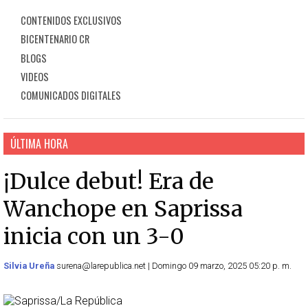
CONTENIDOS EXCLUSIVOS
BICENTENARIO CR
BLOGS
VIDEOS
COMUNICADOS DIGITALES
ÚLTIMA HORA
¡Dulce debut! Era de
Wanchope en Saprissa
inicia con un 3-0
Silvia Ureña
surena@larepublica.net | Domingo 09 marzo, 2025 05:20 p. m.