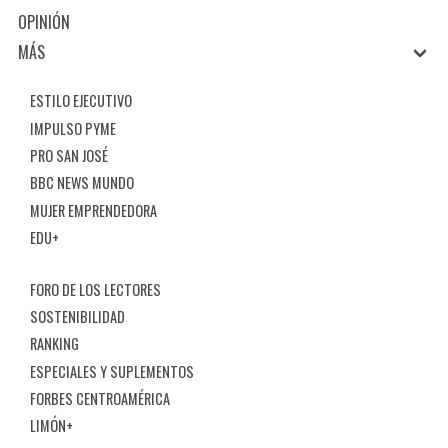
OPINIÓN
MÁS
ESTILO EJECUTIVO
IMPULSO PYME
PRO SAN JOSÉ
BBC NEWS MUNDO
MUJER EMPRENDEDORA
EDU+
FORO DE LOS LECTORES
SOSTENIBILIDAD
RANKING
ESPECIALES Y SUPLEMENTOS
FORBES CENTROAMÉRICA
LIMÓN+