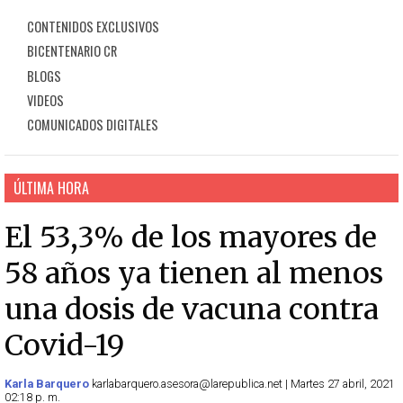
CONTENIDOS EXCLUSIVOS
BICENTENARIO CR
BLOGS
VIDEOS
COMUNICADOS DIGITALES
ÚLTIMA HORA
El 53,3% de los mayores de
58 años ya tienen al menos
una dosis de vacuna contra
Covid-19
Karla Barquero
karlabarquero.asesora@larepublica.net | Martes 27 abril, 2021
02:18 p. m.