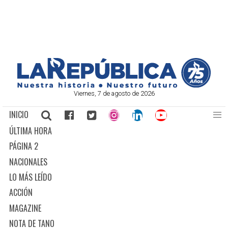
Viernes, 7 de agosto de 2026
INICIO
ÚLTIMA HORA
PÁGINA 2
NACIONALES
LO MÁS LEÍDO
ACCIÓN
MAGAZINE
NOTA DE TANO