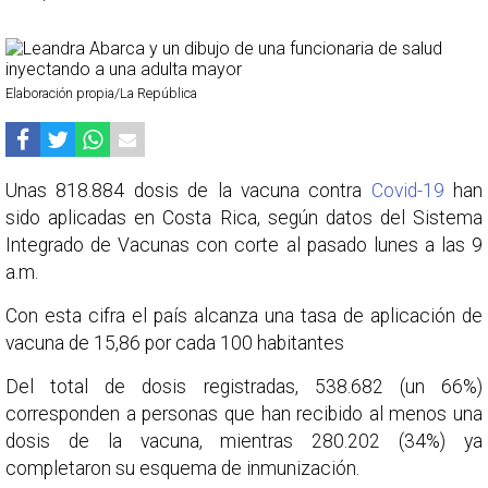
Elaboración propia/La República
Unas 818.884 dosis de la vacuna contra
Covid-19
han
sido aplicadas en Costa Rica, según datos del Sistema
Integrado de Vacunas con corte al pasado lunes a las 9
a.m.
Con esta cifra el país alcanza una tasa de aplicación de
vacuna de 15,86 por cada 100 habitantes
Del total de dosis registradas, 538.682 (un 66%)
corresponden a personas que han recibido al menos una
dosis de la vacuna, mientras 280.202 (34%) ya
completaron su esquema de inmunización.