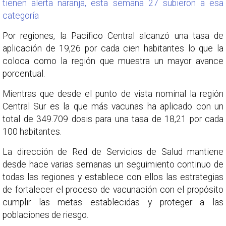
tienen alerta naranja, esta semana 27 subieron a esa
categoría
Por regiones, la Pacífico Central alcanzó una tasa de
aplicación de 19,26 por cada cien habitantes lo que la
coloca como la región que muestra un mayor avance
porcentual.
Mientras que desde el punto de vista nominal la región
Central Sur es la que más vacunas ha aplicado con un
total de 349.709 dosis para una tasa de 18,21 por cada
100 habitantes.
La dirección de Red de Servicios de Salud mantiene
desde hace varias semanas un seguimiento continuo de
todas las regiones y establece con ellos las estrategias
de fortalecer el proceso de vacunación con el propósito
cumplir las metas establecidas y proteger a las
poblaciones de riesgo.