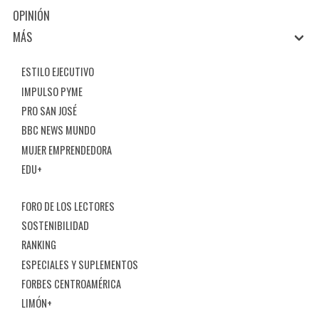
OPINIÓN
MÁS
ESTILO EJECUTIVO
IMPULSO PYME
PRO SAN JOSÉ
BBC NEWS MUNDO
MUJER EMPRENDEDORA
EDU+
FORO DE LOS LECTORES
SOSTENIBILIDAD
RANKING
ESPECIALES Y SUPLEMENTOS
FORBES CENTROAMÉRICA
LIMÓN+