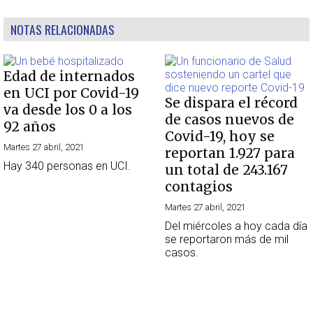
NOTAS RELACIONADAS
Edad de internados
en UCI por Covid-19
Se dispara el récord
va desde los 0 a los
de casos nuevos de
92 años
Covid-19, hoy se
Martes 27 abril, 2021
reportan 1.927 para
Hay 340 personas en UCI.
un total de 243.167
contagios
Martes 27 abril, 2021
Del miércoles a hoy cada día
se reportaron más de mil
casos.