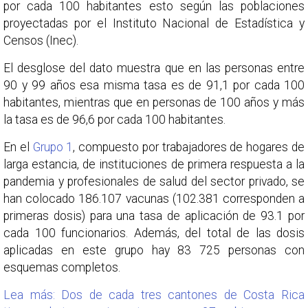
por cada 100 habitantes esto según las poblaciones
proyectadas por el Instituto Nacional de Estadística y
Censos (Inec).
El desglose del dato muestra que en las personas entre
90 y 99 años esa misma tasa es de 91,1 por cada 100
habitantes, mientras que en personas de 100 años y más
la tasa es de 96,6 por cada 100 habitantes.
En el
Grupo 1
, compuesto por trabajadores de hogares de
larga estancia, de instituciones de primera respuesta a la
pandemia y profesionales de salud del sector privado, se
han colocado 186.107 vacunas (102.381 corresponden a
primeras dosis) para una tasa de aplicación de 93.1 por
cada 100 funcionarios. Además, del total de las dosis
aplicadas en este grupo hay 83 725 personas con
esquemas completos.
Lea más: Dos de cada tres cantones de Costa Rica