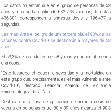
Los datos muestran que en el grupo de personas de 58
años y más se han aplicado 632.778 vacunas, de estas
436,301 corresponden a primeras dosis y 196.477 a
segundas.
Lea más: Ante el peligro de una tercera ola, el 90% de las
vacunas contra Covid-19 se destinarán a mayores de 58
años
El 53,3% de los adultos de 58 y más ya tienen al menos
una dosis.
"Esto favorece el reducir la severidad y la mortalidad en
este grupo que, precisamente, es el más vulnerable ante
Covid-19", destacó Leandra Abarca, de Vigilancia
Epidemiológica de la Caja.
Destaca que la tasa de aplicación de primera dosis de
vacuna en personas entre 80 y 89 años alcanza el 90,3