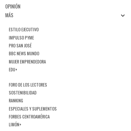
OPINIÓN
MÁS
ESTILO EJECUTIVO
IMPULSO PYME
PRO SAN JOSÉ
BBC NEWS MUNDO
MUJER EMPRENDEDORA
EDU+
FORO DE LOS LECTORES
SOSTENIBILIDAD
RANKING
ESPECIALES Y SUPLEMENTOS
FORBES CENTROAMÉRICA
LIMÓN+