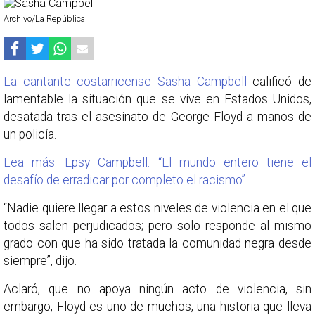
Archivo/La República
La cantante costarricense Sasha Campbell
calificó de
lamentable la situación que se vive en Estados Unidos,
desatada tras el asesinato de George Floyd a manos de
un policía.
Lea más: Epsy Campbell: “El mundo entero tiene el
desafío de erradicar por completo el racismo”
“Nadie quiere llegar a estos niveles de violencia en el que
todos salen perjudicados; pero solo responde al mismo
grado con que ha sido tratada la comunidad negra desde
siempre”, dijo.
Aclaró, que no apoya ningún acto de violencia, sin
embargo, Floyd es uno de muchos, una historia que lleva