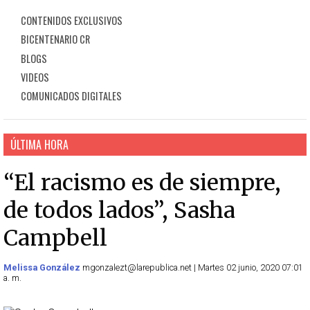
CONTENIDOS EXCLUSIVOS
BICENTENARIO CR
BLOGS
VIDEOS
COMUNICADOS DIGITALES
ÚLTIMA HORA
“El racismo es de siempre,
de todos lados”, Sasha
Campbell
Melissa González
mgonzalezt@larepublica.net | Martes 02 junio, 2020 07:01
a. m.