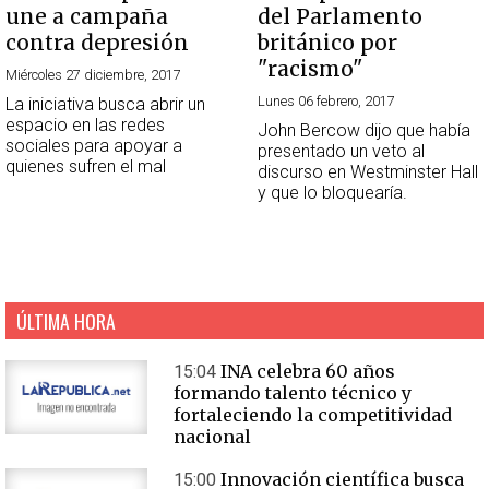
une a campaña
del Parlamento
contra depresión
británico por
"racismo"
Miércoles 27 diciembre, 2017
Lunes 06 febrero, 2017
La iniciativa busca abrir un
espacio en las redes
John Bercow dijo que había
sociales para apoyar a
presentado un veto al
quienes sufren el mal
discurso en Westminster Hall
y que lo bloquearía.
ÚLTIMA HORA
INA celebra 60 años
15:04
formando talento técnico y
fortaleciendo la competitividad
nacional
Innovación científica busca
15:00