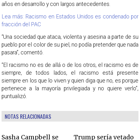
años en desarrollo y con largos antecedentes.
Lea más: Racismo en Estados Unidos es condenado por
fracción del PAC
“Una sociedad que ataca, violenta y asesina a parte de su
pueblo por el color de su piel, no podía pretender que nada
pasara”, comentó.
“El racismo no es de allá o de los otros, el racismo es de
siempre, de todos lados, el racismo está presente
siempre en los que lo viven y quien diga que no, es porque
pertenece a la mayoría privilegiada y no quiere verlo”,
puntualizó.
NOTAS RELACIONADAS
Sasha Campbell se
Trump sería vetado