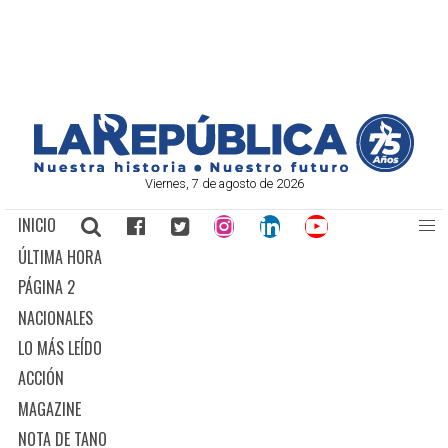
Viernes, 7 de agosto de 2026
INICIO
ÚLTIMA HORA
PÁGINA 2
NACIONALES
LO MÁS LEÍDO
ACCIÓN
MAGAZINE
NOTA DE TANO