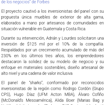
de los negocios” de Forbes
El proyecto cautivó a los inversionistas del panel con su
propuesta única: muebles de exterior de alta gama,
elaborados a mano por artesanos de comunidades en
situación vulnerable en Guatemala y Costa Rica.
Durante su intervención, Adrián y Lourdes solicitaron una
inversión de $125 mil por el 10% de la compañía.
Respaldados por un crecimiento acumulado de más del
230% en los últimos tres años, los emprendedores
destacaron la solidez de su modelo de negocio y su
enfoque en materiales sostenibles, diseño artesanal de
alto nivel y una cadena de valor inclusiva.
El panel de “sharks”, conformado por reconocidos
inversionistas de la región como Rodrigo Cordón (Grupo
CPS), Hugo Díaz (UFM Acton MBA), Álvaro Cofiño
(McDonald’s Mesoamérica), Alida Boer (Marias Bag y