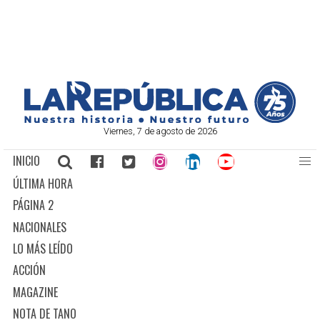
Viernes, 7 de agosto de 2026
INICIO
ÚLTIMA HORA
PÁGINA 2
NACIONALES
LO MÁS LEÍDO
ACCIÓN
MAGAZINE
NOTA DE TANO