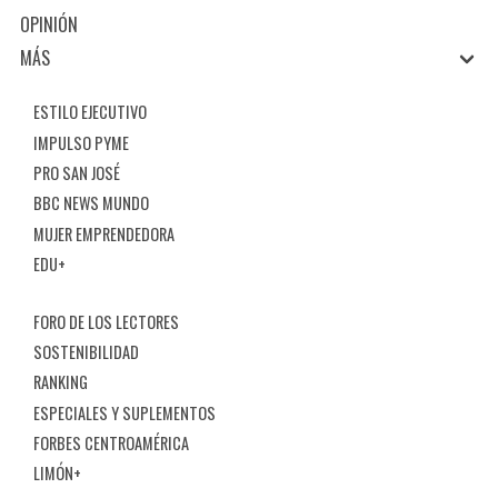
OPINIÓN
MÁS
ESTILO EJECUTIVO
IMPULSO PYME
PRO SAN JOSÉ
BBC NEWS MUNDO
MUJER EMPRENDEDORA
EDU+
FORO DE LOS LECTORES
SOSTENIBILIDAD
RANKING
ESPECIALES Y SUPLEMENTOS
FORBES CENTROAMÉRICA
LIMÓN+