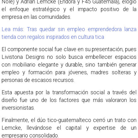
Nolé) y Adrián Lemcke (Endora y F45 Guatemala), elogió
el enfoque estratégico y el impacto positivo de la
empresa en las comunidades.
Lea más: Tras quedar sin empleo emprendedora lanza
tienda con regalos inspirados en cultura tica
El componente social fue clave en su presentación, pues
Livistona Designs no solo busca embellecer espacios
con mobiliario elegante y durable, sino también generar
empleo y formación para jóvenes, madres solteras y
personas de escasos recursos.
Esta apuesta por la transformación social a través del
diseño fue uno de los factores que más valoraron los
inversionistas.
Finalmente, el dúo tico-guatemalteco cerró un trato con
Lemcke, llevándose el capital y expertise de un
empresario consolidado.