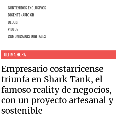
CONTENIDOS EXCLUSIVOS
BICENTENARIO CR
BLOGS
VIDEOS
COMUNICADOS DIGITALES
ÚLTIMA HORA
Empresario costarricense
triunfa en Shark Tank, el
famoso reality de negocios,
con un proyecto artesanal y
sostenible