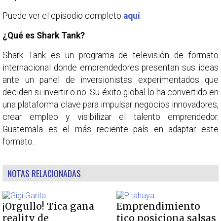
Puede ver el episodio completo
aquí
.
¿Qué es Shark Tank?
Shark Tank es un programa de televisión de formato
internacional donde emprendedores presentan sus ideas
ante un panel de inversionistas experimentados que
deciden si invertir o no. Su éxito global lo ha convertido en
una plataforma clave para impulsar negocios innovadores,
crear empleo y visibilizar el talento emprendedor.
Guatemala es el más reciente país en adaptar este
formato.
NOTAS RELACIONADAS
¡Orgullo! Tica gana
Emprendimiento
reality de
tico posiciona salsas