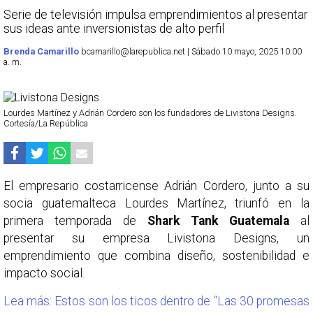
Serie de televisión impulsa emprendimientos al presentar
sus ideas ante inversionistas de alto perfil
Brenda Camarillo
bcamarillo@larepublica.net | Sábado 10 mayo, 2025 10:00
a. m.
Lourdes Martínez y Adrián Cordero son los fundadores de Livistona Designs.
Cortesía/La República
El empresario costarricense Adrián Cordero, junto a su
socia guatemalteca Lourdes Martínez, triunfó en la
primera temporada de
Shark Tank Guatemala
al
presentar su empresa Livistona Designs, un
emprendimiento que combina diseño, sostenibilidad e
impacto social.
Lea más: Estos son los ticos dentro de “Las 30 promesas