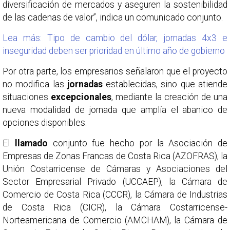
diversificación de mercados y aseguren la sostenibilidad
de las cadenas de valor”, indica un comunicado conjunto.
Lea más: Tipo de cambio del dólar, jornadas 4x3 e
inseguridad deben ser prioridad en último año de gobierno
Por otra parte, los empresarios señalaron que el proyecto
no modifica las
jornadas
establecidas, sino que atiende
situaciones
excepcionales
, mediante la creación de una
nueva modalidad de jornada que amplía el abanico de
opciones disponibles.
El
llamado
conjunto fue hecho por la Asociación de
Empresas de Zonas Francas de Costa Rica (AZOFRAS), la
Unión Costarricense de Cámaras y Asociaciones del
Sector Empresarial Privado (UCCAEP), la Cámara de
Comercio de Costa Rica (CCCR), la Cámara de Industrias
de Costa Rica (CICR), la Cámara Costarricense-
Norteamericana de Comercio (AMCHAM), la Cámara de