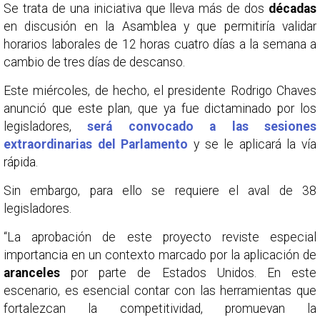
Se trata de una iniciativa que lleva más de dos
décadas
en discusión en la Asamblea y que permitiría validar
horarios laborales de 12 horas cuatro días a la semana a
cambio de tres días de descanso.
Este miércoles, de hecho, el presidente Rodrigo Chaves
anunció que este plan, que ya fue dictaminado por los
legisladores,
será convocado a las sesiones
extraordinarias del Parlamento
y se le aplicará la vía
rápida.
Sin embargo, para ello se requiere el aval de 38
legisladores.
“La aprobación de este proyecto reviste especial
importancia en un contexto marcado por la aplicación de
aranceles
por parte de Estados Unidos. En este
escenario, es esencial contar con las herramientas que
fortalezcan la competitividad, promuevan la