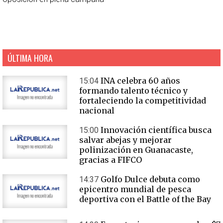
ÚLTIMA HORA
INA celebra 60 años
15:04
formando talento técnico y
fortaleciendo la competitividad
nacional
Innovación científica busca
15:00
salvar abejas y mejorar
polinización en Guanacaste,
gracias a FIFCO
Golfo Dulce debuta como
14:37
epicentro mundial de pesca
deportiva con el Battle of the Bay