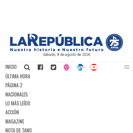
Sábado, 8 de agosto de 2026
INICIO
ÚLTIMA HORA
PÁGINA 2
NACIONALES
LO MÁS LEÍDO
ACCIÓN
MAGAZINE
NOTA DE TANO