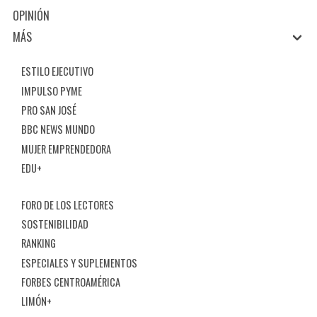
OPINIÓN
MÁS
ESTILO EJECUTIVO
IMPULSO PYME
PRO SAN JOSÉ
BBC NEWS MUNDO
MUJER EMPRENDEDORA
EDU+
FORO DE LOS LECTORES
SOSTENIBILIDAD
RANKING
ESPECIALES Y SUPLEMENTOS
FORBES CENTROAMÉRICA
LIMÓN+