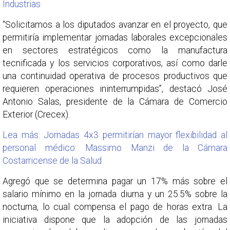
Industrias
“Solicitamos a los diputados avanzar en el proyecto, que
permitiría implementar jornadas laborales excepcionales
en sectores estratégicos como la manufactura
tecnificada y los servicios corporativos, así como darle
una continuidad operativa de procesos productivos que
requieren operaciones ininterrumpidas”, destacó José
Antonio Salas, presidente de la Cámara de Comercio
Exterior (Crecex).
Lea más: Jornadas 4x3 permitirían mayor flexibilidad al
personal médico: Massimo Manzi de la Cámara
Costarricense de la Salud
Agregó que se determina pagar un 17% más sobre el
salario mínimo en la jornada diurna y un 25.5% sobre la
nocturna, lo cual compensa el pago de horas extra. La
iniciativa dispone que la adopción de las jornadas