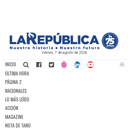
Viernes, 7 de agosto de 2026
INICIO
ÚLTIMA HORA
PÁGINA 2
NACIONALES
LO MÁS LEÍDO
ACCIÓN
MAGAZINE
NOTA DE TANO