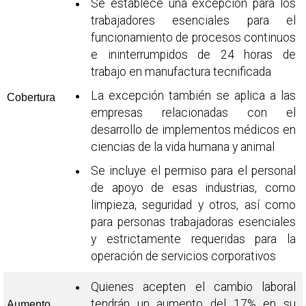
Se establece una excepción para los
trabajadores esenciales para el
funcionamiento de procesos continuos
e ininterrumpidos de 24 horas de
trabajo en manufactura tecnificada
La excepción también se aplica a las
Cobertura
empresas relacionadas con el
desarrollo de implementos médicos en
ciencias de la vida humana y animal
Se incluye el permiso para el personal
de apoyo de esas industrias, como
limpieza, seguridad y otros, así como
para personas trabajadoras esenciales
y estrictamente requeridas para la
operación de servicios corporativos
Quienes acepten el cambio laboral
tendrán un aumento del 17% en su
Aumento