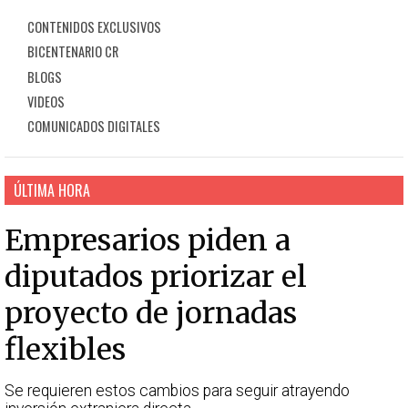
CONTENIDOS EXCLUSIVOS
BICENTENARIO CR
BLOGS
VIDEOS
COMUNICADOS DIGITALES
ÚLTIMA HORA
Empresarios piden a
diputados priorizar el
proyecto de jornadas
flexibles
Se requieren estos cambios para seguir atrayendo