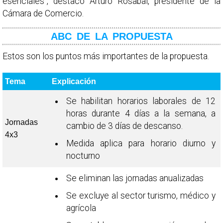
esenciales”, destacó Arturo Rosabal, presidente de la
Cámara de Comercio.
ABC DE LA PROPUESTA
Estos son los puntos más importantes de la propuesta.
Tema
Explicación
Se habilitan horarios laborales de 12
horas durante 4 días a la semana, a
Jornadas
cambio de 3 días de descanso.
4x3
Medida aplica para horario diurno y
nocturno
Se eliminan las jornadas anualizadas
Se excluye al sector turismo, médico y
agrícola