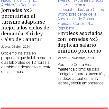
Jornadas 4x3
permitirían al
turismo adaptarse
mejor a los ciclos de
Empleos asociados
demanda: Shirley
con jornadas 4x3
Calvo de Canatur
duplican salario
Jueves 25 abril, 2024
mínimo promedio
Gobierno insistirá en
propuesta que habilita cuatro
Martes 21 noviembre, 2023
días laborales de 12 horas a
Para que Costa Rica se
cambio de descanso el resto
mantenga como un país
de la semana
“amigable” para la inversión,
se debe actualizar la ley
laboral, según empresarios