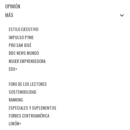
OPINIÓN
MÁS
ESTILO EJECUTIVO
IMPULSO PYME
PRO SAN JOSÉ
BBC NEWS MUNDO
MUJER EMPRENDEDORA
EDU+
FORO DE LOS LECTORES
SOSTENIBILIDAD
RANKING
ESPECIALES Y SUPLEMENTOS
FORBES CENTROAMÉRICA
LIMÓN+