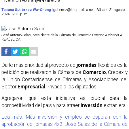
inversión extranjera directa
Tatiana Gutiérrez Wa-Chong
tgutierrez@larepublica.net | Sábado 31 agosto,
2024 02:13 p. m.
José Antonio Salas, presidente de la Cámara de Comercio Exterior. Archivo/LA
REPÚBLICA
Darle más prioridad al proyecto de
jornadas
flexibles es la
petición que realizaron la Cámara de
Comercio
, Crecex y
la Unión Costarricense de Cámaras y Asociaciones del
Sector
Empresarial
Privado a los diputados.
Agregaron que esta iniciativa es crucial para la
competitividad del país y para atraer
inversión
extranjera.
Lea más: Más inversión y empleo se esperan con la
aprobación de jornadas 4x3: José Salas de la Cámara de