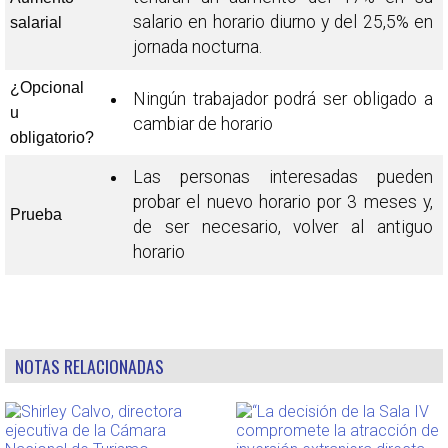
salario en horario diurno y del 25,5% en
salarial
jornada nocturna.
¿Opcional
Ningún trabajador podrá ser obligado a
u
cambiar de horario
obligatorio?
Las personas interesadas pueden
probar el nuevo horario por 3 meses y,
Prueba
de ser necesario, volver al antiguo
horario
NOTAS RELACIONADAS