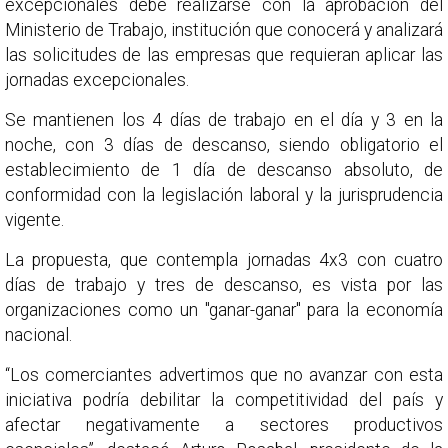
excepcionales debe realizarse con la aprobación del
Ministerio de Trabajo, institución que conocerá y analizará
las solicitudes de las empresas que requieran aplicar las
jornadas excepcionales.
Se mantienen los 4 días de trabajo en el día y 3 en la
noche, con 3 días de descanso, siendo obligatorio el
establecimiento de 1 día de descanso absoluto, de
conformidad con la legislación laboral y la jurisprudencia
vigente.
La propuesta, que contempla jornadas 4x3 con cuatro
días de trabajo y tres de descanso, es vista por las
organizaciones como un "ganar-ganar" para la economía
nacional.
“Los comerciantes advertimos que no avanzar con esta
iniciativa podría debilitar la competitividad del país y
afectar negativamente a sectores productivos